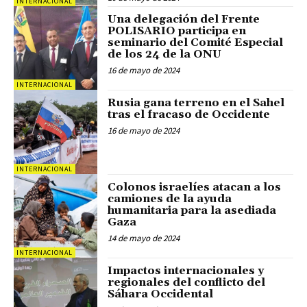
INTERNACIONAL
Una delegación del Frente
POLISARIO participa en
seminario del Comité Especial
de los 24 de la ONU
16 de mayo de 2024
INTERNACIONAL
Rusia gana terreno en el Sahel
tras el fracaso de Occidente
16 de mayo de 2024
INTERNACIONAL
Colonos israelíes atacan a los
camiones de la ayuda
humanitaria para la asediada
Gaza
14 de mayo de 2024
INTERNACIONAL
Impactos internacionales y
regionales del conflicto del
Sáhara Occidental