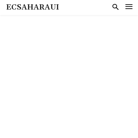
ECSAHARAUI