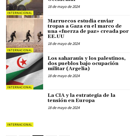
18 de mayo de 2024
INTERNACIONAL
Marruecos estudia enviar
tropas a Gaza en el marco de
una «fuerza de paz» creada por
EE.UU
18 de mayo de 2024
INTERNACIONAL
Los saharauis y los palestinos,
dos pueblos bajo ocupación
militar (Argelia)
18 de mayo de 2024
INTERNACIONAL
La CIA y la estrategia de la
tensión en Europa
18 de mayo de 2024
INTERNACIONAL