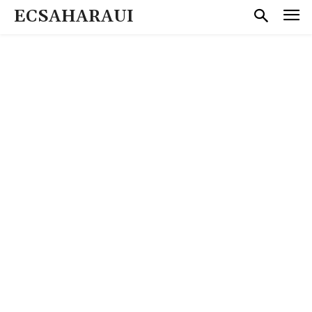
ECSAHARAUI