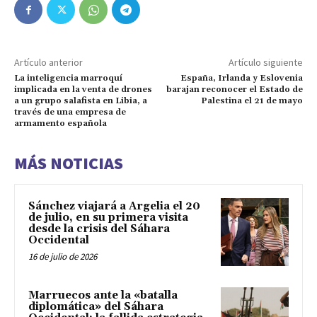
Artículo anterior
Artículo siguiente
La inteligencia marroquí
España, Irlanda y Eslovenia
implicada en la venta de drones
barajan reconocer el Estado de
a un grupo salafista en Libia, a
Palestina el 21 de mayo
través de una empresa de
armamento española
MÁS NOTICIAS
Sánchez viajará a Argelia el 20
de julio, en su primera visita
desde la crisis del Sáhara
Occidental
16 de julio de 2026
Marruecos ante la «batalla
diplomática» del Sáhara