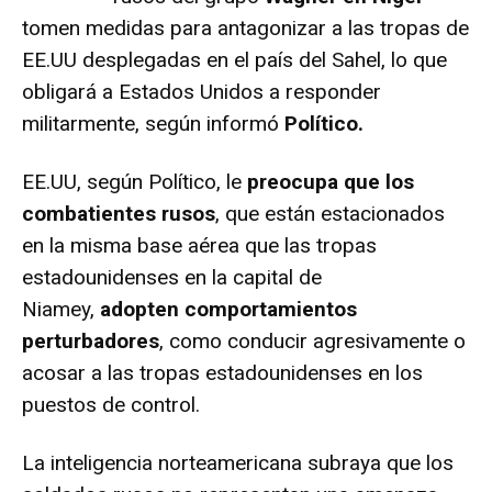
tomen medidas para antagonizar a las tropas de
EE.UU desplegadas en el país del Sahel, lo que
obligará a Estados Unidos a responder
militarmente, según informó
Político.
EE.UU, según Político, le
preocupa que los
combatientes rusos
, que están estacionados
en la misma base aérea que las tropas
estadounidenses en la capital de
Niamey,
adopten comportamientos
perturbadores
, como conducir agresivamente o
acosar a las tropas estadounidenses en los
puestos de control.
La inteligencia norteamericana subraya que los