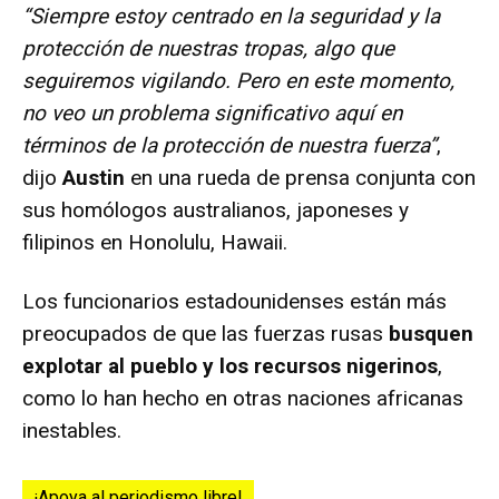
“Siempre estoy centrado en la seguridad y la
protección de nuestras tropas, algo que
seguiremos vigilando. Pero en este momento,
no veo un problema significativo aquí en
términos de la protección de nuestra fuerza”
,
dijo
Austin
en una rueda de prensa conjunta con
sus homólogos australianos, japoneses y
filipinos en Honolulu, Hawaii.
Los funcionarios estadounidenses están más
preocupados de que las fuerzas rusas
busquen
explotar al pueblo y los recursos nigerinos
,
como lo han hecho en otras naciones africanas
inestables.
¡Apoya al periodismo libre!