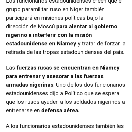
Los funcionarios estadounidenses creen que el
grupo paramilitar ruso en Níger también
participará en misiones políticas bajo la
dirección de Moscú
para alentar al gobierno
nigerino a interferir con la misión
estadounidense en Niamey
y tratar de forzar la
retirada de las tropas estadounidenses del país.
Las
fuerzas rusas se encuentran en Niamey
para entrenar y asesorar a las fuerzas
armadas nigerinas
. Uno de los dos funcionarios
estadounidenses dijo a Político que se espera
que los rusos ayuden a los soldados nigerinos a
entrenarse en
defensa aérea.
A los funcionarios estadounidenses también les