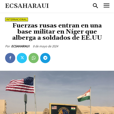
ECSAHARAUI
INTERNACIONAL
Fuerzas rusas entran en una
base militar en Níger que
alberga a soldados de EE.UU
8 de mayo de 2024
Por
ECSAHARAUI