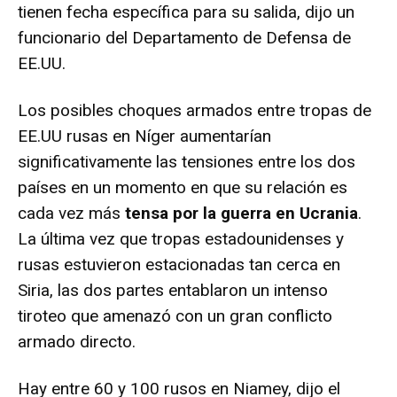
tienen fecha específica para su salida, dijo un
funcionario del Departamento de Defensa de
EE.UU.
Los posibles choques armados entre tropas de
EE.UU rusas en Níger aumentarían
significativamente las tensiones entre los dos
países en un momento en que su relación es
cada vez más
tensa por la guerra en Ucrania
.
La última vez que tropas estadounidenses y
rusas estuvieron estacionadas tan cerca en
Siria, las dos partes entablaron un intenso
tiroteo que amenazó con un gran conflicto
armado directo.
Hay entre 60 y 100 rusos en Niamey, dijo el