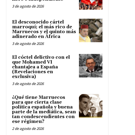
3 de agosto de 2026
El desconocido cártel
marroquí; el más rico de
Marruecos y el quinto más
adinerado en África
3 de agosto de 2026
El cóctel delictivo con el
que Mohamed VI
chantajea a España
(Revelaciones en
exclusiva)
3 de agosto de 2026
¿Qué tiene Marruecos
para que cierta clase
política española y buena
parte de la mediática, sean
tan condescendientes con
ese régimen?
2 de agosto de 2026