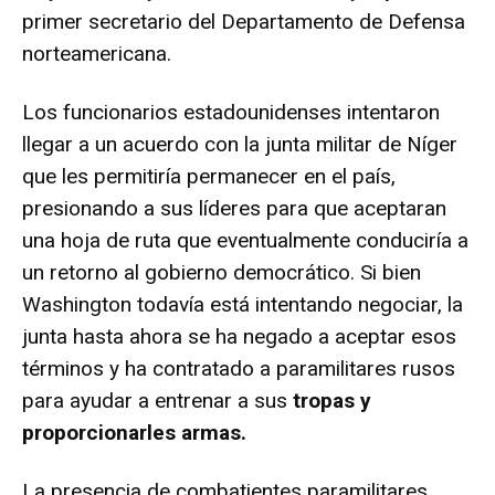
primer secretario del Departamento de Defensa
norteamericana.
Los funcionarios estadounidenses intentaron
llegar a un acuerdo con la junta militar de Níger
que les permitiría permanecer en el país,
presionando a sus líderes para que aceptaran
una hoja de ruta que eventualmente conduciría a
un retorno al gobierno democrático. Si bien
Washington todavía está intentando negociar, la
junta hasta ahora se ha negado a aceptar esos
términos y ha contratado a paramilitares rusos
para ayudar a entrenar a sus
tropas y
proporcionarles armas.
La presencia de combatientes paramilitares