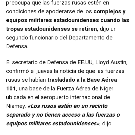
preocupa que las fuerzas rusas estén en
condiciones de apoderarse de los
complejos y
equipos militares estadounidenses cuando las
tropas estadounidenses se retiren
, dijo un
segundo funcionario del Departamento de
Defensa.
El secretario de Defensa de EE.UU, Lloyd Austin,
confirmó el jueves la noticia de que las fuerzas
rusas se habían
trasladado a la Base Aérea
101
, una base de la Fuerza Aérea de Níger
ubicada en el aeropuerto internacional de
Niamey.
«Los rusos están en un recinto
separado y no tienen acceso a las fuerzas o
equipos militares estadounidenses»
, dijo.