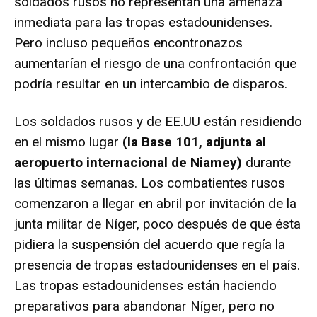
soldados rusos no representan una amenaza
inmediata para las tropas estadounidenses.
Pero incluso pequeños encontronazos
aumentarían el riesgo de una confrontación que
podría resultar en un intercambio de disparos.
Los soldados rusos y de EE.UU están residiendo
en el mismo lugar
(la Base 101, adjunta al
aeropuerto internacional de Niamey)
durante
las últimas semanas. Los combatientes rusos
comenzaron a llegar en abril por invitación de la
junta militar de Níger, poco después de que ésta
pidiera la suspensión del acuerdo que regía la
presencia de tropas estadounidenses en el país.
Las tropas estadounidenses están haciendo
preparativos para abandonar Níger, pero no