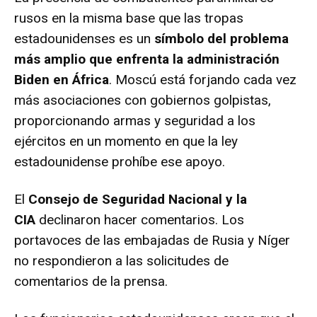
rusos en la misma base que las tropas
estadounidenses es un
símbolo del problema
más amplio que enfrenta la administración
Biden en África
. Moscú está forjando cada vez
más asociaciones con gobiernos golpistas,
proporcionando armas y seguridad a los
ejércitos en un momento en que la ley
estadounidense prohíbe ese apoyo.
El
Consejo de Seguridad Nacional y la
CIA
declinaron hacer comentarios. Los
portavoces de las embajadas de Rusia y Níger
no respondieron a las solicitudes de
comentarios de la prensa.