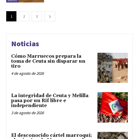
SAHEL
1
2
3
Noticias
Cómo Marruecos prepara la
toma de Ceuta sin disparar un
tiro
4 de agosto de 2026
La integridad de Ceuta y Melilla
pasa por un Rif libre e
independiente
3 de agosto de 2026
El desconocido cártel marroquí;