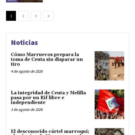
SAHEL
1
2
3
Noticias
Cómo Marruecos prepara la
toma de Ceuta sin disparar un
tiro
4 de agosto de 2026
La integridad de Ceuta y Melilla
pasa por un Rif libre e
independiente
3 de agosto de 2026
El desconocido cártel marroquí;