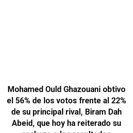
Mohamed Ould Ghazouani obtivo
el 56% de los votos frente al 22%
de su principal rival, Biram Dah
Abeid, que hoy ha reiterado su