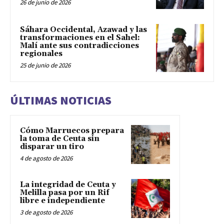
26 de junio de 2026
Sáhara Occidental, Azawad y las
transformaciones en el Sahel:
Malí ante sus contradicciones
regionales
25 de junio de 2026
ÚLTIMAS NOTICIAS
Cómo Marruecos prepara
la toma de Ceuta sin
disparar un tiro
4 de agosto de 2026
La integridad de Ceuta y
Melilla pasa por un Rif
libre e independiente
3 de agosto de 2026