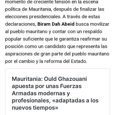
momento de creciente tensión en la escena
política de Mauritania, después de finalizar las
elecciones presidenciales. A través de estas
declaraciones,
Biram Dah Abeid
busca movilizar
al pueblo mauritano y contar con un respaldo
popular suficiente que le garantiza reafirmar su
posición como un candidato que representa las
aspiraciones de gran parte del pueblo mauritano
por el cambio y la reforma del Estado.