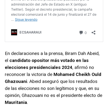
En declaraciones a la prensa, Biram Dah Abeid,
el
candidato opositor más votado en las
elecciones presidenciales 2024
, afirmó no
reconocer la victoria de
Mohamed Cheikh Ould
Ghazouani
. Abeid aseguró que los resultados
de las elecciones no son legítimos y que, en su
opinión, Ghazouani no es el presidente electo de
Mauritania
.