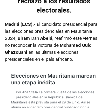
rechazo a los resultados
electorales.
Madrid (ECS).-
El candidato presidencial para
las elecciones presidenciales en Mauritania
2024,
Biram
Dah
Abeid
, reafirmó este viernes
no reconocer la victoria de
Mohamed Ould
Ghazouani
en las últimas elecciones
presidenciales en el país africano.