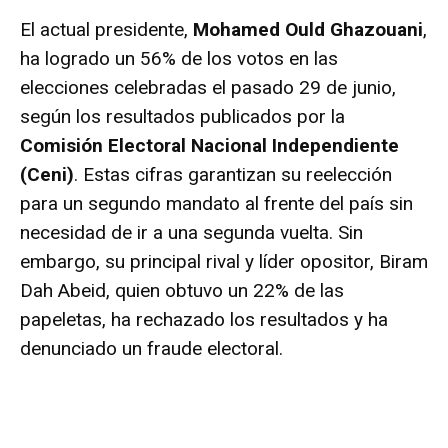
El actual presidente,
Mohamed Ould Ghazouani
,
ha logrado un 56% de los votos en las
elecciones celebradas el pasado 29 de junio,
según los resultados publicados por la
Comisión Electoral Nacional Independiente
(Ceni)
. Estas cifras garantizan su reelección
para un segundo mandato al frente del país sin
necesidad de ir a una segunda vuelta. Sin
embargo, su principal rival y líder opositor, Biram
Dah Abeid, quien obtuvo un 22% de las
papeletas, ha rechazado los resultados y ha
denunciado un fraude electoral.