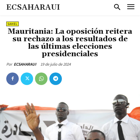
ECSAHARAUI
SAHEL
Mauritania: La oposición reitera
su rechazo a los resultados de
las últimas elecciones
presidenciales
19 de julio de 2024
Por
ECSAHARAUI