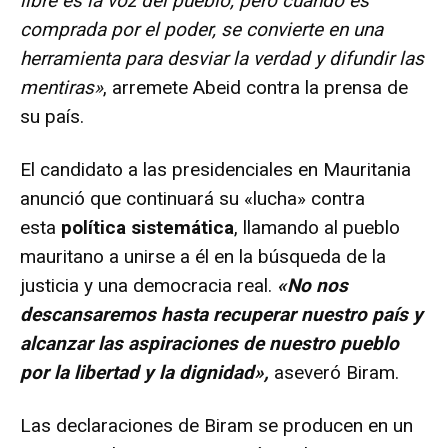
libre es la voz del pueblo, pero cuando es
comprada por el poder, se convierte en una
herramienta para desviar la verdad y difundir las
mentiras»
, arremete Abeid contra la prensa de
su país.
El candidato a las presidenciales en Mauritania
anunció que continuará su «lucha» contra
esta
política sistemática
, llamando al pueblo
mauritano a unirse a él en la búsqueda de la
justicia y una democracia real.
«No nos
descansaremos hasta recuperar nuestro país y
alcanzar las aspiraciones de nuestro pueblo
por la libertad y la dignidad»,
aseveró Biram.
Las declaraciones de Biram se producen en un