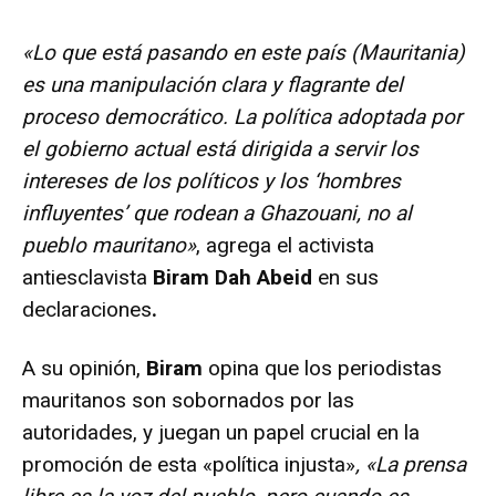
«Lo que está pasando en este país (Mauritania)
es una manipulación clara y flagrante del
proceso democrático. La política adoptada por
el gobierno actual está dirigida a servir los
intereses de los políticos y los ‘hombres
influyentes’ que rodean a Ghazouani, no al
pueblo mauritano»
, agrega el activista
antiesclavista
Biram Dah Abeid
en sus
declaraciones
.
A su opinión,
Biram
opina que los periodistas
mauritanos son sobornados por las
autoridades, y juegan un papel crucial en la
promoción de esta «política injusta»
, «La prensa