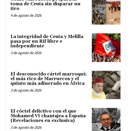
toma de Ceuta sin disparar un
tiro
4 de agosto de 2026
La integridad de Ceuta y Melilla
pasa por un Rif libre e
independiente
3 de agosto de 2026
El desconocido cártel marroquí;
el más rico de Marruecos y el
quinto más adinerado en África
3 de agosto de 2026
El cóctel delictivo con el que
Mohamed VI chantajea a España
(Revelaciones en exclusiva)
3 de agosto de 2026