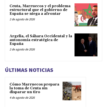
Ceuta, Marruecos y el problema
estructural que el gobierno de
España se niega a afrontar
2 de agosto de 2026
Argelia, el Sáhara Occidental y la
autonomía estratégica de
España
2 de agosto de 2026
ÚLTIMAS NOTICIAS
Cómo Marruecos prepara
la toma de Ceuta sin
disparar un tiro
4 de agosto de 2026