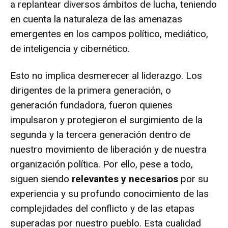
a replantear diversos ámbitos de lucha, teniendo
en cuenta la naturaleza de las amenazas
emergentes en los campos político, mediático,
de inteligencia y cibernético.
Esto no implica desmerecer al liderazgo. Los
dirigentes de la primera generación, o
generación fundadora, fueron quienes
impulsaron y protegieron el surgimiento de la
segunda y la tercera generación dentro de
nuestro movimiento de liberación y de nuestra
organización política. Por ello, pese a todo,
siguen siendo
relevantes y necesarios
por su
experiencia y su profundo conocimiento de las
complejidades del conflicto y de las etapas
superadas por nuestro pueblo. Esta cualidad