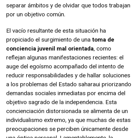
separar ámbitos y de olvidar que todos trabajan
por un objetivo común.
El vacío resultante de esta situación ha
propiciado el surgimiento de una
toma de
conciencia juvenil mal orientada
, como
reflejan algunas manifestaciones recientes: el
auge del egoísmo acompañado del intento de
reducir responsabilidades y de hallar soluciones
a los problemas del Estado saharaui priorizando
demandas sociales inmediatas por encima del
objetivo sagrado de la independencia. Esta
concienciación distorsionada se alimenta de un
individualismo extremo, ya que muchas de estas
preocupaciones se perciben únicamente desde
una óptica personal. Lamentablemente, la