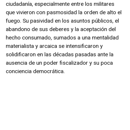
ciudadanía, especialmente entre los militares
que vivieron con pasmosidad la orden de alto el
fuego. Su pasividad en los asuntos públicos, el
abandono de sus deberes y la aceptación del
hecho consumado, sumados a una mentalidad
materialista y arcaica se intensificaron y
solidificaron en las décadas pasadas ante la
ausencia de un poder fiscalizador y su poca
conciencia democrática.