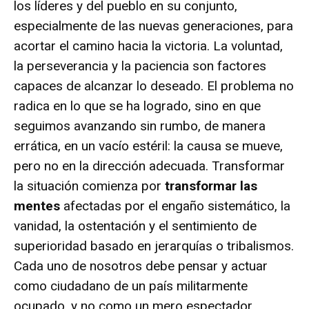
los líderes y del pueblo en su conjunto,
especialmente de las nuevas generaciones, para
acortar el camino hacia la victoria. La voluntad,
la perseverancia y la paciencia son factores
capaces de alcanzar lo deseado. El problema no
radica en lo que se ha logrado, sino en que
seguimos avanzando sin rumbo, de manera
errática, en un vacío estéril: la causa se mueve,
pero no en la dirección adecuada. Transformar
la situación comienza por
transformar las
mentes
afectadas por el engaño sistemático, la
vanidad, la ostentación y el sentimiento de
superioridad basado en jerarquías o tribalismos.
Cada uno de nosotros debe pensar y actuar
como ciudadano de un país militarmente
ocupado, y no como un mero espectador.