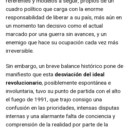
referentes y modelos a seguir, propios de un
cuadro político que carga con la enorme
responsabilidad de liberar a su país, más aún en
un momento tan decisivo como el actual
marcado por una guerra sin avances, y un
enemigo que hace su ocupación cada vez más
irreversible.
Sin embargo, un breve balance histórico pone de
manifiesto que esta
desviación del ideal
revolucionario
, posiblemente espontánea e
involuntaria, tuvo su punto de partida con el alto
el fuego de 1991, que trajo consigo una
confusión en las prioridades, intensas disputas
internas y una alarmante falta de conciencia y
comprensión de la realidad por parte de la