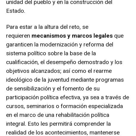
unidad del pueblo y en la construcción del
Estado.
Para estar a la altura del reto, se
requieren
mecanismos y marcos legales
que
garanticen la modernización y reforma del
sistema político sobre la base de la
cualificación, el desempeño demostrado y los
objetivos alcanzados; así como el rearme
ideológico de la juventud mediante programas
de sensibilización y el fomento de su
participación política efectiva, ya sea a través de
cursos, seminarios o formación especializada
en el marco de una rehabilitación política
integral. Esto les permitirá comprender la
realidad de los acontecimientos, mantenerse