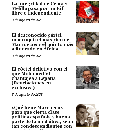
La integridad de Ceuta y
Melilla pasa por un Rif
libre e independiente
3 de agosto de 2026
El desconocido cártel
marroquí; el más rico de
Marruecos y el quinto más
adinerado en África
3 de agosto de 2026
El cóctel delictivo con el
que Mohamed VI
chantajea a España
(Revelaciones en
exclusiva)
3 de agosto de 2026
¿Qué tiene Marruecos
para que cierta clase
política española y buena
parte de la mediática, sean
tan condescendientes con