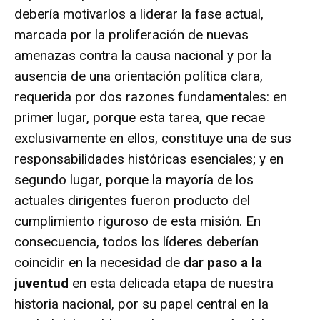
debería motivarlos a liderar la fase actual,
marcada por la proliferación de nuevas
amenazas contra la causa nacional y por la
ausencia de una orientación política clara,
requerida por dos razones fundamentales: en
primer lugar, porque esta tarea, que recae
exclusivamente en ellos, constituye una de sus
responsabilidades históricas esenciales; y en
segundo lugar, porque la mayoría de los
actuales dirigentes fueron producto del
cumplimiento riguroso de esta misión. En
consecuencia, todos los líderes deberían
coincidir en la necesidad de
dar paso a la
juventud
en esta delicada etapa de nuestra
historia nacional, por su papel central en la