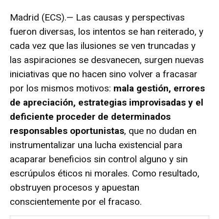
Madrid (ECS).— Las causas y perspectivas
fueron diversas, los intentos se han reiterado, y
cada vez que las ilusiones se ven truncadas y
las aspiraciones se desvanecen, surgen nuevas
iniciativas que no hacen sino volver a fracasar
por los mismos motivos:
mala gestión, errores
de apreciación, estrategias improvisadas y el
deficiente proceder de determinados
responsables oportunistas
, que no dudan en
instrumentalizar una lucha existencial para
acaparar beneficios sin control alguno y sin
escrúpulos éticos ni morales. Como resultado,
obstruyen procesos y apuestan
conscientemente por el fracaso.