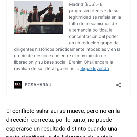
El conflicto saharaui se mueve, pero no en la
dirección correcta, por lo tanto, no puede
esperarse un resultado distinto cuando una