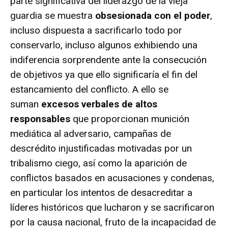
parte significativa del liderazgo de la vieja
guardia se muestra
obsesionada con el poder
,
incluso dispuesta a sacrificarlo todo por
conservarlo, incluso algunos exhibiendo una
indiferencia sorprendente ante la consecución
de objetivos ya que ello significaría el fin del
estancamiento del conflicto. A ello se
suman
excesos verbales de altos
responsables
que proporcionan munición
mediática al adversario, campañas de
descrédito injustificadas motivadas por un
tribalismo ciego, así como la aparición de
conflictos basados en acusaciones y condenas,
en particular los intentos de desacreditar a
líderes históricos que lucharon y se sacrificaron
por la causa nacional, fruto de la incapacidad de