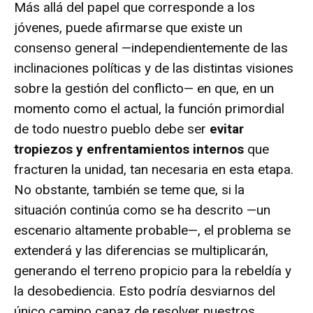
Más allá del papel que corresponde a los
jóvenes, puede afirmarse que existe un
consenso general —independientemente de las
inclinaciones políticas y de las distintas visiones
sobre la gestión del conflicto— en que, en un
momento como el actual, la función primordial
de todo nuestro pueblo debe ser
evitar
tropiezos y enfrentamientos internos
que
fracturen la unidad, tan necesaria en esta etapa.
No obstante, también se teme que, si la
situación continúa como se ha descrito —un
escenario altamente probable—, el problema se
extenderá y las diferencias se multiplicarán,
generando el terreno propicio para la rebeldía y
la desobediencia. Esto podría desviarnos del
único camino capaz de resolver nuestros