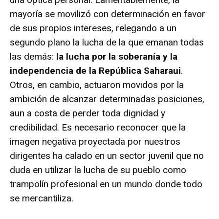
mayoría se movilizó con determinación en favor
de sus propios intereses, relegando a un
segundo plano la lucha de la que emanan todas
las demás:
la lucha por la soberanía y la
independencia de la República Saharaui
.
Otros, en cambio, actuaron movidos por la
ambición de alcanzar determinadas posiciones,
aun a costa de perder toda dignidad y
credibilidad. Es necesario reconocer que la
imagen negativa proyectada por nuestros
dirigentes ha calado en un sector juvenil que no
duda en utilizar la lucha de su pueblo como
trampolín profesional en un mundo donde todo
se mercantiliza.