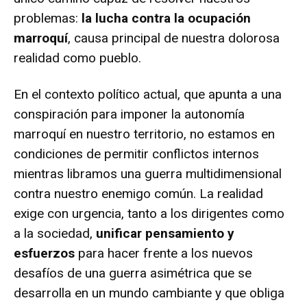
problemas:
la lucha contra la ocupación
marroquí
, causa principal de nuestra dolorosa
realidad como pueblo.
En el contexto político actual, que apunta a una
conspiración para imponer la autonomía
marroquí en nuestro territorio, no estamos en
condiciones de permitir conflictos internos
mientras libramos una guerra multidimensional
contra nuestro enemigo común. La realidad
exige con urgencia, tanto a los dirigentes como
a la sociedad,
unificar pensamiento y
esfuerzos
para hacer frente a los nuevos
desafíos de una guerra asimétrica que se
desarrolla en un mundo cambiante y que obliga