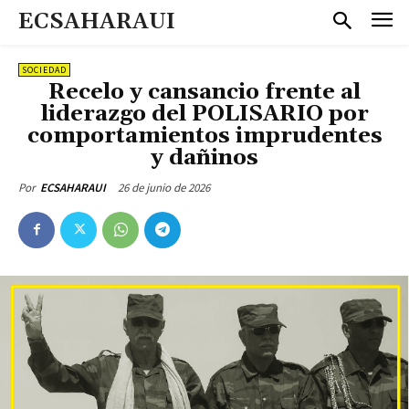
ECSAHARAUI
SOCIEDAD
Recelo y cansancio frente al
liderazgo del POLISARIO por
comportamientos imprudentes
y dañinos
26 de junio de 2026
Por
ECSAHARAUI