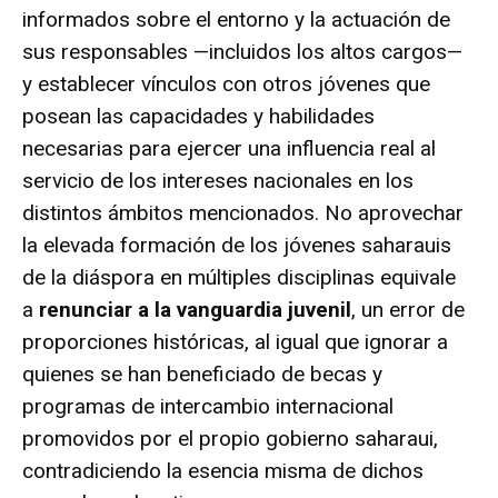
informados sobre el entorno y la actuación de
sus responsables —incluidos los altos cargos—
y establecer vínculos con otros jóvenes que
posean las capacidades y habilidades
necesarias para ejercer una influencia real al
servicio de los intereses nacionales en los
distintos ámbitos mencionados. No aprovechar
la elevada formación de los jóvenes saharauis
de la diáspora en múltiples disciplinas equivale
a
renunciar a la vanguardia juvenil
, un error de
proporciones históricas, al igual que ignorar a
quienes se han beneficiado de becas y
programas de intercambio internacional
promovidos por el propio gobierno saharaui,
contradiciendo la esencia misma de dichos