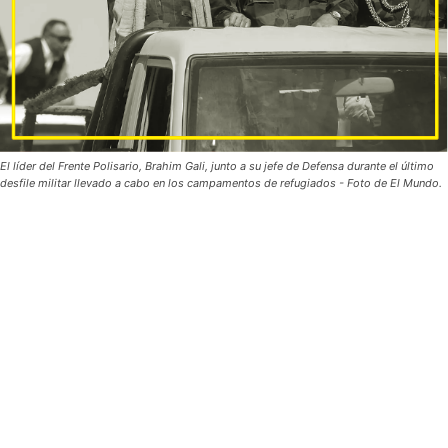
El líder del Frente Polisario, Brahim Gali, junto a su jefe de Defensa durante el último
desfile militar llevado a cabo en los campamentos de refugiados - Foto de El Mundo.