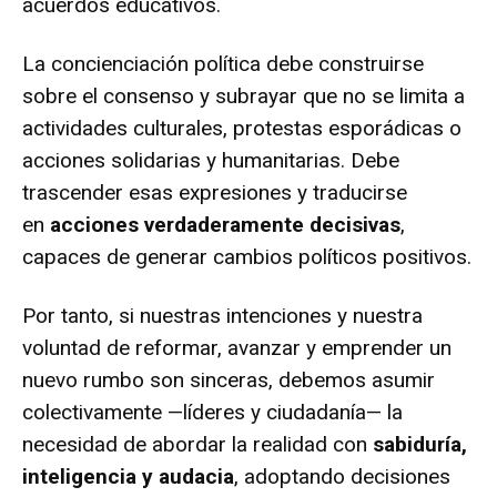
acuerdos educativos.
La concienciación política debe construirse
sobre el consenso y subrayar que no se limita a
actividades culturales, protestas esporádicas o
acciones solidarias y humanitarias. Debe
trascender esas expresiones y traducirse
en
acciones verdaderamente decisivas
,
capaces de generar cambios políticos positivos.
Por tanto, si nuestras intenciones y nuestra
voluntad de reformar, avanzar y emprender un
nuevo rumbo son sinceras, debemos asumir
colectivamente —líderes y ciudadanía— la
necesidad de abordar la realidad con
sabiduría,
inteligencia y audacia
, adoptando decisiones