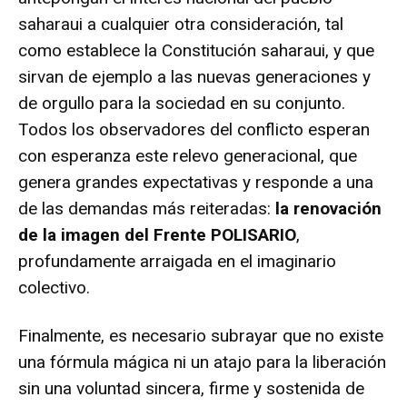
saharaui a cualquier otra consideración, tal
como establece la Constitución saharaui, y que
sirvan de ejemplo a las nuevas generaciones y
de orgullo para la sociedad en su conjunto.
Todos los observadores del conflicto esperan
con esperanza este relevo generacional, que
genera grandes expectativas y responde a una
de las demandas más reiteradas:
la renovación
de la imagen del Frente POLISARIO
,
profundamente arraigada en el imaginario
colectivo.
Finalmente, es necesario subrayar que no existe
una fórmula mágica ni un atajo para la liberación
sin una voluntad sincera, firme y sostenida de