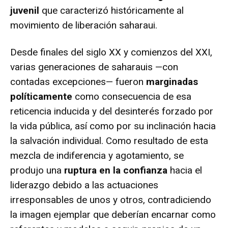
juvenil
que caracterizó históricamente al
movimiento de liberación saharaui.
Desde finales del siglo XX y comienzos del XXI,
varias generaciones de saharauis —con
contadas excepciones— fueron
marginadas
políticamente
como consecuencia de esa
reticencia inducida y del desinterés forzado por
la vida pública, así como por su inclinación hacia
la salvación individual. Como resultado de esta
mezcla de indiferencia y agotamiento, se
produjo una
ruptura en la confianza
hacia el
liderazgo debido a las actuaciones
irresponsables de unos y otros, contradiciendo
la imagen ejemplar que deberían encarnar como