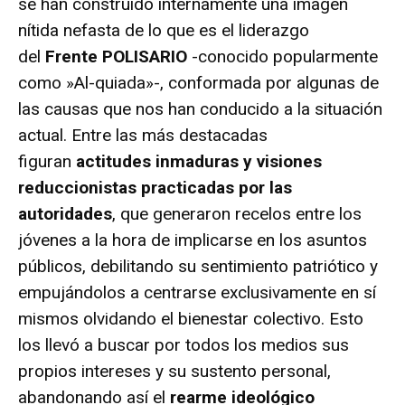
se han construido internamente una imagen
nítida nefasta de lo que es el liderazgo
del
Frente POLISARIO
-conocido popularmente
como »Al-quiada»-, conformada por algunas de
las causas que nos han conducido a la situación
actual. Entre las más destacadas
figuran
actitudes inmaduras y visiones
reduccionistas practicadas por las
autoridades
, que generaron recelos entre los
jóvenes a la hora de implicarse en los asuntos
públicos, debilitando su sentimiento patriótico y
empujándolos a centrarse exclusivamente en sí
mismos olvidando el bienestar colectivo. Esto
los llevó a buscar por todos los medios sus
propios intereses y su sustento personal,
abandonando así el
rearme ideológico