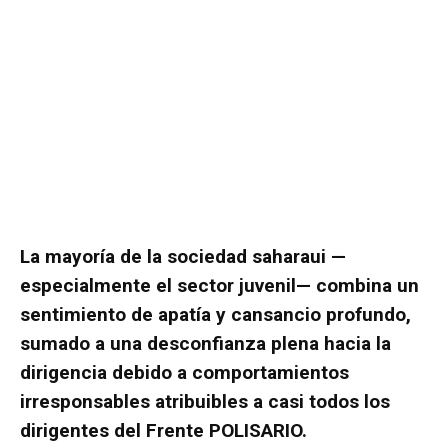
La mayoría de la sociedad saharaui —
especialmente el sector juvenil— combina un
sentimiento de apatía y cansancio profundo,
sumado a una desconfianza plena hacia la
dirigencia debido a comportamientos
irresponsables atribuibles a casi todos los
dirigentes del Frente POLISARIO.