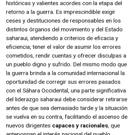
históricas y valientes acordes con la etapa del
retorno a la guerra. Es imprescindible exigir
ceses y destituciones de responsables en los
distintos órganos del movimiento y del Estado
saharaui, atendiendo a criterios de eficacia y
eficiencia; tener el valor de asumir los errores
cometidos, rendir cuentas y ofrecer disculpas a
un pueblo digno y sufrido. Del mismo modo que
la guerra brinda a la comunidad internacional la
oportunidad de corregir sus errores pasados
con el Sáhara Occidental, una parte significativa
del liderazgo saharaui debe considerar retirarse
antes de que sea demasiado tarde y la situación
se vuelva en su contra, facilitando el ascenso de
nuevos dirigentes
capaces y racionales
, que
antepongan el interés nacional del pueblo