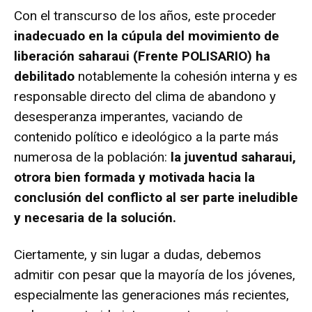
Con el transcurso de los años, este proceder
inadecuado en la cúpula del movimiento de
liberación saharaui (Frente POLISARIO) ha
debilitado
notablemente la cohesión interna y es
responsable directo del clima de abandono y
desesperanza imperantes, vaciando de
contenido político e ideológico a la parte más
numerosa de la población:
la juventud saharaui,
otrora bien formada y motivada hacia la
conclusión del conflicto al ser parte ineludible
y necesaria de la solución.
Ciertamente, y sin lugar a dudas, debemos
admitir con pesar que la mayoría de los jóvenes,
especialmente las generaciones más recientes,