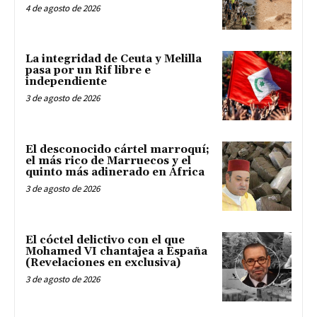
4 de agosto de 2026
La integridad de Ceuta y Melilla
pasa por un Rif libre e
independiente
3 de agosto de 2026
El desconocido cártel marroquí;
el más rico de Marruecos y el
quinto más adinerado en África
3 de agosto de 2026
El cóctel delictivo con el que
Mohamed VI chantajea a España
(Revelaciones en exclusiva)
3 de agosto de 2026