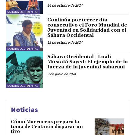
14 de octubre de 2024
SÁHARA OCCIDENTAL
Continúa por tercer día
consecutivo el Foro Mundial de
Juventud en Solidaridad con el
Sáhara Occidental
13 de octubre de 2024
SÁHARA OCCIDENTAL
Sáhara Occidental | Luali
Mustafá Sayed: El ejemplo de la
fuerza de la juventud saharaui
9 de junio de 2024
SÁHARA OCCIDENTAL
Noticias
Cómo Marruecos prepara la
toma de Ceuta sin disparar un
tiro