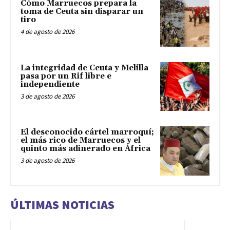
Cómo Marruecos prepara la
toma de Ceuta sin disparar un
tiro
4 de agosto de 2026
La integridad de Ceuta y Melilla
pasa por un Rif libre e
independiente
3 de agosto de 2026
El desconocido cártel marroquí;
el más rico de Marruecos y el
quinto más adinerado en África
3 de agosto de 2026
ÚLTIMAS NOTICIAS