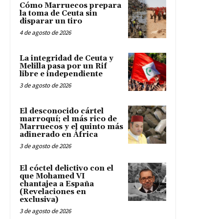
Cómo Marruecos prepara
la toma de Ceuta sin
disparar un tiro
4 de agosto de 2026
La integridad de Ceuta y
Melilla pasa por un Rif
libre e independiente
3 de agosto de 2026
El desconocido cártel
marroquí; el más rico de
Marruecos y el quinto más
adinerado en África
3 de agosto de 2026
El cóctel delictivo con el
que Mohamed VI
chantajea a España
(Revelaciones en
exclusiva)
3 de agosto de 2026