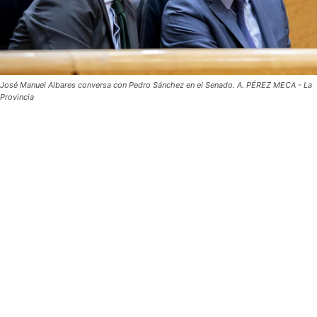
José Manuel Albares conversa con Pedro Sánchez en el Senado. A. PÉREZ MECA - La
Provincia