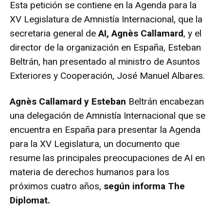
Esta petición se contiene en la Agenda para la
XV Legislatura de Amnistía Internacional, que la
secretaria general de
AI, Agnès Callamard
, y el
director de la organización en España, Esteban
Beltrán, han presentado al ministro de Asuntos
Exteriores y Cooperación, José Manuel Albares.
Agnès Callamard y Esteban
Beltrán encabezan
una delegación de Amnistía Internacional que se
encuentra en España para presentar la Agenda
para la XV Legislatura, un documento que
resume las principales preocupaciones de AI en
materia de derechos humanos para los
próximos cuatro años,
según informa The
Diplomat.