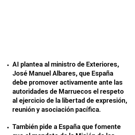
AI plantea al ministro de Exteriores,
José Manuel Albares, que España
debe promover activamente ante las
autoridades de Marruecos el respeto
al ejercicio de la libertad de expresión,
reunión y asociación pacífica.
También pide a España que fomente