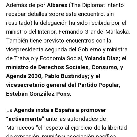
Además de por
Albares
(The Diplomat intentó
recabar detalles sobre este encuentro, sin
resultado) la delegación ha sido recibida por el
ministro del Interior, Fernando Grande-Marlaska.
También tiene previsto encuentros con la
vicepresidenta segunda del Gobierno y ministra
de Trabajo y Economía Social,
Yolanda Díaz; el
ministro de Derechos Sociales, Consumo, y
Agenda 2030, Pablo Bustinduy; y el
vicesecretario general del Partido Popular,
Esteban González Pons.
La
Agenda insta a España a promover
“activamente”
ante las autoridades de
Marruecos “el respeto al ejercicio de la libertad
de expresión, reunión y asociación pacífica,