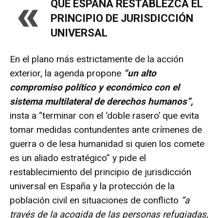
«
QUE ESPAÑA RESTABLEZCA EL
PRINCIPIO DE JURISDICCIÓN
UNIVERSAL
En el plano más estrictamente de la acción
exterior, la agenda propone
“un alto
compromiso político y económico con el
sistema multilateral de derechos humanos”,
insta a “terminar con el ‘doble rasero’ que evita
tomar medidas contundentes ante crímenes de
guerra o de lesa humanidad si quien los comete
es un aliado estratégico” y pide el
restablecimiento del principio de jurisdicción
universal en España y la protección de la
población civil en situaciones de conflicto
“a
través de la acogida de las personas refugiadas,