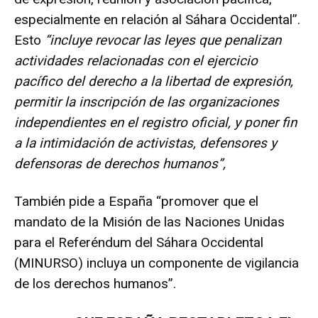
especialmente en relación al Sáhara Occidental”.
Esto
“incluye revocar las leyes que penalizan
actividades relacionadas con el ejercicio
pacífico del derecho a la libertad de expresión,
permitir la inscripción de las organizaciones
independientes en el registro oficial, y poner fin
a la intimidación de activistas, defensores y
defensoras de derechos humanos”,
También pide a España “promover que el
mandato de la Misión de las Naciones Unidas
para el Referéndum del Sáhara Occidental
(MINURSO) incluya un componente de vigilancia
de los derechos humanos”.