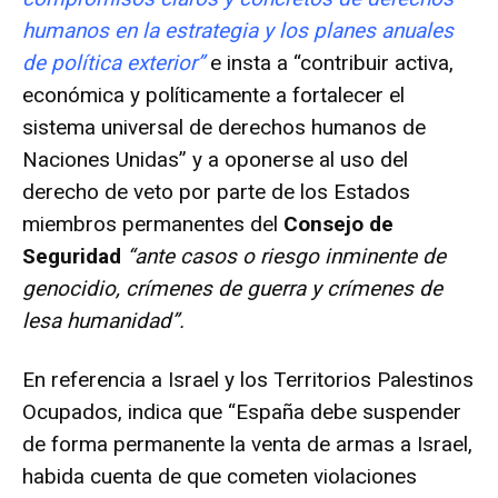
humanos en la estrategia y los planes anuales
de política exterior”
e insta a “contribuir activa,
económica y políticamente a fortalecer el
sistema universal de derechos humanos de
Naciones Unidas” y a oponerse al uso del
derecho de veto por parte de los Estados
miembros permanentes del
Consejo de
Seguridad
“ante casos o riesgo inminente de
genocidio, crímenes de guerra y crímenes de
lesa humanidad”.
En referencia a Israel y los Territorios Palestinos
Ocupados, indica que “España debe suspender
de forma permanente la venta de armas a Israel,
habida cuenta de que cometen violaciones