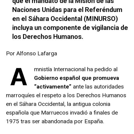
que el mandato de la Misión de las
Naciones Unidas para el Referéndum
en el Sáhara Occidental (MINURSO)
incluya un componente de vigilancia de
los Derechos Humanos.
Por Alfonso Lafarga
A
mnistía Internacional ha pedido al
Gobierno español que promueva
“activamente”
ante las autoridades
marroquíes el respeto a los Derechos Humanos
en el Sáhara Occidental, la antigua colonia
española que Marruecos invadió a finales de
1975 tras ser abandonada por España.