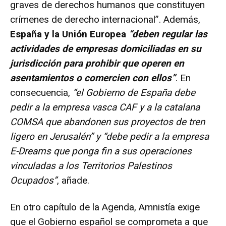
graves de derechos humanos que constituyen
crímenes de derecho internacional”. Además,
España y la Unión Europea
“deben regular las
actividades de empresas domiciliadas en su
jurisdicción para prohibir que operen en
asentamientos o comercien con ellos”
. En
consecuencia,
“el Gobierno de España debe
pedir a la empresa vasca CAF y a la catalana
COMSA que abandonen sus proyectos de tren
ligero en Jerusalén” y “debe pedir a la empresa
E-Dreams que ponga fin a sus operaciones
vinculadas a los Territorios Palestinos
Ocupados”
, añade.
En otro capítulo de la Agenda, Amnistía exige
que el Gobierno español se comprometa a que