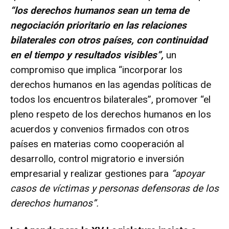
“los derechos humanos sean un tema de
negociación prioritario en las relaciones
bilaterales con otros países, con continuidad
en el tiempo y resultados visibles”,
un
compromiso que implica “incorporar los
derechos humanos en las agendas políticas de
todos los encuentros bilaterales”, promover “el
pleno respeto de los derechos humanos en los
acuerdos y convenios firmados con otros
países en materias como cooperación al
desarrollo, control migratorio e inversión
empresarial y realizar gestiones para
“apoyar
casos de víctimas y personas defensoras de los
derechos humanos”.