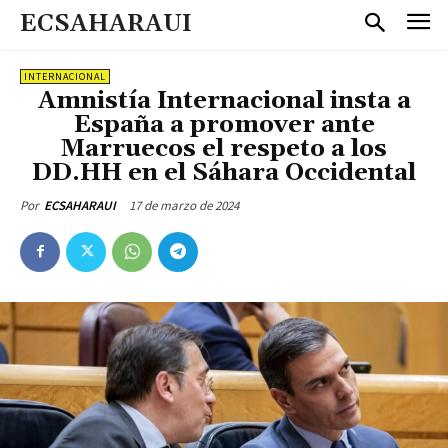
ECSAHARAUI
INTERNACIONAL
Amnistía Internacional insta a
España a promover ante
Marruecos el respeto a los
DD.HH en el Sáhara Occidental
17 de marzo de 2024
Por
ECSAHARAUI