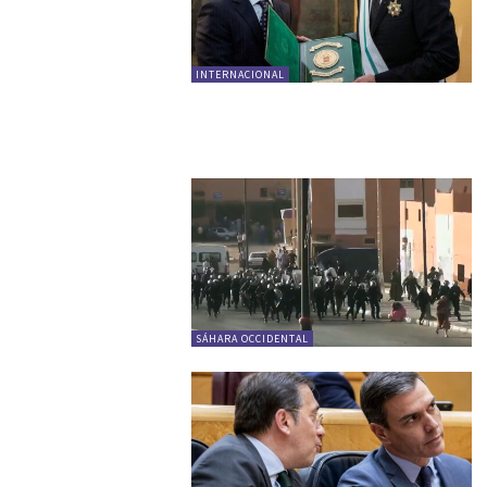
INTERNACIONAL
SÁHARA OCCIDENTAL