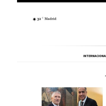
32
C
Madrid
INTERNACIONA