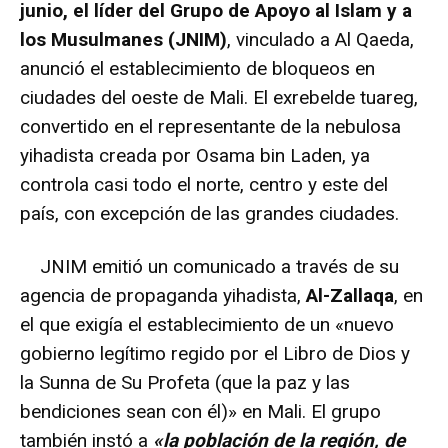
junio, el líder del Grupo de Apoyo al Islam y a
los Musulmanes (JNIM)
, vinculado a Al Qaeda,
anunció el establecimiento de bloqueos en
ciudades del oeste de Mali. El exrebelde tuareg,
convertido en el representante de la nebulosa
yihadista creada por Osama bin Laden, ya
controla casi todo el norte, centro y este del
país, con excepción de las grandes ciudades.
JNIM emitió un comunicado a través de su
agencia de propaganda yihadista,
Al-Zallaqa
, en
el que exigía el establecimiento de un «nuevo
gobierno legítimo regido por el Libro de Dios y
la Sunna de Su Profeta (que la paz y las
bendiciones sean con él)» en Mali. El grupo
también instó a
«la población de la región, de