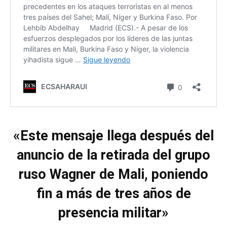
«Este mensaje llega después del
anuncio de la retirada del grupo
ruso Wagner de Mali, poniendo
fin a más de tres años de
presencia militar»