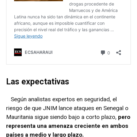
Las expectativas
Según analistas expertos en seguridad, el
riesgo de que JNIM lance ataques en Senegal o
Mauritania sigue siendo bajo a corto plazo,
pero
representa una amenaza creciente en ambos
países a medio y largo plazo.