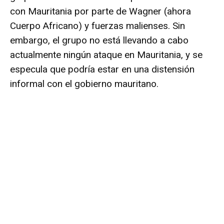
con Mauritania por parte de Wagner (ahora
Cuerpo Africano) y fuerzas malienses. Sin
embargo, el grupo no está llevando a cabo
actualmente ningún ataque en Mauritania, y se
especula que podría estar en una distensión
informal con el gobierno mauritano.