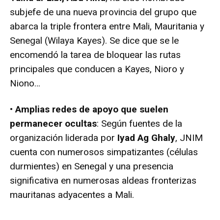
subjefe de una nueva provincia del grupo que
abarca la triple frontera entre Mali, Mauritania y
Senegal (Wilaya Kayes). Se dice que se le
encomendó la tarea de bloquear las rutas
principales que conducen a Kayes, Nioro y
Niono…
• Amplias redes de apoyo que suelen
permanecer ocultas
: Según fuentes de la
organización liderada por
Iyad Ag Ghaly
, JNIM
cuenta con numerosos simpatizantes (células
durmientes) en Senegal y una presencia
significativa en numerosas aldeas fronterizas
mauritanas adyacentes a Mali.