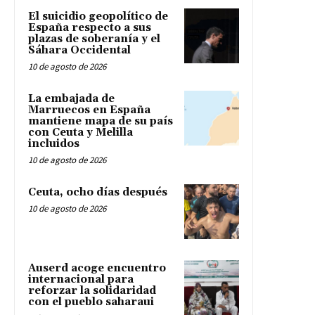
El suicidio geopolítico de
España respecto a sus
plazas de soberanía y el
Sáhara Occidental
10 de agosto de 2026
La embajada de
Marruecos en España
mantiene mapa de su país
con Ceuta y Melilla
incluidos
10 de agosto de 2026
Ceuta, ocho días después
10 de agosto de 2026
Auserd acoge encuentro
internacional para
reforzar la solidaridad
con el pueblo saharaui