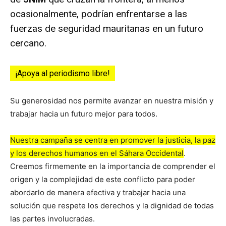
ocasionalmente, podrían enfrentarse a las
fuerzas de seguridad mauritanas en un futuro
cercano.
¡Apoya al periodismo libre!
Su generosidad nos permite avanzar en nuestra misión y
trabajar hacia un futuro mejor para todos.
Nuestra campaña se centra en promover la justicia, la paz
y los derechos humanos en el Sáhara Occidental
.
Creemos firmemente en la importancia de comprender el
origen y la complejidad de este conflicto para poder
abordarlo de manera efectiva y trabajar hacia una
solución que respete los derechos y la dignidad de todas
las partes involucradas.