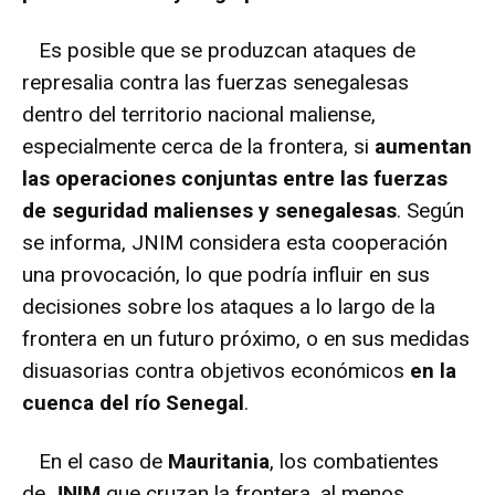
Es posible que se produzcan ataques de
represalia contra las fuerzas senegalesas
dentro del territorio nacional maliense,
especialmente cerca de la frontera, si
aumentan
las operaciones conjuntas entre las fuerzas
de seguridad malienses y senegalesas
. Según
se informa, JNIM considera esta cooperación
una provocación, lo que podría influir en sus
decisiones sobre los ataques a lo largo de la
frontera en un futuro próximo, o en sus medidas
disuasorias contra objetivos económicos
en la
cuenca del río Senegal
.
En el caso de
Mauritania
, los combatientes
de
JNIM
que cruzan la frontera, al menos