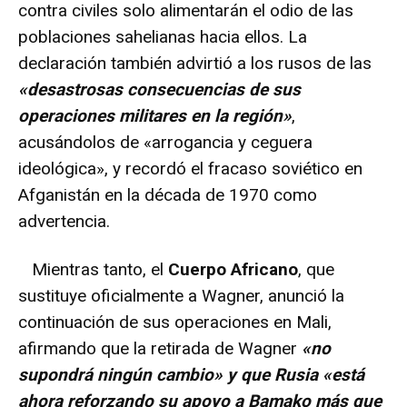
contra civiles solo alimentarán el odio de las
poblaciones sahelianas hacia ellos. La
declaración también advirtió a los rusos de las
«desastrosas consecuencias de sus
operaciones militares en la región»
,
acusándolos de «arrogancia y ceguera
ideológica», y recordó el fracaso soviético en
Afganistán en la década de 1970 como
advertencia.
Mientras tanto, el
Cuerpo Africano
, que
sustituye oficialmente a Wagner, anunció la
continuación de sus operaciones en Mali,
afirmando que la retirada de Wagner
«no
supondrá ningún cambio» y que Rusia «está
ahora reforzando su apoyo a Bamako más que