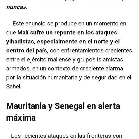
nunca».
Este anuncio se produce en un momento en
que
Malí sufre un repunte en los ataques
yihadistas, especialmente en el norte y el
centro del país,
con enfrentamientos crecientes
entre el ejército maliense y grupos islamistas
armados, en un contexto de creciente alarma
por la situación humanitaria y de seguridad en el
Sahel.
Mauritania y Senegal en alerta
máxima
Los recientes ataques en las fronteras con