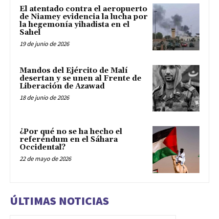
El atentado contra el aeropuerto
de Niamey evidencia la lucha por
la hegemonía yihadista en el
Sahel
19 de junio de 2026
Mandos del Ejército de Malí
desertan y se unen al Frente de
Liberación de Azawad
18 de junio de 2026
¿Por qué no se ha hecho el
referéndum en el Sáhara
Occidental?
22 de mayo de 2026
ÚLTIMAS NOTICIAS