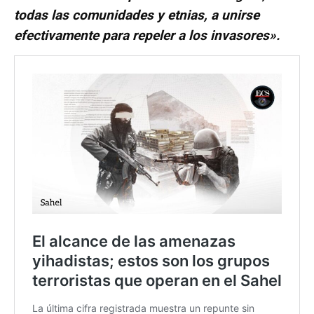
todas las comunidades y etnias, a unirse
efectivamente para repeler a los invasores».