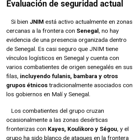
Evaluación de seguridad actual
Si bien
JNIM
está activo actualmente en zonas
cercanas a la frontera con
Senegal
, no hay
evidencia de una presencia organizada dentro
de Senegal. Es casi seguro que JNIM tiene
vínculos logísticos en Senegal y cuenta con
varios combatientes de origen senegalés en sus
filas,
incluyendo fulanis, bambara y otros
grupos étnicos
tradicionalmente asociados con
los gobiernos en Malí y Senegal.
Los combatientes del grupo cruzan
ocasionalmente a las zonas desérticas
fronterizas con
Kayes, Koulikoro y Ségou
, y el
grupo ha sido blanco de ataques en la frontera