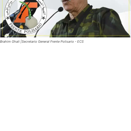
Brahim Ghali |Secretario General Frente Polisario - ECS