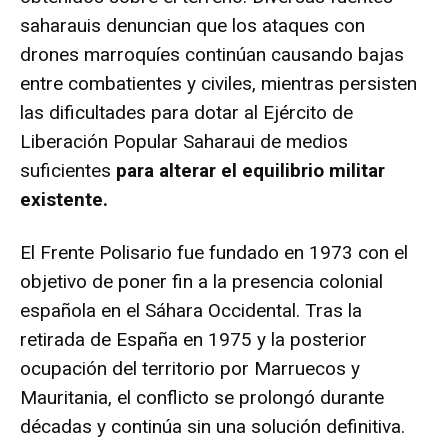
saharauis denuncian que los ataques con
drones marroquíes continúan causando bajas
entre combatientes y civiles, mientras persisten
las dificultades para dotar al Ejército de
Liberación Popular Saharaui de medios
suficientes
para alterar el equilibrio militar
existente.
El Frente Polisario fue fundado en 1973 con el
objetivo de poner fin a la presencia colonial
española en el Sáhara Occidental. Tras la
retirada de España en 1975 y la posterior
ocupación del territorio por Marruecos y
Mauritania, el conflicto se prolongó durante
décadas y continúa sin una solución definitiva.