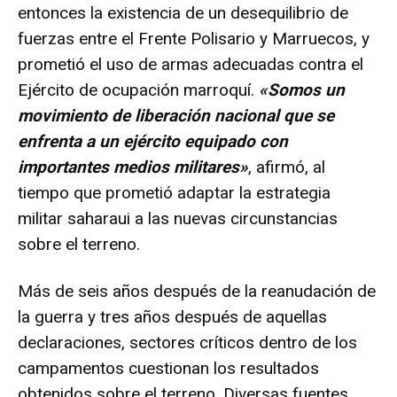
entonces la existencia de un desequilibrio de
fuerzas entre el Frente Polisario y Marruecos, y
prometió el uso de armas adecuadas contra el
Ejército de ocupación marroquí.
«Somos un
movimiento de liberación nacional que se
enfrenta a un ejército equipado con
importantes medios militares»
, afirmó, al
tiempo que prometió adaptar la estrategia
militar saharaui a las nuevas circunstancias
sobre el terreno.
Más de seis años después de la reanudación de
la guerra y tres años después de aquellas
declaraciones, sectores críticos dentro de los
campamentos cuestionan los resultados
obtenidos sobre el terreno. Diversas fuentes