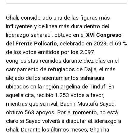
Ghali, considerado una de las figuras más
influyentes y de línea más dura dentro del
liderazgo saharaui, obtuvo en el
XVI Congreso
del Frente Polisario,
celebrado en 2023, el 69 %
de los votos emitidos por los 2.097
congresistas reunidos durante diez días en el
campamento de refugiados de Dajla, el más
alejado de los asentamientos saharauis
ubicados en la región argelina de Tinduf. En
aquella cita, recibió 1.253 votos a favor,
mientras que su rival, Bachir Mustafá Sayed,
obtuvo 563 apoyos. Por el momento, no está
claro si Sayed volverá a disputar el liderazgo a
Ghali. Durante los últimos meses, Ghali ha