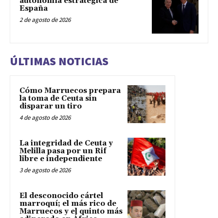
autonomía estratégica de
España
2 de agosto de 2026
ÚLTIMAS NOTICIAS
Cómo Marruecos prepara
la toma de Ceuta sin
disparar un tiro
4 de agosto de 2026
La integridad de Ceuta y
Melilla pasa por un Rif
libre e independiente
3 de agosto de 2026
El desconocido cártel
marroquí; el más rico de
Marruecos y el quinto más