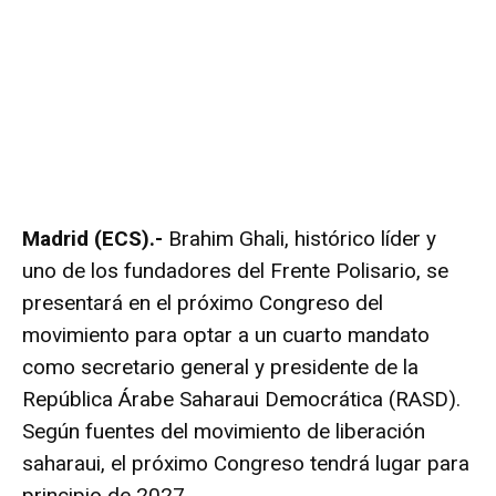
Madrid (ECS).-
Brahim Ghali, histórico líder y
uno de los fundadores del Frente Polisario, se
presentará en el próximo Congreso del
movimiento para optar a un cuarto mandato
como secretario general y presidente de la
República Árabe Saharaui Democrática (RASD).
Según fuentes del movimiento de liberación
saharaui, el próximo Congreso tendrá lugar para
principio de 2027.