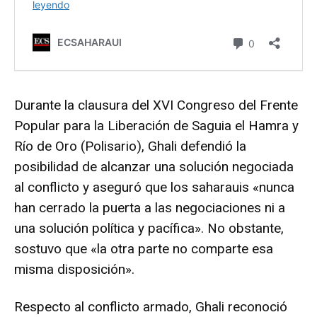
Durante la clausura del XVI Congreso del Frente
Popular para la Liberación de Saguia el Hamra y
Río de Oro (Polisario), Ghali defendió la
posibilidad de alcanzar una solución negociada
al conflicto y aseguró que los saharauis «nunca
han cerrado la puerta a las negociaciones ni a
una solución política y pacífica». No obstante,
sostuvo que «la otra parte no comparte esa
misma disposición».
Respecto al conflicto armado, Ghali reconoció