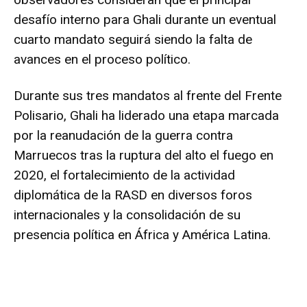
desafío interno para Ghali durante un eventual
cuarto mandato seguirá siendo la falta de
avances en el proceso político.
Durante sus tres mandatos al frente del Frente
Polisario, Ghali ha liderado una etapa marcada
por la reanudación de la guerra contra
Marruecos tras la ruptura del alto el fuego en
2020, el fortalecimiento de la actividad
diplomática de la RASD en diversos foros
internacionales y la consolidación de su
presencia política en África y América Latina.