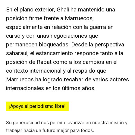
En el plano exterior, Ghali ha mantenido una
posición firme frente a Marruecos,
especialmente en relación con la guerra en
curso y con unas negociaciones que
permanecen bloqueadas. Desde la perspectiva
saharaui, el estancamiento responde tanto a la
posición de Rabat como a los cambios en el
contexto internacional y al respaldo que
Marruecos ha logrado recabar de varios actores
internacionales en los últimos años.
¡Apoya al periodismo libre!
Su generosidad nos permite avanzar en nuestra misión y
trabajar hacia un futuro mejor para todos.