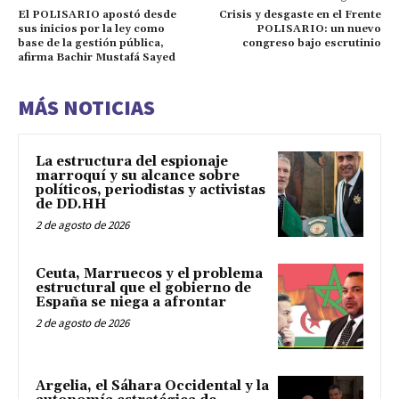
El POLISARIO apostó desde
Crisis y desgaste en el Frente
sus inicios por la ley como
POLISARIO: un nuevo
base de la gestión pública,
congreso bajo escrutinio
afirma Bachir Mustafá Sayed
MÁS NOTICIAS
La estructura del espionaje
marroquí y su alcance sobre
políticos, periodistas y activistas
de DD.HH
2 de agosto de 2026
Ceuta, Marruecos y el problema
estructural que el gobierno de
España se niega a afrontar
2 de agosto de 2026
Argelia, el Sáhara Occidental y la