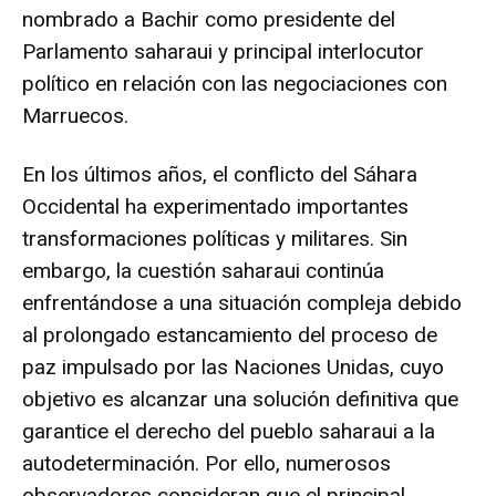
nombrado a Bachir como presidente del
Parlamento saharaui y principal interlocutor
político en relación con las negociaciones con
Marruecos.
En los últimos años, el conflicto del Sáhara
Occidental ha experimentado importantes
transformaciones políticas y militares. Sin
embargo, la cuestión saharaui continúa
enfrentándose a una situación compleja debido
al prolongado estancamiento del proceso de
paz impulsado por las Naciones Unidas, cuyo
objetivo es alcanzar una solución definitiva que
garantice el derecho del pueblo saharaui a la
autodeterminación. Por ello, numerosos
observadores consideran que el principal