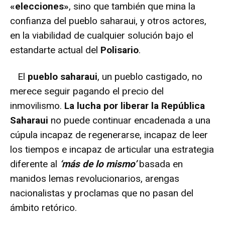
«elecciones»
, sino que también que mina la
confianza del pueblo saharaui, y otros actores,
en la viabilidad de cualquier solución bajo el
estandarte actual del
Polisario
.
El
pueblo saharaui
, un pueblo castigado, no
merece seguir pagando el precio del
inmovilismo.
La lucha por liberar la República
Saharaui
no puede continuar encadenada a una
cúpula incapaz de regenerarse, incapaz de leer
los tiempos e incapaz de articular una estrategia
diferente al
‘más de lo mismo’
basada en
manidos lemas revolucionarios, arengas
nacionalistas y proclamas que no pasan del
ámbito retórico.