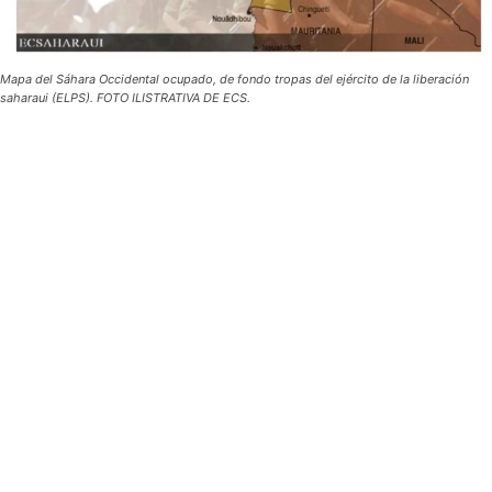
Mapa del Sáhara Occidental ocupado, de fondo tropas del ejército de la liberación
saharaui (ELPS). FOTO ILISTRATIVA DE ECS.