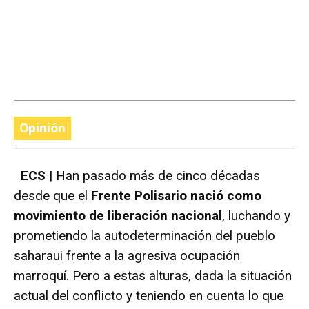
Opinión
ECS
| Han pasado más de cinco décadas
desde que el
Frente Polisario nació como
movimiento de liberación nacional
, luchando y
prometiendo la autodeterminación del pueblo
saharaui frente a la agresiva ocupación
marroquí. Pero a estas alturas, dada la situación
actual del conflicto y teniendo en cuenta lo que