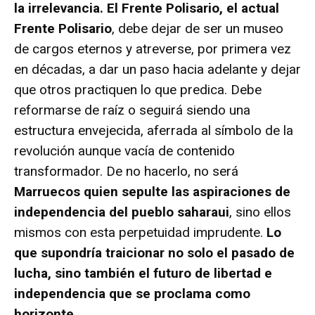
la irrelevancia. El Frente Polisario, el actual
Frente Polisario
, debe dejar de ser un museo
de cargos eternos y atreverse, por primera vez
en décadas, a dar un paso hacia adelante y dejar
que otros practiquen lo que predica. Debe
reformarse de raíz o seguirá siendo una
estructura envejecida, aferrada al símbolo de la
revolución aunque vacía de contenido
transformador. De no hacerlo, no será
Marruecos quien sepulte las aspiraciones de
independencia del pueblo saharaui
, sino ellos
mismos con esta perpetuidad imprudente.
Lo
que supondría traicionar no solo el pasado de
lucha, sino también el futuro de libertad e
independencia que se proclama como
horizonte.