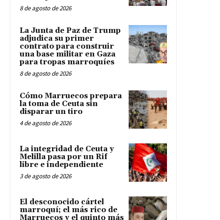
8 de agosto de 2026
La Junta de Paz de Trump
adjudica su primer
contrato para construir
una base militar en Gaza
para tropas marroquíes
8 de agosto de 2026
Cómo Marruecos prepara
la toma de Ceuta sin
disparar un tiro
4 de agosto de 2026
La integridad de Ceuta y
Melilla pasa por un Rif
libre e independiente
3 de agosto de 2026
El desconocido cártel
marroquí; el más rico de
Marruecos y el quinto más