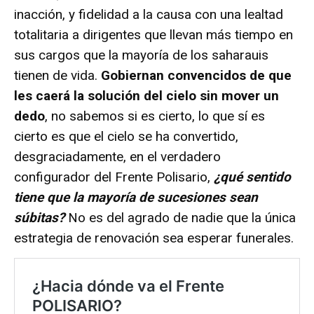
inacción, y fidelidad a la causa con una lealtad
totalitaria a dirigentes que llevan más tiempo en
sus cargos que la mayoría de los saharauis
tienen de vida.
Gobiernan convencidos de que
les caerá la solución del cielo sin mover un
dedo
, no sabemos si es cierto, lo que sí es
cierto es que el cielo se ha convertido,
desgraciadamente, en el verdadero
configurador del Frente Polisario,
¿qué sentido
tiene que la mayoría de sucesiones sean
súbitas?
No es del agrado de nadie que la única
estrategia de renovación sea esperar funerales.