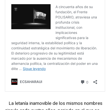
La letanía inamovible de los mismos nombres