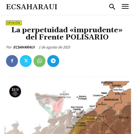
ECSAHARAUI
OPINIÓN
La perpetuidad «imprudente»
del Frente POLISARIO
1 de agosto de 2025
Por
ECSAHARAUI