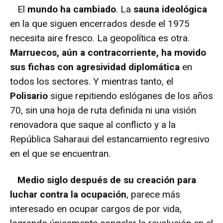
El
mundo ha cambiado
. La
sauna ideológica
en la que siguen encerrados desde el 1975
necesita aire fresco. La geopolítica es otra.
Marruecos, aún a contracorriente, ha movido
sus fichas con agresividad diplomática
en
todos los sectores. Y mientras tanto, el
Polisario
sigue repitiendo eslóganes de los años
70, sin una hoja de ruta definida ni una visión
renovadora que saque al conflicto y a la
República Saharaui del estancamiento regresivo
en el que se encuentran.
Medio siglo después de su creación para
luchar contra la ocupación
, parece más
interesado en ocupar cargos de por vida,