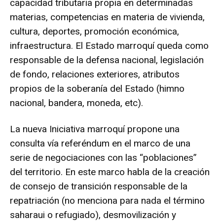
capacidad tributaria propia en determinadas
materias, competencias en materia de vivienda,
cultura, deportes, promoción económica,
infraestructura. El Estado marroquí queda como
responsable de la defensa nacional, legislación
de fondo, relaciones exteriores, atributos
propios de la soberanía del Estado (himno
nacional, bandera, moneda, etc).
La nueva Iniciativa marroquí propone una
consulta vía referéndum en el marco de una
serie de negociaciones con las “poblaciones”
del territorio. En este marco habla de la creación
de consejo de transición responsable de la
repatriación (no menciona para nada el término
saharaui o refugiado), desmovilización y