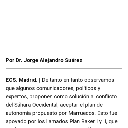
Por Dr. Jorge Alejandro Suárez
ECS. Madrid. |
De tanto en tanto observamos
que algunos comunicadores, políticos y
expertos, proponen como solución al conflicto
del Sáhara Occidental, aceptar el plan de
autonomía propuesto por Marruecos. Esto fue
apoyado por los llamados Plan Baker I y II, que