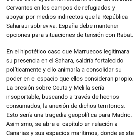
Cervantes en los campos de refugiados y
apoyar por medios indirectos que la República
Saharaui sobreviva. España debe mantener
opciones para situaciones de tensión con Rabat.
En el hipotético caso que Marruecos legitimara
su presencia en el Sahara, saldría fortalecido
políticamente y ello animaría a consolidar su
poder en el espacio que ellos consideran propio.
La presión sobre Ceuta y Melilla sería
insoportable, buscando a través de hechos
consumados, la anexión de dichos territorios.
Esto sería una tragedia geopolítica para Madrid.
Asimismo, se abre el capítulo en relación a
Canarias y sus espacios marítimos, donde existe