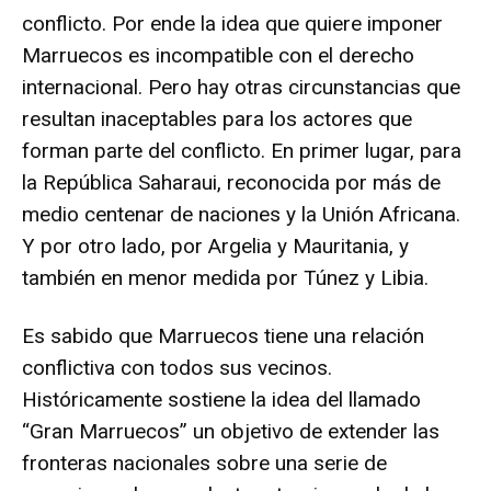
conflicto. Por ende la idea que quiere imponer
Marruecos es incompatible con el derecho
internacional. Pero hay otras circunstancias que
resultan inaceptables para los actores que
forman parte del conflicto. En primer lugar, para
la República Saharaui, reconocida por más de
medio centenar de naciones y la Unión Africana.
Y por otro lado, por Argelia y Mauritania, y
también en menor medida por Túnez y Libia.
Es sabido que Marruecos tiene una relación
conflictiva con todos sus vecinos.
Históricamente sostiene la idea del llamado
“Gran Marruecos” un objetivo de extender las
fronteras nacionales sobre una serie de