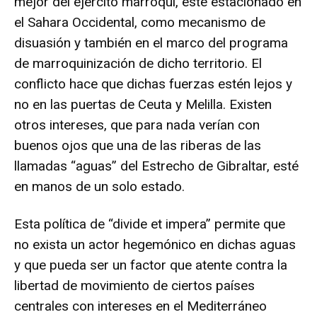
mejor del ejército marroquí, esté estacionado en
el Sahara Occidental, como mecanismo de
disuasión y también en el marco del programa
de marroquinización de dicho territorio. El
conflicto hace que dichas fuerzas estén lejos y
no en las puertas de Ceuta y Melilla. Existen
otros intereses, que para nada verían con
buenos ojos que una de las riberas de las
llamadas “aguas” del Estrecho de Gibraltar, esté
en manos de un solo estado.
Esta política de “divide et impera” permite que
no exista un actor hegemónico en dichas aguas
y que pueda ser un factor que atente contra la
libertad de movimiento de ciertos países
centrales con intereses en el Mediterráneo