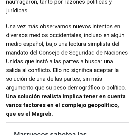
naufragaron, tanto por razones políticas y
jurídicas.
Una vez más observamos nuevos intentos en
diversos medios occidentales, incluso en algún
medio español, bajo una lectura simplista del
mandato del Consejo de Seguridad de Naciones
Unidas que instó a las partes a buscar una
salida al conflicto. Ello no significa aceptar la
solución de una de las partes, sin más
argumento que su peso demográfico o político.
Una solución realista implica tener en cuenta
varios factores en el complejo geopolítico,
que es el Magreb.