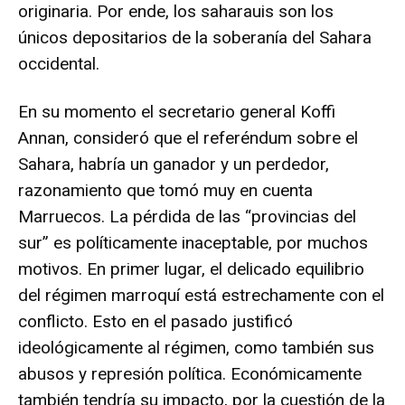
originaria. Por ende, los saharauis son los
únicos depositarios de la soberanía del Sahara
occidental.
En su momento el secretario general Koffi
Annan, consideró que el referéndum sobre el
Sahara, habría un ganador y un perdedor,
razonamiento que tomó muy en cuenta
Marruecos. La pérdida de las “provincias del
sur” es políticamente inaceptable, por muchos
motivos. En primer lugar, el delicado equilibrio
del régimen marroquí está estrechamente con el
conflicto. Esto en el pasado justificó
ideológicamente al régimen, como también sus
abusos y represión política. Económicamente
también tendría su impacto, por la cuestión de la