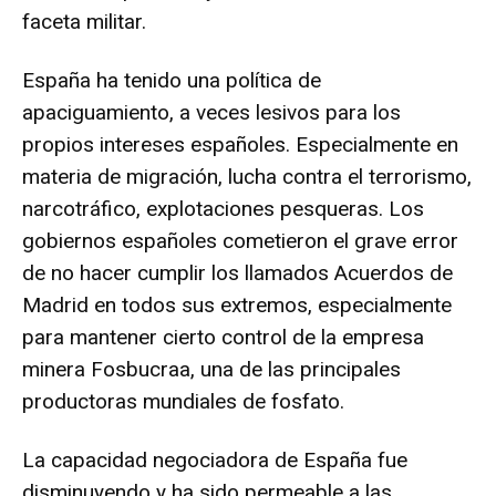
faceta militar.
España ha tenido una política de
apaciguamiento, a veces lesivos para los
propios intereses españoles. Especialmente en
materia de migración, lucha contra el terrorismo,
narcotráfico, explotaciones pesqueras. Los
gobiernos españoles cometieron el grave error
de no hacer cumplir los llamados Acuerdos de
Madrid en todos sus extremos, especialmente
para mantener cierto control de la empresa
minera Fosbucraa, una de las principales
productoras mundiales de fosfato.
La capacidad negociadora de España fue
disminuyendo y ha sido permeable a las