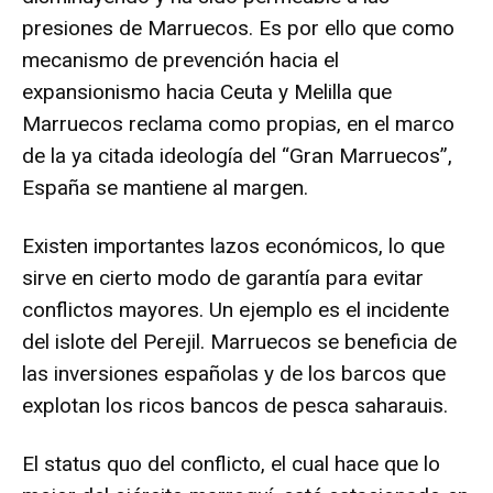
presiones de Marruecos. Es por ello que como
mecanismo de prevención hacia el
expansionismo hacia Ceuta y Melilla que
Marruecos reclama como propias, en el marco
de la ya citada ideología del “Gran Marruecos”,
España se mantiene al margen.
Existen importantes lazos económicos, lo que
sirve en cierto modo de garantía para evitar
conflictos mayores. Un ejemplo es el incidente
del islote del Perejil. Marruecos se beneficia de
las inversiones españolas y de los barcos que
explotan los ricos bancos de pesca saharauis.
El status quo del conflicto, el cual hace que lo