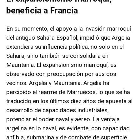
beneficia a Francia
En su momento, el apoyo a la invasión marroquí
del antiguo Sahara Español, impidió que Argelia
extendiera su influencia política, no solo en el
Sahara, sino también se consolidara en
Mauritania. El expansionismo marroquí, es
observado con preocupación por sus dos
vecinos. Argelia y Mauritania. Argelia ha
percibido el rearme de Marruecos, lo que se ha
traducido en los últimos diez años de apuesta al
desarrollo de capacidades industriales,
potenciar el poder naval y aéreo. La ventaja
argelina en lo naval, es evidente, con capacidad
anfibia, submarina y de combate de superficie.