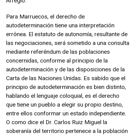
Arreglo.
Para Marruecos, el derecho de
autodeterminación tiene una interpretación
errónea. El estatuto de autonomía, resultante de
las negociaciones, será sometido a una consulta
mediante referéndum de las poblaciones
concernidas, conforme al principio de la
autodeterminación y de las disposiciones de la
Carta de las Naciones Unidas. Es sabido que el
principio de autodeterminación es bien distinto,
hablando el lenguaje coloquial, es el derecho
que tiene un pueblo a elegir su propio destino,
entre ellos conformar un estado independiente.
O como dice el Dr. Carlos Ruiz Miguel la
soberanía del territorio pertenece a la población