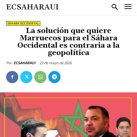
ECSAHARAUI
SÁHARA OCCIDENTAL
La solución que quiere
Marruecos para el Sáhara
Occidental es contraria a la
geopolítica
23 de mayo de 2026
Por
ECSAHARAUI