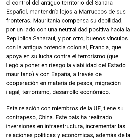
el control del antiguo territorio del Sahara
Español, mantendría lejos a Marruecos de sus
fronteras. Mauritania compensa su debilidad,
por un lado con una neutralidad positiva hacia la
República Saharaui, y por otro, buenos vínculos
con la antigua potencia colonial, Francia, que
apoya en su lucha contra el terrorismo (que
llegó a poner en riesgo la viabilidad del Estado
mauritano) y con España, a través de
cooperación en materia de pesca, migración
ilegal, terrorismo, desarrollo económico.
Esta relación con miembros de la UE, tiene su
contrapeso, China. Este país ha realizado
inversiones en infraestructura, incrementar las
relaciones políticas y económicas, además de la