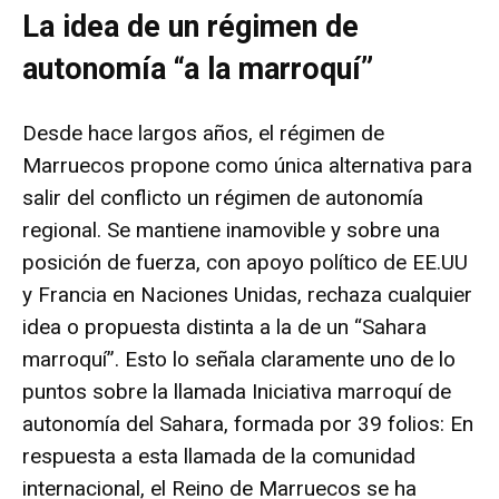
La idea de un régimen de
autonomía “a la marroquí”
Desde hace largos años, el régimen de
Marruecos propone como única alternativa para
salir del conflicto un régimen de autonomía
regional. Se mantiene inamovible y sobre una
posición de fuerza, con apoyo político de EE.UU
y Francia en Naciones Unidas, rechaza cualquier
idea o propuesta distinta a la de un “Sahara
marroquí”. Esto lo señala claramente uno de lo
puntos sobre la llamada Iniciativa marroquí de
autonomía del Sahara, formada por 39 folios: En
respuesta a esta llamada de la comunidad
internacional, el Reino de Marruecos se ha