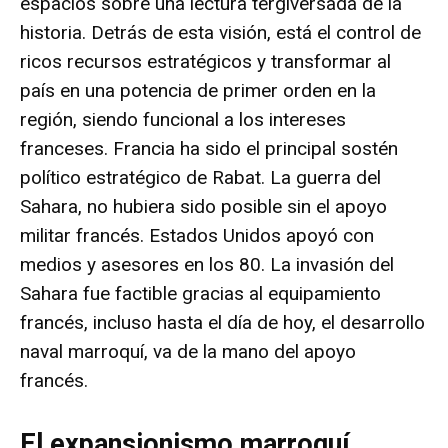
espacios sobre una lectura tergiversada de la
historia. Detrás de esta visión, está el control de
ricos recursos estratégicos y transformar al
país en una potencia de primer orden en la
región, siendo funcional a los intereses
franceses. Francia ha sido el principal sostén
político estratégico de Rabat. La guerra del
Sahara, no hubiera sido posible sin el apoyo
militar francés. Estados Unidos apoyó con
medios y asesores en los 80. La invasión del
Sahara fue factible gracias al equipamiento
francés, incluso hasta el día de hoy, el desarrollo
naval marroquí, va de la mano del apoyo
francés.
El expansionismo marroquí,