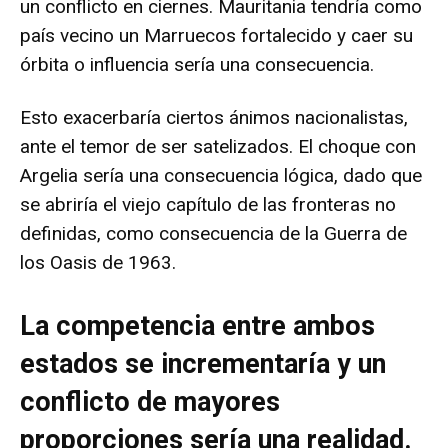
un conflicto en ciernes. Mauritania tendría como
país vecino un Marruecos fortalecido y caer su
órbita o influencia sería una consecuencia.
Esto exacerbaría ciertos ánimos nacionalistas,
ante el temor de ser satelizados. El choque con
Argelia sería una consecuencia lógica, dado que
se abriría el viejo capítulo de las fronteras no
definidas, como consecuencia de la Guerra de
los Oasis de 1963.
La competencia entre ambos
estados se incrementaría y un
conflicto de mayores
proporciones sería una realidad.