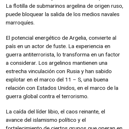
La flotilla de submarinos argelina de origen ruso,
puede bloquear la salida de los medios navales
marroquíes.
El potencial energético de Argelia, convierte al
país en un actor de fuste. La experiencia en
guerra antiterrorista, lo transforma en un factor
a considerar. Los argelinos mantienen una
estrecha vinculación con Rusia y han sabido
explotar en el marco del 11 – S, una buena
relación con Estados Unidos, en el marco de la
guerra global contra el terrorismo.
La caída del líder libio, el caos reinante, el
avance del islamismo político y el
fortalecimiento de ciertos grupos que operan en