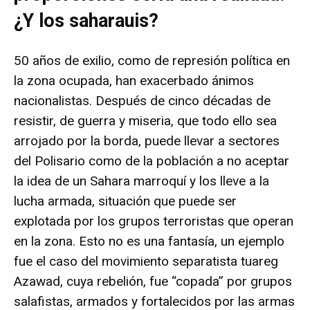
¿Y los saharauis?
50 años de exilio, como de represión política en
la zona ocupada, han exacerbado ánimos
nacionalistas. Después de cinco décadas de
resistir, de guerra y miseria, que todo ello sea
arrojado por la borda, puede llevar a sectores
del Polisario como de la población a no aceptar
la idea de un Sahara marroquí y los lleve a la
lucha armada, situación que puede ser
explotada por los grupos terroristas que operan
en la zona. Esto no es una fantasía, un ejemplo
fue el caso del movimiento separatista tuareg
Azawad, cuya rebelión, fue “copada” por grupos
salafistas, armados y fortalecidos por las armas