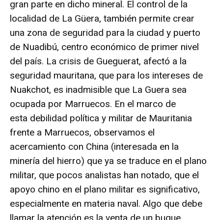
gran parte en dicho mineral. El control de la
localidad de La Güera, también permite crear
una zona de seguridad para la ciudad y puerto
de Nuadibú, centro económico de primer nivel
del país. La crisis de Gueguerat, afectó a la
seguridad mauritana, que para los intereses de
Nuakchot, es inadmisible que La Guera sea
ocupada por Marruecos. En el marco de
esta debilidad política y militar de Mauritania
frente a Marruecos, observamos el
acercamiento con China (interesada en la
minería del hierro) que ya se traduce en el plano
militar, que pocos analistas han notado, que el
apoyo chino en el plano militar es significativo,
especialmente en materia naval. Algo que debe
llamar la atención es la venta de un buque