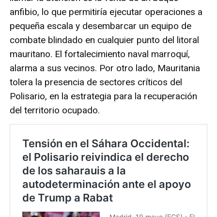
anfibio, lo que permitiría ejecutar operaciones a
pequeña escala y desembarcar un equipo de
combate blindado en cualquier punto del litoral
mauritano. El fortalecimiento naval marroquí,
alarma a sus vecinos. Por otro lado, Mauritania
tolera la presencia de sectores críticos del
Polisario, en la estrategia para la recuperación
del territorio ocupado.