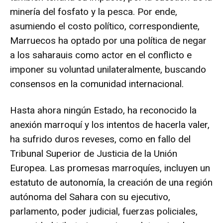
minería del fosfato y la pesca. Por ende,
asumiendo el costo político, correspondiente,
Marruecos ha optado por una política de negar
a los saharauis como actor en el conflicto e
imponer su voluntad unilateralmente, buscando
consensos en la comunidad internacional.
Hasta ahora ningún Estado, ha reconocido la
anexión marroquí y los intentos de hacerla valer,
ha sufrido duros reveses, como en fallo del
Tribunal Superior de Justicia de la Unión
Europea. Las promesas marroquíes, incluyen un
estatuto de autonomía, la creación de una región
autónoma del Sahara con su ejecutivo,
parlamento, poder judicial, fuerzas policiales,