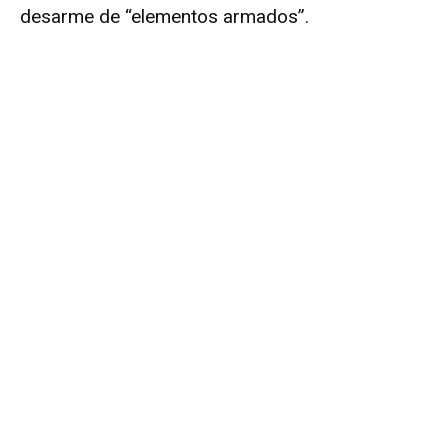
desarme de “elementos armados”.