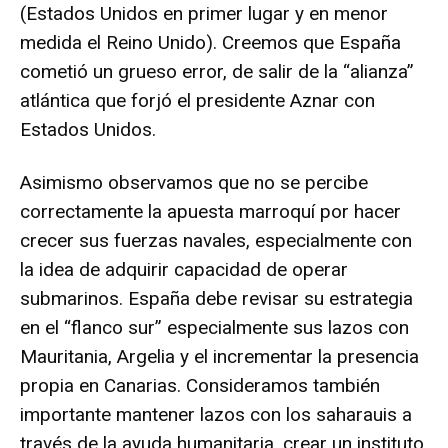
(Estados Unidos en primer lugar y en menor
medida el Reino Unido). Creemos que España
cometió un grueso error, de salir de la “alianza”
atlántica que forjó el presidente Aznar con
Estados Unidos.
Asimismo observamos que no se percibe
correctamente la apuesta marroquí por hacer
crecer sus fuerzas navales, especialmente con
la idea de adquirir capacidad de operar
submarinos. España debe revisar su estrategia
en el “flanco sur” especialmente sus lazos con
Mauritania, Argelia y el incrementar la presencia
propia en Canarias. Consideramos también
importante mantener lazos con los saharauis a
través de la ayuda humanitaria, crear un instituto