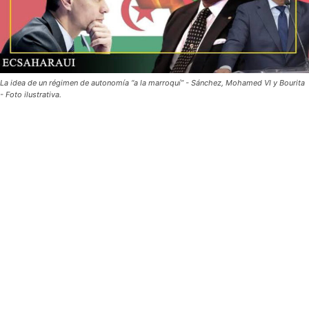
La idea de un régimen de autonomía “a la marroquí” - Sánchez, Mohamed VI y Bourita
- Foto ilustrativa.