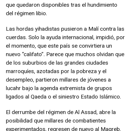
que quedaron disponibles tras el hundimiento
del régimen libio.
Las hordas yihadistas pusieron a Malí contra las
cuerdas. Solo la ayuda internacional, impidió, por
el momento, que este país se convirtiera un
nuevo “califato”. Parece que muchos olvidan que
de los suburbios de las grandes ciudades
marroquíes, azotadas por la pobreza y el
desempleo, partieron millares de jóvenes a
lucahr bajo la agenda extremista de grupos
ligados al Qaeda o el siniestro Estado Islámico.
El derrumbe del régimen de Al Assad, abre la
posibilidad que millares de combatientes
experimentados, regresen de nuevo al Magreb.