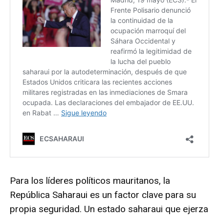
Para los líderes políticos mauritanos, la
República Saharaui es un factor clave para su
propia seguridad. Un estado saharaui que ejerza