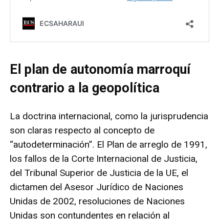
El plan de autonomía marroquí
contrario a la geopolítica
La doctrina internacional, como la jurisprudencia
son claras respecto al concepto de
“autodeterminación”. El Plan de arreglo de 1991,
los fallos de la Corte Internacional de Justicia,
del Tribunal Superior de Justicia de la UE, el
dictamen del Asesor Jurídico de Naciones
Unidas de 2002, resoluciones de Naciones
Unidas son contundentes en relación al