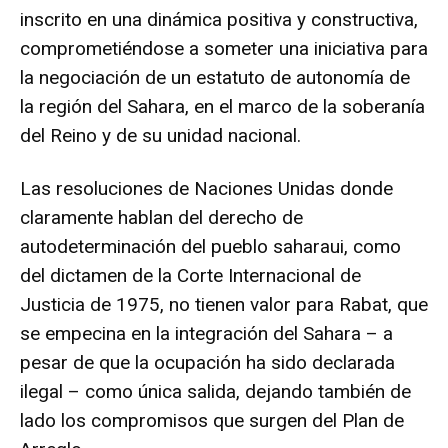
inscrito en una dinámica positiva y constructiva,
comprometiéndose a someter una iniciativa para
la negociación de un estatuto de autonomía de
la región del Sahara, en el marco de la soberanía
del Reino y de su unidad nacional.
Las resoluciones de Naciones Unidas donde
claramente hablan del derecho de
autodeterminación del pueblo saharaui, como
del dictamen de la Corte Internacional de
Justicia de 1975, no tienen valor para Rabat, que
se empecina en la integración del Sahara – a
pesar de que la ocupación ha sido declarada
ilegal – como única salida, dejando también de
lado los compromisos que surgen del Plan de