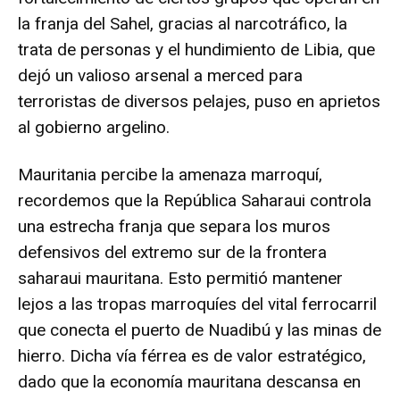
la franja del Sahel, gracias al narcotráfico, la
trata de personas y el hundimiento de Libia, que
dejó un valioso arsenal a merced para
terroristas de diversos pelajes, puso en aprietos
al gobierno argelino.
Mauritania percibe la amenaza marroquí,
recordemos que la República Saharaui controla
una estrecha franja que separa los muros
defensivos del extremo sur de la frontera
saharaui mauritana. Esto permitió mantener
lejos a las tropas marroquíes del vital ferrocarril
que conecta el puerto de Nuadibú y las minas de
hierro. Dicha vía férrea es de valor estratégico,
dado que la economía mauritana descansa en