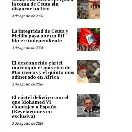
la toma de Ceuta sin
disparar un tiro
4 de agosto de 2026
La integridad de Ceuta y
Melilla pasa por un Rif
libre e independiente
3 de agosto de 2026
El desconocido cártel
marroquí; el más rico de
Marruecos y el quinto más
adinerado en África
3 de agosto de 2026
El cóctel delictivo con el
que Mohamed VI
chantajea a España
(Revelaciones en
exclusiva)
3 de agosto de 2026