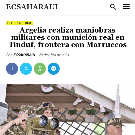
ECSAHARAUI
INTERNACIONAL
Argelia realiza maniobras
militares con munición real en
Tinduf, frontera con Marruecos
24 de abril de 2024
Por
ECSAHARAUI