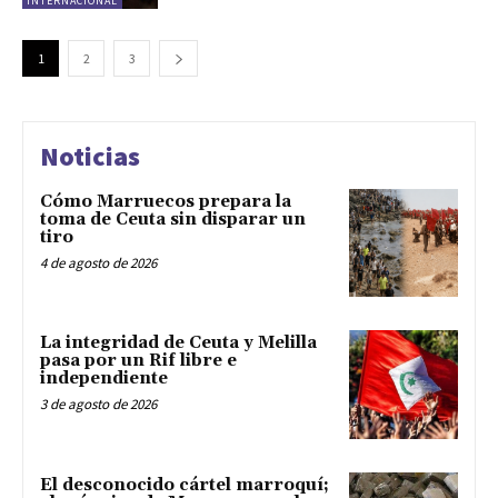
INTERNACIONAL
1
2
3
Noticias
Cómo Marruecos prepara la
toma de Ceuta sin disparar un
tiro
4 de agosto de 2026
La integridad de Ceuta y Melilla
pasa por un Rif libre e
independiente
3 de agosto de 2026
El desconocido cártel marroquí;