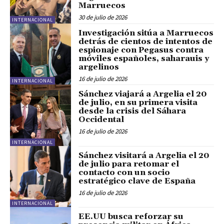
Marruecos
30 de julio de 2026
INTERNACIONAL
Investigación sitúa a Marruecos
detrás de cientos de intentos de
espionaje con Pegasus contra
móviles españoles, saharauis y
argelinos
16 de julio de 2026
INTERNACIONAL
Sánchez viajará a Argelia el 20
de julio, en su primera visita
desde la crisis del Sáhara
Occidental
16 de julio de 2026
INTERNACIONAL
Sánchez visitará a Argelia el 20
de julio para retomar el
contacto con un socio
estratégico clave de España
16 de julio de 2026
INTERNACIONAL
EE.UU busca reforzar su