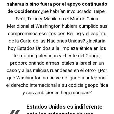
saharauis sino fuera por el apoyo continuado
de Occidente?
¿Se habrían involucrado Taipei,
Seúl, Tokio y Manila en el Mar de China
Meridional si Washington hubiera cumplido sus
compromisos escritos con Beijing y el espíritu
de la Carta de las Naciones Unidas? ¿Incitaría
hoy Estados Unidos a la limpieza étnica en los
territorios palestinos y el este del Congo,
proporcionando armas letales a Israel en un
caso y a las milicias ruandesas en el otro? ¿Por
qué Washington no se ve obligado a anteponer
el derecho internacional a su codicia geopolítica
y sus ambiciones hegemónicas?
«
Estados Unidos es indiferente