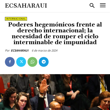
ECSAHARAUI
INTERNACIONAL
Poderes hegemónicos frente al
derecho internacional; la
necesidad de romper el ciclo
interminable de impunidad
6 de marzo de 2024
Por
ECSAHARAUI