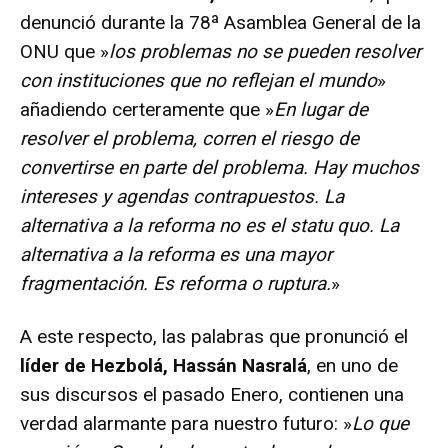
denunció durante la 78ª Asamblea General de la
ONU que »
los problemas no se pueden resolver
con instituciones que no reflejan el mundo
»
añadiendo certeramente que »
En lugar de
resolver el problema, corren el riesgo de
convertirse en parte del problema. Hay muchos
intereses y agendas contrapuestos. La
alternativa a la reforma no es el statu quo. La
alternativa a la reforma es una mayor
fragmentación. Es reforma o ruptura.
»
A este respecto, las palabras que pronunció el
líder de Hezbolá, Hassán Nasralá
, en uno de
sus discursos el pasado Enero, contienen una
verdad alarmante para nuestro futuro: »
Lo que