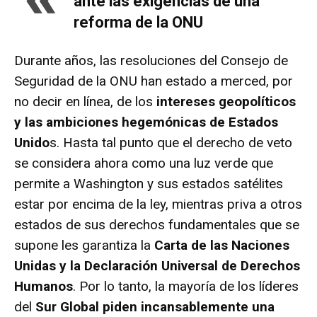
ante las exigencias de una
reforma de la ONU
Durante años, las resoluciones del Consejo de
Seguridad de la ONU han estado a merced, por
no decir en línea, de los
intereses geopolíticos
y las ambiciones hegemónicas de Estados
Unido
s. Hasta tal punto que el derecho de veto
se considera ahora como una luz verde que
permite a Washington y sus estados satélites
estar por encima de la ley, mientras priva a otros
estados de sus derechos fundamentales que se
supone les garantiza la
Carta de las Naciones
Unidas y la Declaración Universal de Derechos
Humanos
. Por lo tanto, la mayoría de los líderes
del
Sur Global piden incansablemente una