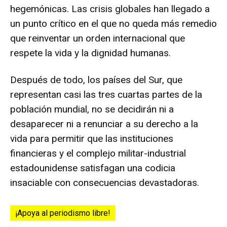
hegemónicas. Las crisis globales han llegado a
un punto crítico en el que no queda más remedio
que reinventar un orden internacional que
respete la vida y la dignidad humanas.
Después de todo, los países del Sur, que
representan casi las tres cuartas partes de la
población mundial, no se decidirán ni a
desaparecer ni a renunciar a su derecho a la
vida para permitir que las instituciones
financieras y el complejo militar-industrial
estadounidense satisfagan una codicia
insaciable con consecuencias devastadoras.
¡Apoya al periodismo libre!