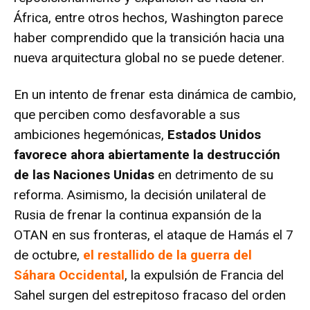
África, entre otros hechos, Washington parece
haber comprendido que la transición hacia una
nueva arquitectura global no se puede detener.
En un intento de frenar esta dinámica de cambio,
que perciben como desfavorable a sus
ambiciones hegemónicas,
Estados Unidos
favorece ahora abiertamente la destrucción
de las Naciones Unidas
en detrimento de su
reforma. Asimismo, la decisión unilateral de
Rusia de frenar la continua expansión de la
OTAN en sus fronteras, el ataque de Hamás el 7
de octubre,
el restallido de la guerra del
Sáhara Occidental
, la expulsión de Francia del
Sahel surgen del estrepitoso fracaso del orden