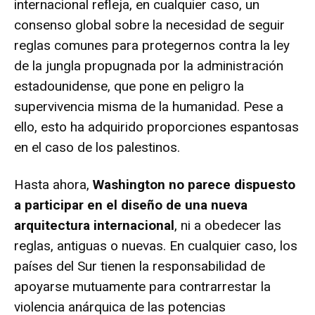
internacional refleja, en cualquier caso, un
consenso global sobre la necesidad de seguir
reglas comunes para protegernos contra la ley
de la jungla propugnada por la administración
estadounidense, que pone en peligro la
supervivencia misma de la humanidad. Pese a
ello, esto ha adquirido proporciones espantosas
en el caso de los palestinos.
Hasta ahora,
Washington no parece dispuesto
a participar en el diseño de una nueva
arquitectura internacional
, ni a obedecer las
reglas, antiguas o nuevas. En cualquier caso, los
países del Sur tienen la responsabilidad de
apoyarse mutuamente para contrarrestar la
violencia anárquica de las potencias