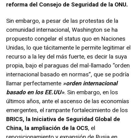
reforma del Consejo de Seguridad de la ONU.
Sin embargo, a pesar de las protestas de la
comunidad internacional, Washington se ha
propuesto congelar el status quo en Naciones
Unidas, lo que tácitamente le permite legitimar el
recurso a la ley del más fuerte, es decir la suya
propia, bajo el paraguas del mal-llamado “orden
internacional basado en normas”, que se podría
llamar perfectamente
»orden internacional
basado en los EE.UU»
. Sin embargo, en los
últimos años, ante el ascenso de las economías
emergentes, el rampante fortalecimiento de los
BRICS, la Iniciativa de Seguridad Global de
China, la ampliación de la OCS
, el
reposicionamiento y expansión de Rusia en