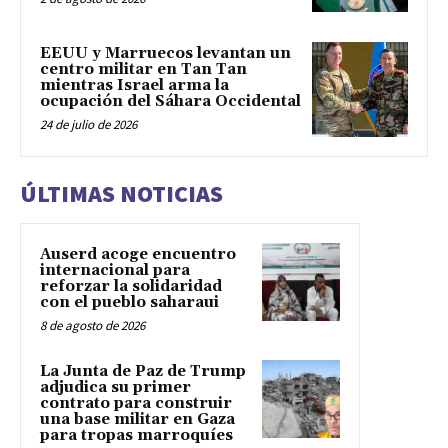
EEUU y Marruecos levantan un
centro militar en Tan Tan
mientras Israel arma la
ocupación del Sáhara Occidental
24 de julio de 2026
ÚLTIMAS NOTICIAS
Auserd acoge encuentro
internacional para
reforzar la solidaridad
con el pueblo saharaui
8 de agosto de 2026
La Junta de Paz de Trump
adjudica su primer
contrato para construir
una base militar en Gaza
para tropas marroquíes