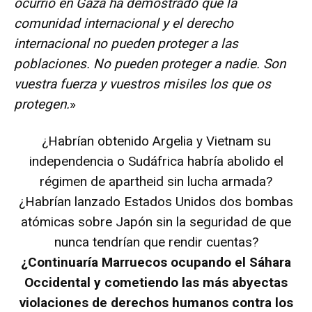
ocurrió en Gaza ha demostrado que la
comunidad internacional y el derecho
internacional no pueden proteger a las
poblaciones. No pueden proteger a nadie. Son
vuestra fuerza y vuestros misiles los que os
protegen.
»
¿Habrían obtenido Argelia y Vietnam su
independencia o Sudáfrica habría abolido el
régimen de apartheid sin lucha armada?
¿Habrían lanzado Estados Unidos dos bombas
atómicas sobre Japón sin la seguridad de que
nunca tendrían que rendir cuentas?
¿Continuaría Marruecos ocupando el Sáhara
Occidental y cometiendo las más abyectas
violaciones de derechos humanos contra los