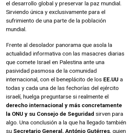
el desarrollo global y preservar la paz mundial.
Sirviendo única y exclusivamente para el
sufrimiento de una parte de la población
mundial.
Frente al desolador panorama que asola la
actualidad informativa con las masacres diarias
que comete Israel en Palestina ante una
pasividad pasmosa de la comunidad
internacional, con el beneplácito de los
EE.UU
a
todas y cada una de las fechorías del ejército
israelí, huelga preguntarse si realmente el
derecho internacional y más concretamente
la ONU y su Consejo de Seguridad
sirven para
algo. Una conclusión a la que ha llegado también
su
Secretario General, António Gutérres
, quien