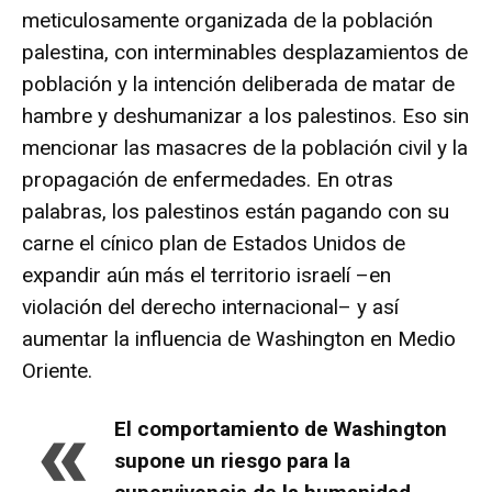
meticulosamente organizada de la población
palestina, con interminables desplazamientos de
población y la intención deliberada de matar de
hambre y deshumanizar a los palestinos. Eso sin
mencionar las masacres de la población civil y la
propagación de enfermedades. En otras
palabras, los palestinos están pagando con su
carne el cínico plan de Estados Unidos de
expandir aún más el territorio israelí –en
violación del derecho internacional– y así
aumentar la influencia de Washington en Medio
Oriente.
«
El comportamiento de Washington
supone un riesgo para la