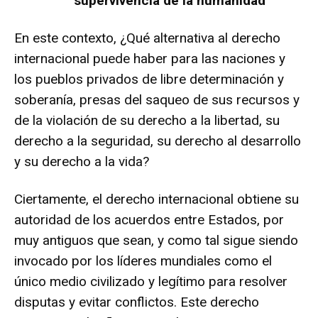
supervivencia de la humanidad
En este contexto, ¿Qué alternativa al derecho
internacional puede haber para las naciones y
los pueblos privados de libre determinación y
soberanía, presas del saqueo de sus recursos y
de la violación de su derecho a la libertad, su
derecho a la seguridad, su derecho al desarrollo
y su derecho a la vida?
Ciertamente, el derecho internacional obtiene su
autoridad de los acuerdos entre Estados, por
muy antiguos que sean, y como tal sigue siendo
invocado por los líderes mundiales como el
único medio civilizado y legítimo para resolver
disputas y evitar conflictos. Este derecho