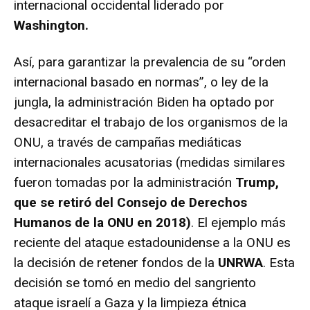
internacional occidental liderado por
Washington.
Así, para garantizar la prevalencia de su “orden
internacional basado en normas”, o ley de la
jungla, la administración Biden ha optado por
desacreditar el trabajo de los organismos de la
ONU, a través de campañas mediáticas
internacionales acusatorias (medidas similares
fueron tomadas por la administración
Trump,
que se retiró del Consejo de Derechos
Humanos de la ONU en 2018)
. El ejemplo más
reciente del ataque estadounidense a la ONU es
la decisión de retener fondos de la
UNRWA
. Esta
decisión se tomó en medio del sangriento
ataque israelí a Gaza y la limpieza étnica