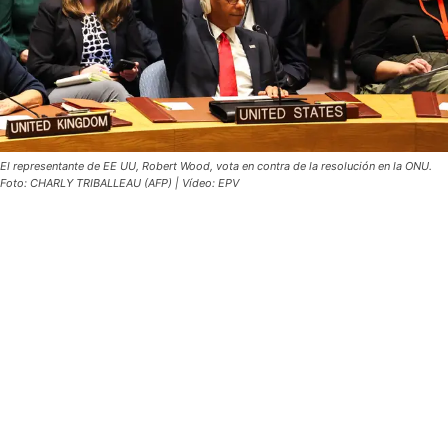
El representante de EE UU, Robert Wood, vota en contra de la resolución en la ONU.
Foto: CHARLY TRIBALLEAU (AFP) | Vídeo: EPV