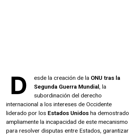
D
esde la creación de la
ONU tras la
Segunda Guerra Mundial
, la
subordinación del derecho
internacional a los intereses de Occidente
liderado por los
Estados Unidos
ha demostrado
ampliamente la incapacidad de este mecanismo
para resolver disputas entre Estados, garantizar