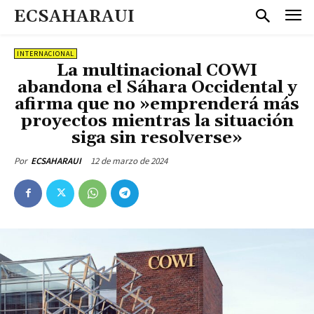
ECSAHARAUI
INTERNACIONAL
La multinacional COWI
abandona el Sáhara Occidental y
afirma que no »emprenderá más
proyectos mientras la situación
siga sin resolverse»
12 de marzo de 2024
Por
ECSAHARAUI