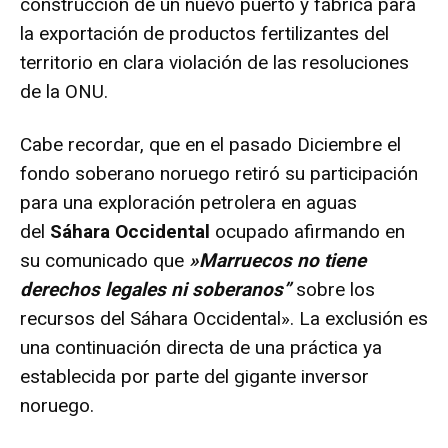
construcción de un nuevo puerto y fábrica para
la exportación de productos fertilizantes del
territorio en clara violación de las resoluciones
de la ONU.
Cabe recordar, que en el pasado Diciembre el
fondo soberano noruego retiró su participación
para una exploración petrolera en aguas
del
Sáhara Occidental
ocupado afirmando en
su comunicado que
»Marruecos no tiene
derechos legales ni soberanos”
sobre los
recursos del Sáhara Occidental». La exclusión es
una continuación directa de una práctica ya
establecida por parte del gigante inversor
noruego.