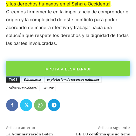
y los derechos humanos en el Sáhara Occidental
.
Creemos firmemente en la importancia de comprender el
origen y la complejidad de este conflicto para poder
abordarlo de manera efectiva y trabajar hacia una
solución que respete los derechos y la dignidad de todas
las partes involucradas.
¡APOYA A ECSAHARAUI!
TAGS
Dinamarca
explotación de recursos naturales
Sáhara Occidental
WSRW
Artículo anterior
Artículo siguiente
La Administración Biden
EE.UU confirma que no tiene