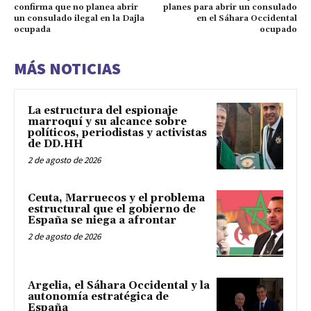
confirma que no planea abrir
planes para abrir un consulado
un consulado ilegal en la Dajla
en el Sáhara Occidental
ocupada
ocupado
MÁS NOTICIAS
La estructura del espionaje
marroquí y su alcance sobre
políticos, periodistas y activistas
de DD.HH
2 de agosto de 2026
Ceuta, Marruecos y el problema
estructural que el gobierno de
España se niega a afrontar
2 de agosto de 2026
Argelia, el Sáhara Occidental y la
autonomía estratégica de
España