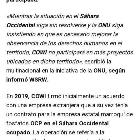
«Mientras la situación en el
Sáhara
Occidental
siga sin resolverse y la
ONU
siga
insistiendo en que es necesario mejorar la
observancia de los derechos humanos en el
territorio,
COWI
no participará en más proyectos
ubicados en dicho territorio»,
escribió la
multinacional en la iniciativa de la
ONU, según
informó WSRW.
En
2019, COWI
firmó inicialmente un acuerdo
con una empresa extranjera que a su vez tenía
un contrato para la empresa estatal marroquí de
fosfatos
OCP en el Sáhara Occidental
ocupado
. La operación se refería a la