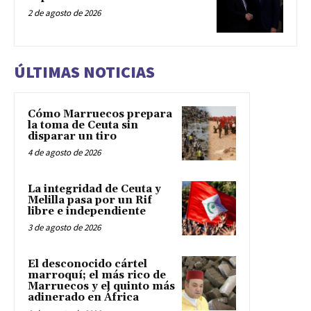
2 de agosto de 2026
ÚLTIMAS NOTICIAS
Cómo Marruecos prepara
la toma de Ceuta sin
disparar un tiro
4 de agosto de 2026
La integridad de Ceuta y
Melilla pasa por un Rif
libre e independiente
3 de agosto de 2026
El desconocido cártel
marroquí; el más rico de
Marruecos y el quinto más
adinerado en África