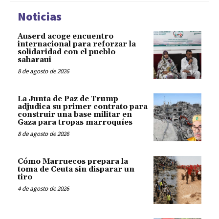
Noticias
Auserd acoge encuentro
internacional para reforzar la
solidaridad con el pueblo
saharaui
8 de agosto de 2026
La Junta de Paz de Trump
adjudica su primer contrato para
construir una base militar en
Gaza para tropas marroquíes
8 de agosto de 2026
Cómo Marruecos prepara la
toma de Ceuta sin disparar un
tiro
4 de agosto de 2026