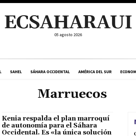
ECSAHARAUI
05 agosto 2026
L
SAHEL
SÁHARA OCCIDENTAL
AMÉRICA DEL SUR
ECONOM
Marruecos
Kenia respalda el plan marroquí
de autonomía para el Sáhara
Occidental. Es «la única solución