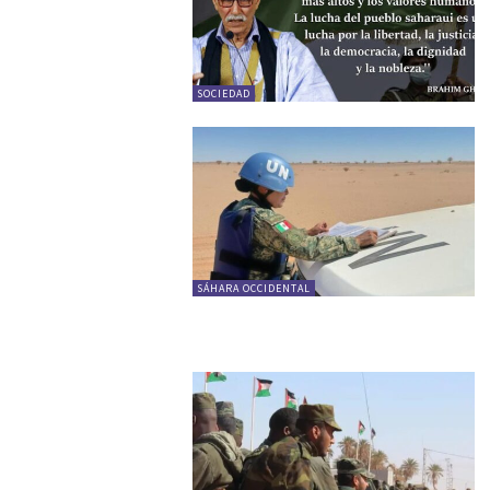
SOCIEDAD
SÁHARA OCCIDENTAL