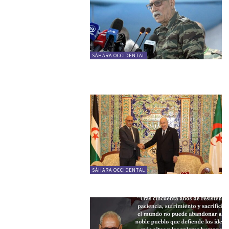
SÁHARA OCCIDENTAL
SÁHARA OCCIDENTAL