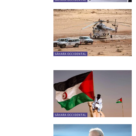
SÁHARA OCCIDENTAL
SÁHARA OCCIDENTAL