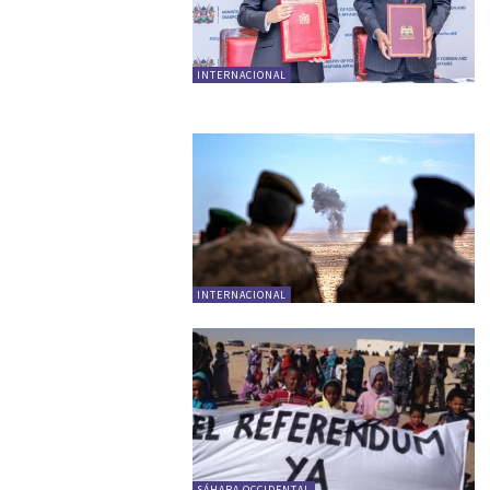
INTERNACIONAL
INTERNACIONAL
SÁHARA OCCIDENTAL