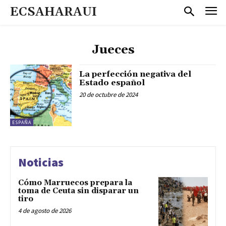
ECSAHARAUI
Jueces
La perfección negativa del
Estado español
20 de octubre de 2024
ESPAÑA
Noticias
Cómo Marruecos prepara la
toma de Ceuta sin disparar un
tiro
4 de agosto de 2026