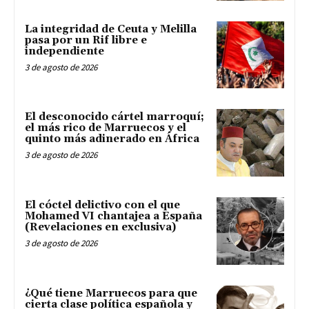
La integridad de Ceuta y Melilla
pasa por un Rif libre e
independiente
3 de agosto de 2026
El desconocido cártel marroquí;
el más rico de Marruecos y el
quinto más adinerado en África
3 de agosto de 2026
El cóctel delictivo con el que
Mohamed VI chantajea a España
(Revelaciones en exclusiva)
3 de agosto de 2026
¿Qué tiene Marruecos para que
cierta clase política española y