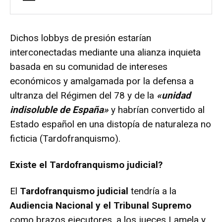
Dichos lobbys de presión estarían
interconectadas mediante una alianza inquieta
basada en su comunidad de intereses
económicos y amalgamada por la defensa a
ultranza del Régimen del 78 y de la
«unidad
indisoluble de España»
y habrían convertido al
Estado español en una distopía de naturaleza no
ficticia (Tardofranquismo).
Existe el Tardofranquismo judicial?
El
Tardofranquismo judicial
tendría a la
Audiencia Nacional y el Tribunal Supremo
como brazos ejecutores, a los jueces Lamela y