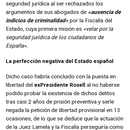
seguridad jurídica al ser rechazados los
argumentos de sus abogados de
«ausencia de
indicios de criminalidad»
por la Fiscalía del
Estado, cuya primera misión es
«velar por la
seguridad jurídica de los ciudadanos de
España».
La perfección negativa del Estado español
Dicho caso habría concluido con la puesta en
libertad del
exPresidente Rosell
al no haberse
podido probar la existencia de dichos delitos
tras casi 2 años de prisión preventiva y serle
negada la petición de libertad provisional en 13
ocasiones, de lo que se deduce que la actuación
de la Juez Lamela y la Fiscalía perseguiría como