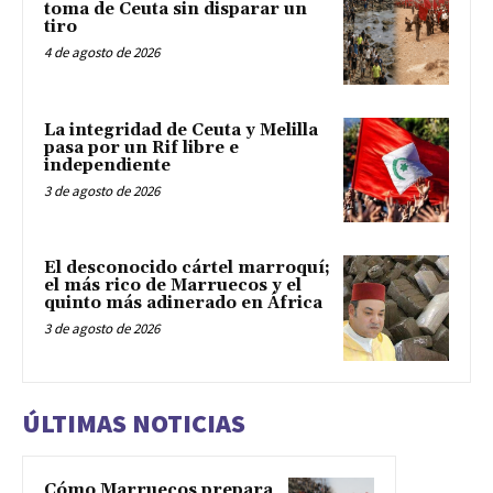
toma de Ceuta sin disparar un
tiro
4 de agosto de 2026
La integridad de Ceuta y Melilla
pasa por un Rif libre e
independiente
3 de agosto de 2026
El desconocido cártel marroquí;
el más rico de Marruecos y el
quinto más adinerado en África
3 de agosto de 2026
ÚLTIMAS NOTICIAS
Cómo Marruecos prepara