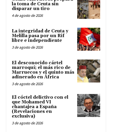
la toma de Ceuta sin
disparar un tiro
4 de agosto de 2026
La integridad de Ceuta y
Melilla pasa por un Rif
libre e independiente
3 de agosto de 2026
El desconocido cártel
marroquí; el más rico de
Marruecos y el quinto más
adinerado en África
3 de agosto de 2026
El cóctel delictivo con el
que Mohamed VI
chantajea a España
(Revelaciones en
exclusiva)
3 de agosto de 2026