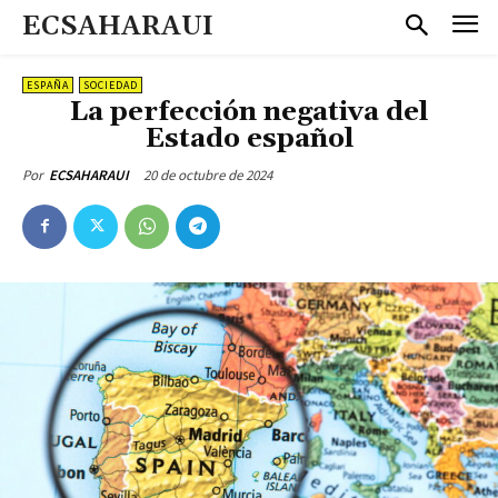
ECSAHARAUI
ESPAÑA
SOCIEDAD
La perfección negativa del
Estado español
20 de octubre de 2024
Por
ECSAHARAUI