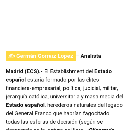
✍️ Germán Gorraiz Lopez
– Analista
Madrid (ECS).-
El Establishment del
Estado
español
estaría formado por las élites
financiera-empresarial, política, judicial, militar,
jerarquía católica, universitaria y masa media del
Estado español
, herederos naturales del legado
del General Franco que habrían fagocitado
todas las esferas de decisión (según se