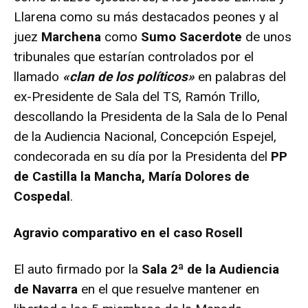
Llarena como su más destacados peones y al
juez
Marchena
como
Sumo Sacerdote
de unos
tribunales que estarían controlados por el
llamado
«clan de los políticos»
en palabras del
ex-Presidente de Sala del TS, Ramón Trillo,
descollando la Presidenta de la Sala de lo Penal
de la Audiencia Nacional, Concepción Espejel,
condecorada en su día por la Presidenta del
PP
de Castilla la Mancha, María Dolores de
Cospedal
.
Agravio comparativo en el caso Rosell
El auto firmado por la
Sala 2ª de la Audiencia
de Navarra
en el que resuelve mantener en