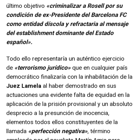
último objetivo
«criminalizar a Rosell por su
condición de ex-Presidente del Barcelona FC
como entidad díscola y refractaria al mensaje
del establishment dominante del Estado
español».
Todo ello representaría un auténtico ejercicio
de
«terrorismo jurídico»
que en cualquier país
democrático finalizaría con la inhabilitación de la
Juez Lamela
al haber demostrado en sus
actuaciones una evidente falta de equidad en la
aplicación de la prisión provisional y un absoluto
desprecio a la presunción de inocencia,
elementos todos ellos constituyentes de la
llamada
«perfección negativa»
, término