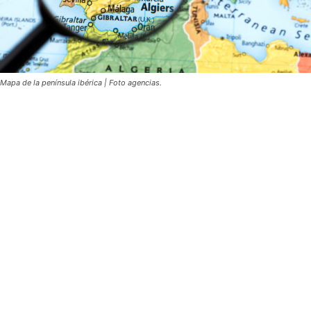
Mapa de la península ibérica | Foto agencias.