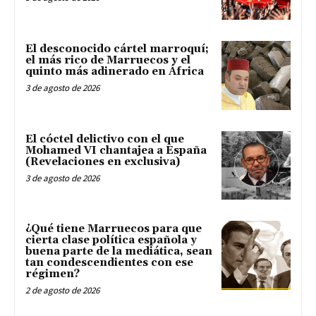
El desconocido cártel marroquí;
el más rico de Marruecos y el
quinto más adinerado en África
3 de agosto de 2026
El cóctel delictivo con el que
Mohamed VI chantajea a España
(Revelaciones en exclusiva)
3 de agosto de 2026
¿Qué tiene Marruecos para que
cierta clase política española y
buena parte de la mediática, sean
tan condescendientes con ese
régimen?
2 de agosto de 2026