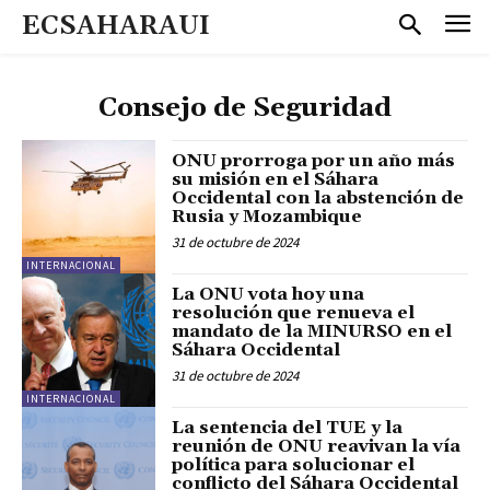
ECSAHARAUI
Consejo de Seguridad
ONU prorroga por un año más
su misión en el Sáhara
Occidental con la abstención de
Rusia y Mozambique
31 de octubre de 2024
INTERNACIONAL
La ONU vota hoy una
resolución que renueva el
mandato de la MINURSO en el
Sáhara Occidental
31 de octubre de 2024
INTERNACIONAL
La sentencia del TUE y la
reunión de ONU reavivan la vía
política para solucionar el
conflicto del Sáhara Occidental