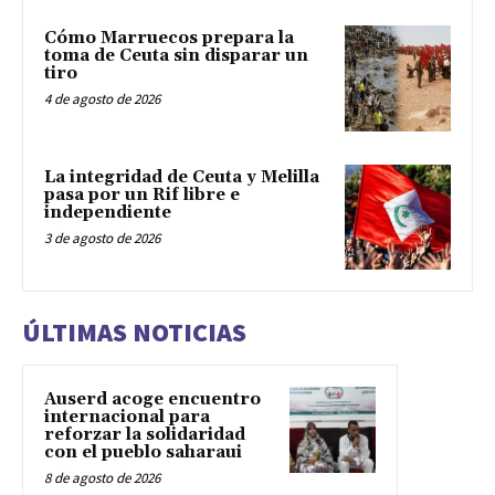
Cómo Marruecos prepara la
toma de Ceuta sin disparar un
tiro
4 de agosto de 2026
La integridad de Ceuta y Melilla
pasa por un Rif libre e
independiente
3 de agosto de 2026
ÚLTIMAS NOTICIAS
Auserd acoge encuentro
internacional para
reforzar la solidaridad
con el pueblo saharaui
8 de agosto de 2026