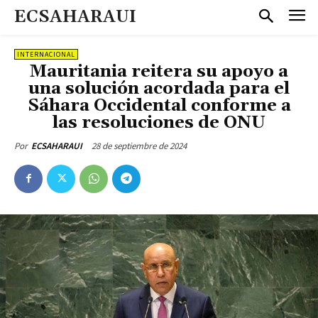
ECSAHARAUI
INTERNACIONAL
Mauritania reitera su apoyo a
una solución acordada para el
Sáhara Occidental conforme a
las resoluciones de ONU
28 de septiembre de 2024
Por
ECSAHARAUI