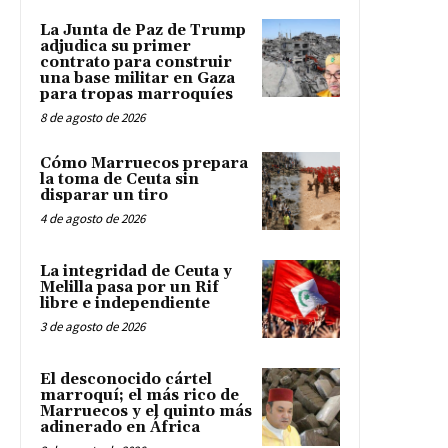
La Junta de Paz de Trump
adjudica su primer
contrato para construir
una base militar en Gaza
para tropas marroquíes
8 de agosto de 2026
Cómo Marruecos prepara
la toma de Ceuta sin
disparar un tiro
4 de agosto de 2026
La integridad de Ceuta y
Melilla pasa por un Rif
libre e independiente
3 de agosto de 2026
El desconocido cártel
marroquí; el más rico de
Marruecos y el quinto más
adinerado en África