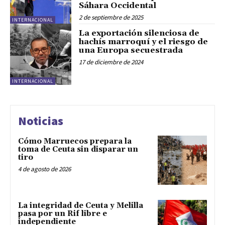
Sáhara Occidental
2 de septiembre de 2025
INTERNACIONAL
La exportación silenciosa de
hachís marroquí y el riesgo de
una Europa secuestrada
17 de diciembre de 2024
INTERNACIONAL
Noticias
Cómo Marruecos prepara la
toma de Ceuta sin disparar un
tiro
4 de agosto de 2026
La integridad de Ceuta y Melilla
pasa por un Rif libre e
independiente