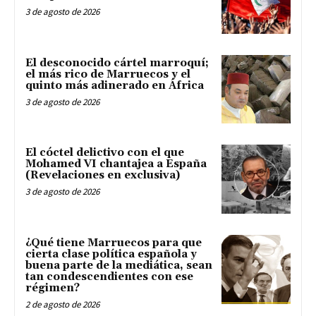
3 de agosto de 2026
El desconocido cártel marroquí;
el más rico de Marruecos y el
quinto más adinerado en África
3 de agosto de 2026
El cóctel delictivo con el que
Mohamed VI chantajea a España
(Revelaciones en exclusiva)
3 de agosto de 2026
¿Qué tiene Marruecos para que
cierta clase política española y
buena parte de la mediática, sean
tan condescendientes con ese
régimen?
2 de agosto de 2026