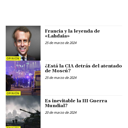
Francia y la leyenda de
«Lahdaia»
25 de marzo de 2024
OPINIÓN
¿Está la CIA detrás del atentado
de Moscú?
25 de marzo de 2024
OPINIÓN
Es inevitable la III Guerra
Mundial?
20 de marzo de 2024