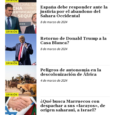
OPINIÓN
España debe responder ante la
justicia por el abandono del
Sahara Occidental
8 de marzo de 2024
OPINIÓN
Retorno de Donald Trump a la
Casa Blanca?
8 de marzo de 2024
OPINIÓN
Peligros de autonomía en la
descolonización de África
4 de marzo de 2024
OPINIÓN
¿Qué busca Marruecos con
despachar a sus «lacayos», de
origen saharaui, a Israel?