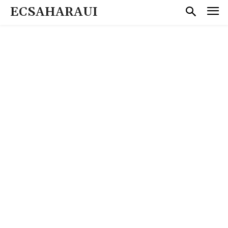
ECSAHARAUI