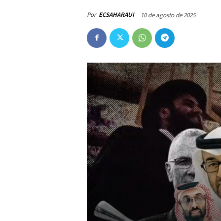
Por
ECSAHARAUI
10 de agosto de 2025