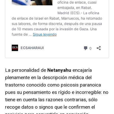
La personalidad de
Netanyahu
encajaría
plenamente en la descripción médica del
trastorno conocido como psicosis paranoica
pues su pensamiento es rígido e incorregible: no
tiene en cuenta las razones contrarias, sólo
recoge datos o signos que le confirmen el