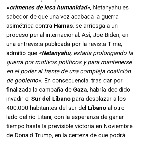
«crímenes de lesa humanidad»
, Netanyahu es
sabedor de que una vez acabada la guerra
asimétrica contra
Hamas
, se arriesga a un
proceso penal internacional. Así, Joe Biden, en
una entrevista publicada por la revista Time,
admitió que
«
Netanyahu
, estaría prolongando la
guerra por motivos políticos y para mantenerse
en el poder al frente de una compleja coalición
de gobierno».
En consecuencia, tras dar por
finalizada la campaña de
Gaza
, habría decidido
invadir el
Sur del Líbano
para desplazar a los
400.000 habitantes del sur del
Líbano
al otro
lado del río Litani, con la esperanza de ganar
tiempo hasta la previsible victoria en Noviembre
de Donald Trump, en la certeza de que podrá