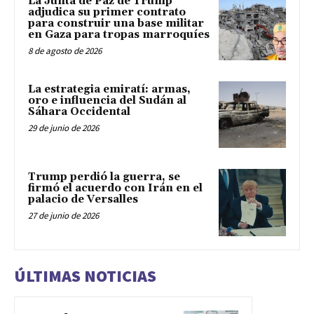
La Junta de Paz de Trump
adjudica su primer contrato
para construir una base militar
en Gaza para tropas marroquíes
8 de agosto de 2026
La estrategia emiratí: armas,
oro e influencia del Sudán al
Sáhara Occidental
29 de junio de 2026
Trump perdió la guerra, se
firmó el acuerdo con Irán en el
palacio de Versalles
27 de junio de 2026
ÚLTIMAS NOTICIAS