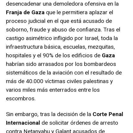
desencadenar una demoledora ofensiva en la
Franja de Gaza
que le permitiera aplazar el
proceso judicial en el que está acusado de
soborno, fraude y abuso de confianza. Tras el
castigo asimétrico infligido por Israel, toda la
infraestructura básica, escuelas, mezquitas,
hospitales y el 90% de los edificios de
Gaza
habrían sido arrasados por los bombardeos
sistemáticos de la aviación con el resultado de
más de 40.000 víctimas civiles palestinas y
varios miles más enterrados entre los
escombros.
Sin embargo, tras la decisión de la
Corte Penal
Internacional
de solicitar órdenes de arresto
contra Netanyahu y Galant acusados de