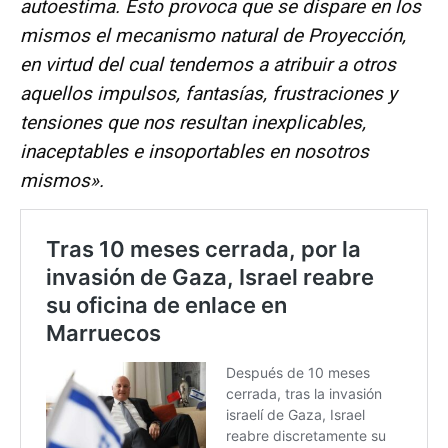
autoestima. Esto provoca que se dispare en los
mismos el mecanismo natural de Proyección,
en virtud del cual tendemos a atribuir a otros
aquellos impulsos, fantasías, frustraciones y
tensiones que nos resultan inexplicables,
inaceptables e insoportables en nosotros
mismos».