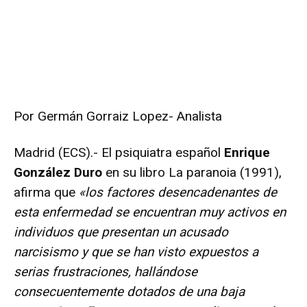
Por Germán Gorraiz Lopez- Analista
Madrid (ECS).- El psiquiatra español
Enrique
González Duro
en su libro La paranoia (1991),
afirma que
«los factores desencadenantes de
esta enfermedad se encuentran muy activos en
individuos que presentan un acusado
narcisismo y que se han visto expuestos a
serias frustraciones, hallándose
consecuentemente dotados de una baja