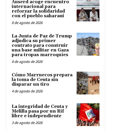
Auserd acoge encuentro
internacional para
reforzar la solidaridad
con el pueblo saharaui
8 de agosto de 2026
La Junta de Paz de Trump
adjudica su primer
contrato para construir
una base militar en Gaza
para tropas marroquíes
8 de agosto de 2026
Cómo Marruecos prepara
la toma de Ceuta sin
disparar un tiro
4 de agosto de 2026
La integridad de Ceuta y
Melilla pasa por un Rif
libre e independiente
3 de agosto de 2026