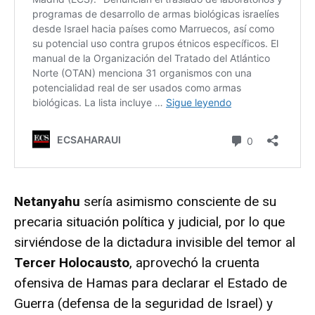
Netanyahu
sería asimismo consciente de su
precaria situación política y judicial, por lo que
sirviéndose de la dictadura invisible del temor al
Tercer Holocausto
, aprovechó la cruenta
ofensiva de Hamas para declarar el Estado de
Guerra (defensa de la seguridad de Israel) y