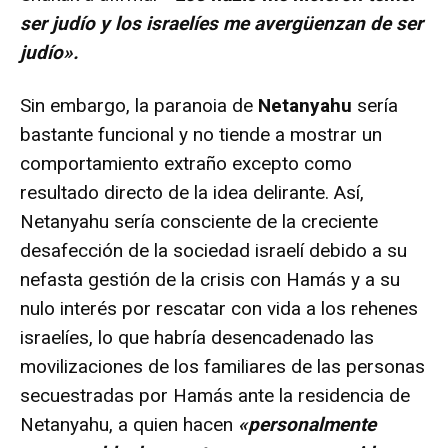
ser judío y los israelíes me avergüenzan de ser
judío».
Sin embargo, la paranoia de
Netanyahu
sería
bastante funcional y no tiende a mostrar un
comportamiento extraño excepto como
resultado directo de la idea delirante. Así,
Netanyahu sería consciente de la creciente
desafección de la sociedad israelí debido a su
nefasta gestión de la crisis con Hamás y a su
nulo interés por rescatar con vida a los rehenes
israelíes, lo que habría desencadenado las
movilizaciones de los familiares de las personas
secuestradas por Hamás ante la residencia de
Netanyahu, a quien hacen
«personalmente