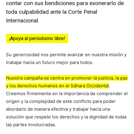
contar con sus bendiciones para exonerarlo de
toda culpabilidad ante la Corte Penal
Internacional.
¡Apoya al periodismo libre!
Su generosidad nos permite avanzar en nuestra misión y
trabajar hacia un futuro mejor para todos.
Nuestra campaña se centra en promover la justicia, la paz
y los derechos humanos en el Sáhara Occidental
.
Creemos firmemente en la importancia de comprender el
origen y la complejidad de este conflicto para poder
abordarlo de manera efectiva y trabajar hacia una
solución que respete los derechos y la dignidad de todas
las partes involucradas.