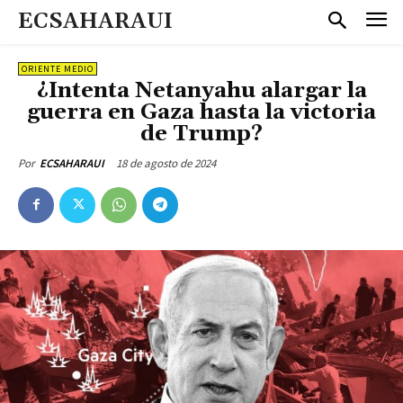
ECSAHARAUI
ORIENTE MEDIO
¿Intenta Netanyahu alargar la
guerra en Gaza hasta la victoria
de Trump?
18 de agosto de 2024
Por
ECSAHARAUI