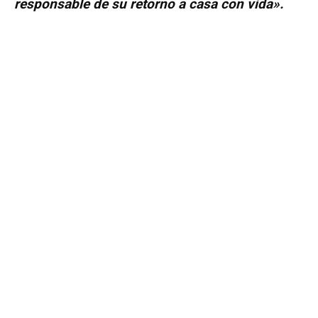
responsable de su retorno a casa con vida».