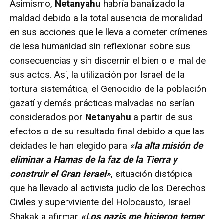
Asimismo,
Netanyahu
habría banalizado la
maldad debido a la total ausencia de moralidad
en sus acciones que le lleva a cometer crímenes
de lesa humanidad sin reflexionar sobre sus
consecuencias y sin discernir el bien o el mal de
sus actos. Así, la utilización por Israel de la
tortura sistemática, el Genocidio de la población
gazatí y demás prácticas malvadas no serían
considerados por
Netanyahu
a partir de sus
efectos o de su resultado final debido a que las
deidades le han elegido para
«la alta misión de
eliminar a Hamas de la faz de la Tierra y
construir el Gran Israel»
, situación distópica
que ha llevado al activista judío de los Derechos
Civiles y superviviente del Holocausto, Israel
Shakak a afirmar
«Los nazis me hicieron temer