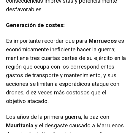
consecuencias imprevistas y potencialmente
desfavorables.
Generación de costes:
Es importante recordar que para
Marruecos
es
económicamente ineficiente hacer la guerra;
mantiene tres cuartas partes de su ejército en la
región que ocupa con los correspondientes
gastos de transporte y mantenimiento, y sus
acciones se limitan a esporádicos ataque con
drones, diez veces más costosos que el
objetivo atacado.
Los años de la primera guerra, la paz con
Mauritania
y el desgaste causado a Marruecos