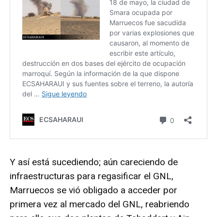
Y así está sucediendo; aún careciendo de
infraestructuras para regasificar el GNL,
Marruecos se vió obligado a acceder por
primera vez al mercado del GNL, reabriendo