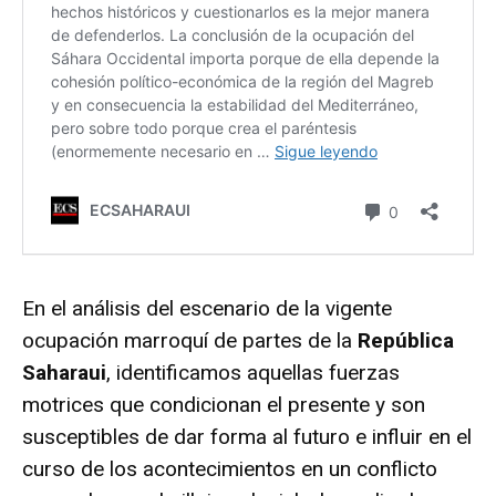
En el análisis del escenario de la vigente
ocupación marroquí de partes de la
República
Saharaui
, identificamos aquellas fuerzas
motrices que condicionan el presente y son
susceptibles de dar forma al futuro e influir en el
curso de los acontecimientos en un conflicto