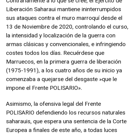
Contrariamente a lo que se cree, el Ejército de
Liberación Saharaui mantiene ininterrumpidos
sus ataques contra el muro marroquí desde el
13 de Noviembre de 2020, controlando el curso,
la intensidad y localización de la guerra con
armas clásicas y convencionales, e infringiendo
costes todos los días. Recuérdese que
Marruecos, en la primera guerra de liberación
(1975-1991), a los cuatro años de su inicio ya
comenzaba a quejarse del desgaste »que le
impone el Frente POLISARIO».
Asimismo, la ofensiva legal del Frente
POLISARIO defendiendo los recursos naturales
saharauis, que espera una sentencia de la Corte
Europea a finales de este año, a todas luces