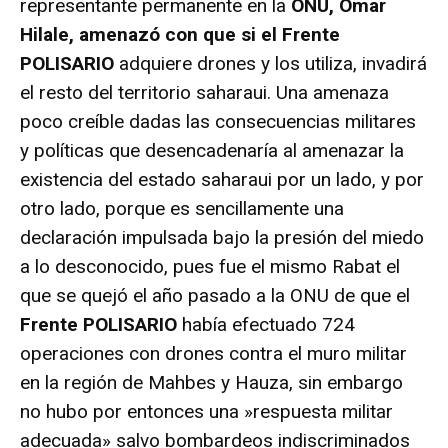
representante permanente en la
ONU, Omar
Hilale, amenazó con que si el Frente
POLISARIO
adquiere drones y los utiliza, invadirá
el resto del territorio saharaui. Una amenaza
poco creíble dadas las consecuencias militares
y políticas que desencadenaría al amenazar la
existencia del estado saharaui por un lado, y por
otro lado, porque es sencillamente una
declaración impulsada bajo la presión del miedo
a lo desconocido, pues fue el mismo Rabat el
que se quejó el año pasado a la ONU de que el
Frente POLISARIO
había efectuado 724
operaciones con drones contra el muro militar
en la región de Mahbes y Hauza, sin embargo
no hubo por entonces una »respuesta militar
adecuada» salvo bombardeos indiscriminados