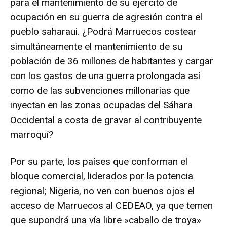
para el mantenimiento de su ejército de
ocupación en su guerra de agresión contra el
pueblo saharaui. ¿Podrá Marruecos costear
simultáneamente el mantenimiento de su
población de 36 millones de habitantes y cargar
con los gastos de una guerra prolongada así
como de las subvenciones millonarias que
inyectan en las zonas ocupadas del Sáhara
Occidental a costa de gravar al contribuyente
marroquí?
Por su parte, los países que conforman el
bloque comercial, liderados por la potencia
regional; Nigeria, no ven con buenos ojos el
acceso de Marruecos al CEDEAO, ya que temen
que supondrá una vía libre »caballo de troya»