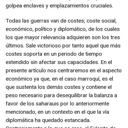
golpea enclaves y emplazamientos cruciales.
Todas las guerras van de costes; coste social,
económico, político y diplomático, de los cuales
los que mayor relevancia adquieren son los tres
últimos. Sale victorioso por tanto aquel que más
costes soporta en un periodo de tiempo
extendido sin afectar sus capacidades. En el
presente artículo nos centraremos en el aspecto
económico ya que, en el caso marroquí, es el
que sustenta los demás costes y contiene el
peso necesario para desequilibrar la balanza a
favor de los saharauis por lo anteriormente
mencionado, en un contexto en el que la vía
diplomática ha quedado estancada.