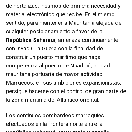
de hortalizas, insumos de primera necesidad y
material electrónico que recibe. En el mismo
sentido, para mantener a Mauritania alejada de
cualquier posicionamiento a favor de la
República Saharaui
, amenaza continuamente
con invadir La Güera con la finalidad de
construir un puerto marítimo que haga
competencia al puerto de Nuadibú, ciudad
mauritana portuaria de mayor actividad.
Marruecos, en sus ambiciones expansionistas,
persigue hacerse con el control de gran parte de
la zona marítima del Atlántico oriental.
Los continuos bombardeos marroquíes
efectuados en la frontera norte entre la