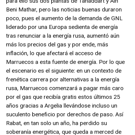
para ello sus dos plantas de Tahaddart y Ain
Beni Mathar, pero las noticias buenas duraron
poco, pues el aumento de la demanda de GNL
liderado por una Europa sedienta de energía
tras renunciar a la energía rusa, aumentó aún
más los precios del gas y por ende, más
inflación, lo que afectará el acceso de
Marruecos a esta fuente de energía. Por lo que
el escenario es el siguiente: en un contexto de
frenética carrera por alternativas a la energía
rusa, Marruecos comenzará a pagar más caro
por el gas que recibía gratis estos últimos 25
años gracias a Argelia llevándose incluso un
suculento beneficio por derechos de paso. Así
Rabat, en tan solo un año, ha perdido su
soberanía energética, que queda a merced de