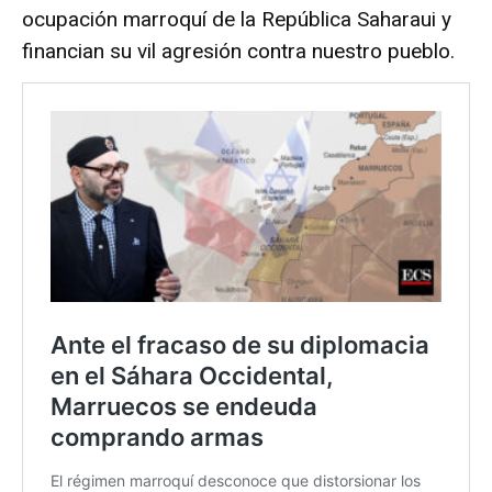
ocupación marroquí de la República Saharaui y
financian su vil agresión contra nuestro pueblo.