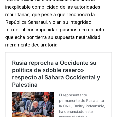
inexplicable complicidad de las autoridades
mauritanas, que pese a que reconocen la
República Saharaui, violan su integridad
territorial con impunidad pasmosa en un acto
que echa por tierra su supuesta neutralidad
meramente declaratoria.