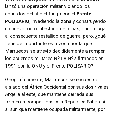
lanzó una operación militar violando los
acuerdos del alto el fuego con el
Frente
POLISARIO
, invadiendo la zona y construyendo
un nuevo muro infestado de minas, dando lugar
al consecuente restallido de guerra, pero, ¿qué
tiene de importante esta zona por la que
Marruecos se atrevió decididamente a romper
los acuerdos militares Nº1 y Nº2 firmados en
1991 con la ONU y el Frente POLISARIO?
Geográficamente, Marruecos se encuentra
aislado del África Occidental por sus dos rivales,
Argelia al este, que mantiene cerrada sus
fronteras compartidas, y la República Saharaui
al sur, que mantiene ocupada militarmente, por