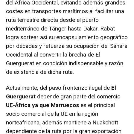
del África Occidental, evitando además grandes
costes en transportes marítimos al facilitar una
ruta terrestre directa desde el puerto
mediterráneo de Tánger hasta Dakar. Rabat
logra sortear así su encapsulamiento geográfico
por décadas y refuerza su ocupación del Sáhara
Occidental al convertir la brecha de El
Guerguerat en condición indispensable y razón
de existencia de dicha ruta.
Actualmente, del paso fronterizo ilegal de
El
Guerguerat
depende gran parte del comercio
UE-África ya que Marruecos
es el principal
socio comercial de la UE en la región
norteafricana, además mantiene a Nuakchott
dependiente de la ruta por la gran exportación