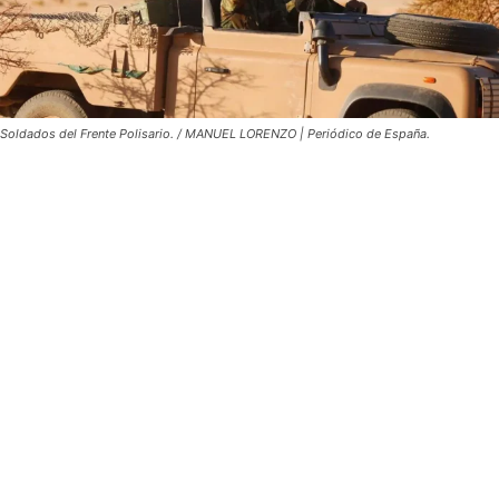
Soldados del Frente Polisario. / MANUEL LORENZO | Periódico de España.