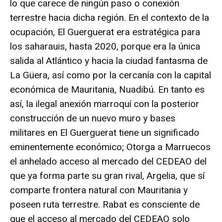
lo que carece de ningún paso o conexión
terrestre hacia dicha región. En el contexto de la
ocupación, El Guerguerat era estratégica para
los saharauis, hasta 2020, porque era la única
salida al Atlántico y hacia la ciudad fantasma de
La Güera, así como por la cercanía con la capital
económica de Mauritania, Nuadibú. En tanto es
así, la ilegal anexión marroquí con la posterior
construcción de un nuevo muro y bases
militares en El Guerguerat tiene un significado
eminentemente económico; Otorga a Marruecos
el anhelado acceso al mercado del CEDEAO del
que ya forma parte su gran rival, Argelia, que sí
comparte frontera natural con Mauritania y
poseen ruta terrestre. Rabat es consciente de
que el acceso al mercado del CEDEAO solo