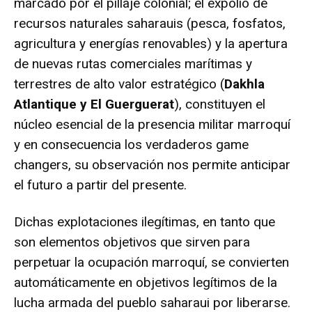
marcado por el pillaje colonial; el expolio de
recursos naturales saharauis (pesca, fosfatos,
agricultura y energías renovables) y la apertura
de nuevas rutas comerciales marítimas y
terrestres de alto valor estratégico (
Dakhla
Atlantique y El Guerguerat
), constituyen el
núcleo esencial de la presencia militar marroquí
y en consecuencia los verdaderos game
changers, su observación nos permite anticipar
el futuro a partir del presente.
Dichas explotaciones ilegítimas, en tanto que
son elementos objetivos que sirven para
perpetuar la ocupación marroquí, se convierten
automáticamente en objetivos legítimos de la
lucha armada del pueblo saharaui por liberarse.