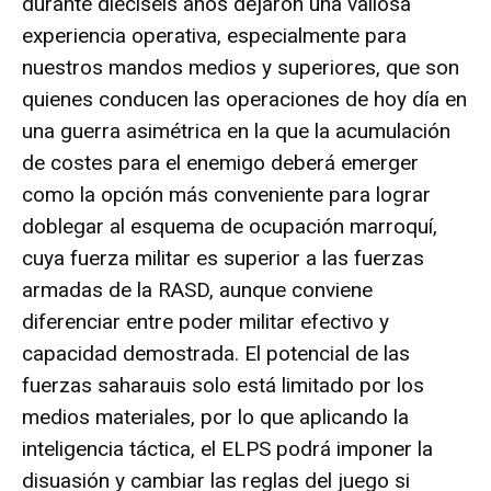
durante dieciséis años dejaron una valiosa
experiencia operativa, especialmente para
nuestros mandos medios y superiores, que son
quienes conducen las operaciones de hoy día en
una guerra asimétrica en la que la acumulación
de costes para el enemigo deberá emerger
como la opción más conveniente para lograr
doblegar al esquema de ocupación marroquí,
cuya fuerza militar es superior a las fuerzas
armadas de la RASD, aunque conviene
diferenciar entre poder militar efectivo y
capacidad demostrada. El potencial de las
fuerzas saharauis solo está limitado por los
medios materiales, por lo que aplicando la
inteligencia táctica, el ELPS podrá imponer la
disuasión y cambiar las reglas del juego si