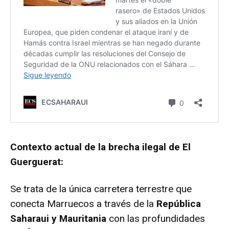
Contexto actual de la brecha ilegal de El
Guerguerat:
Se trata de la única carretera terrestre que
conecta Marruecos a través de la
República
Saharaui y Mauritania
con las profundidades