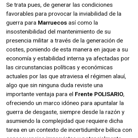
Se trata pues, de generar las condiciones
favorables para provocar la inviabilidad de la
guerra para
Marruecos
así como la
insostenibilidad del mantenimiento de su
presencia militar a través de la generación de
costes, poniendo de esta manera en jaque a su
economía y estabilidad interna ya afectadas por
las circunstancias políticas y económicas
actuales por las que atraviesa el régimen alauí,
algo que sin ninguna duda reviste una
importante ventaja para el
Frente POLISARIO
,
ofreciendo un marco idóneo para apuntalar la
guerra de desgaste, siempre desde la razón y
asumiendo la complejidad que requiere dicha
tarea en un contexto de incertidumbre bélica con