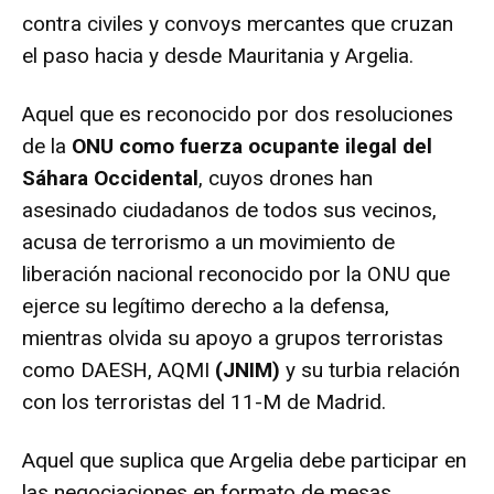
contra civiles y convoys mercantes que cruzan
el paso hacia y desde Mauritania y Argelia.
Aquel que es reconocido por dos resoluciones
de la
ONU como fuerza ocupante ilegal del
Sáhara Occidental
, cuyos drones han
asesinado ciudadanos de todos sus vecinos,
acusa de terrorismo a un movimiento de
liberación nacional reconocido por la ONU que
ejerce su legítimo derecho a la defensa,
mientras olvida su apoyo a grupos terroristas
como DAESH, AQMI
(JNIM)
y su turbia relación
con los terroristas del 11-M de Madrid.
Aquel que suplica que Argelia debe participar en
las negociaciones en formato de mesas