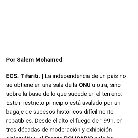
Por Salem Mohamed
ECS. Tifariti. |
La independencia de un país no
se obtiene en una sala de la
ONU
u otra, sino
sobre la base de lo que sucede en el terreno.
Este irrestricto principio está avalado por un
bagaje de sucesos históricos difícilmente
rebatibles. Desde el alto el fuego de 1991, en
tres décadas de moderación y exhibición