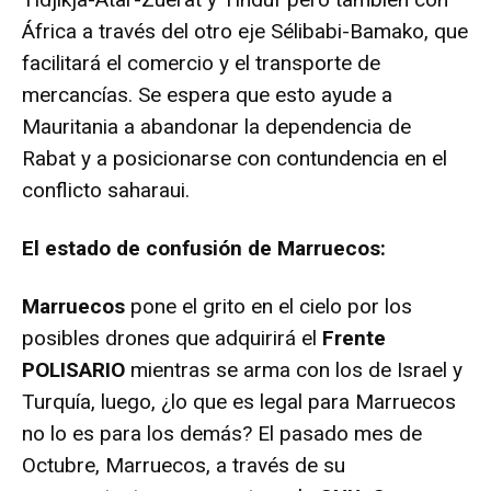
África a través del otro eje Sélibabi-Bamako, que
facilitará el comercio y el transporte de
mercancías. Se espera que esto ayude a
Mauritania a abandonar la dependencia de
Rabat y a posicionarse con contundencia en el
conflicto saharaui.
El estado de confusión de Marruecos:
Marruecos
pone el grito en el cielo por los
posibles drones que adquirirá el
Frente
POLISARIO
mientras se arma con los de Israel y
Turquía, luego, ¿lo que es legal para Marruecos
no lo es para los demás? El pasado mes de
Octubre, Marruecos, a través de su