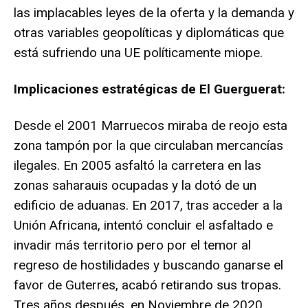
las implacables leyes de la oferta y la demanda y
otras variables geopolíticas y diplomáticas que
está sufriendo una UE políticamente miope.
Implicaciones estratégicas de El Guerguerat:
Desde el 2001 Marruecos miraba de reojo esta
zona tampón por la que circulaban mercancías
ilegales. En 2005 asfaltó la carretera en las
zonas saharauis ocupadas y la dotó de un
edificio de aduanas. En 2017, tras acceder a la
Unión Africana, intentó concluir el asfaltado e
invadir más territorio pero por el temor al
regreso de hostilidades y buscando ganarse el
favor de Guterres, acabó retirando sus tropas.
Tres años después, en Noviembre de 2020,