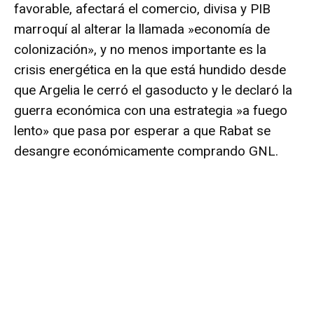
favorable, afectará el comercio, divisa y PIB
marroquí al alterar la llamada »economía de
colonización», y no menos importante es la
crisis energética en la que está hundido desde
que Argelia le cerró el gasoducto y le declaró la
guerra económica con una estrategia »a fuego
lento» que pasa por esperar a que Rabat se
desangre económicamente comprando GNL.