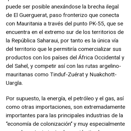
puede ser posible anexándose la brecha ilegal
de El Guerguerat, paso fronterizo que conecta
con Mauritania a través del punto PK-55, que se
encuentra en el extremo sur de los territorios de
la República Saharaui, por tanto es la única vía
del territorio que le permitiría comercializar sus
productos con los países del África Occidental y
del Sahel, y competir así con las rutas argelino-
mauritanas como Tinduf-Zuérat y Nuakchott-
Uargla.
Por supuesto, la energía, el petróleo y el gas, así
como otras importaciones, son extremadamente
importantes para las principales industrias de la
‘’economía de colonización’’ y muy especialmente