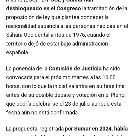
desbloqueado en el Congreso
la tramitación de la
proposición de ley que plantea conceder la
nacionalidad española a las personas nacidas en el
Sáhara Occidental antes de 1976, cuando el
territorio dejó de estar bajo administración
española.
La ponencia de la
Comisión de Justicia
ha sido
convocada para el próximo martes a las 16:00
horas, con lo que la iniciativa entra en su fase final
antes de su posible debate y votación en el Pleno,
que podría celebrarse el 23 de julio, aunque esta
fecha aún no está confirmada.
La propuesta, registrada por
Sumar en 2024, había