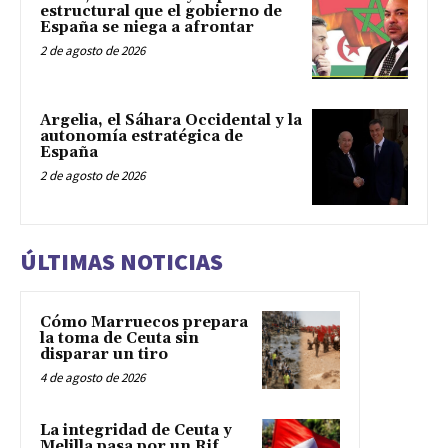
estructural que el gobierno de
España se niega a afrontar
2 de agosto de 2026
Argelia, el Sáhara Occidental y la
autonomía estratégica de
España
2 de agosto de 2026
ÚLTIMAS NOTICIAS
Cómo Marruecos prepara
la toma de Ceuta sin
disparar un tiro
4 de agosto de 2026
La integridad de Ceuta y
Melilla pasa por un Rif