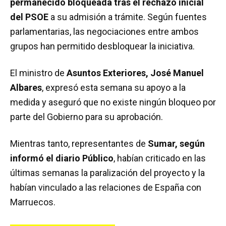
permanecido bloqueada tras el rechazo inicial
del PSOE
a su admisión a trámite. Según fuentes
parlamentarias, las negociaciones entre ambos
grupos han permitido desbloquear la iniciativa.
El ministro de
Asuntos Exteriores, José Manuel
Albares
, expresó esta semana su apoyo a la
medida y aseguró que no existe ningún bloqueo por
parte del Gobierno para su aprobación.
Mientras tanto, representantes de
Sumar, según
informó el diario Público
, habían criticado en las
últimas semanas la paralización del proyecto y la
habían vinculado a las relaciones de España con
Marruecos.