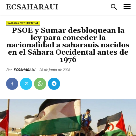
ECSAHARAUI
SÁHARA OCCIDENTAL
PSOE y Sumar desbloquean la
ley para conceder la
nacionalidad a saharauis nacidos
en el Sáhara Occidental antes de
1976
26 de junio de 2026
Por
ECSAHARAUI