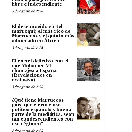
libre e independiente
3 de agosto de 2026
El desconocido cártel
marroquí; el más rico de
Marruecos y el quinto más
adinerado en África
3 de agosto de 2026
El cóctel delictivo con el
que Mohamed VI
chantajea a España
(Revelaciones en
exclusiva)
3 de agosto de 2026
¿Qué tiene Marruecos
para que cierta clase
política española y buena
parte de la mediática, sean
tan condescendientes con
ese régimen?
2 de agosto de 2026