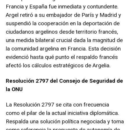
Francia y España fue inmediata y contundente.
Argel retiró a su embajador de París y Madrid y
suspendió la cooperación en la deportación de
ciudadanos argelinos desde territorio francés,
una medida bilateral crucial dada la magnitud de
la comunidad argelina en Francia. Esta decisión
evidenció hasta qué punto el respaldo francés
afectó los cálculos estratégicos de Argelia.
Resolución 2797 del Consejo de Seguridad de
la ONU
La Resolución 2797 se cita con frecuencia
como el pilar de la actual iniciativa diplomática.
Respalda una solución política negociada y toma
como referencia la propuesta de autonomía de