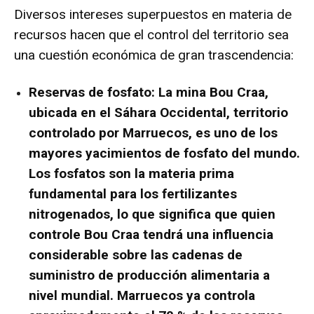
Diversos intereses superpuestos en materia de
recursos hacen que el control del territorio sea
una cuestión económica de gran trascendencia:
Reservas de fosfato:
La mina Bou Craa,
ubicada en el Sáhara Occidental, territorio
controlado por Marruecos, es uno de los
mayores yacimientos de fosfato del mundo.
Los fosfatos son la materia prima
fundamental para los fertilizantes
nitrogenados, lo que significa que quien
controle Bou Craa tendrá una influencia
considerable sobre las cadenas de
suministro de producción alimentaria a
nivel mundial. Marruecos ya controla