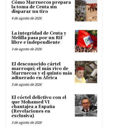
Cómo Marruecos prepara
la toma de Ceuta sin
disparar un tiro
4 de agosto de 2026
La integridad de Ceuta y
Melilla pasa por un Rif
libre e independiente
3 de agosto de 2026
El desconocido cártel
marroquí; el más rico de
Marruecos y el quinto más
adinerado en África
3 de agosto de 2026
El cóctel delictivo con el
que Mohamed VI
chantajea a España
(Revelaciones en
exclusiva)
3 de agosto de 2026