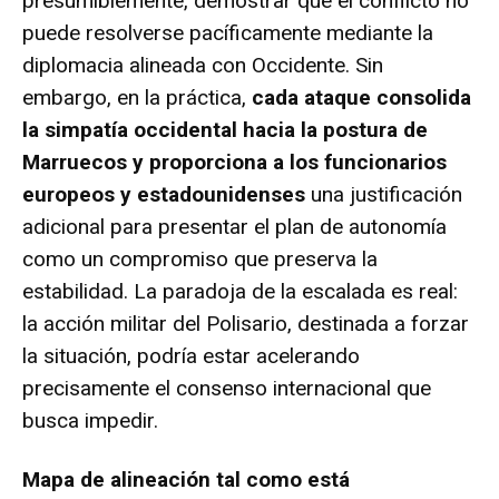
presumiblemente, demostrar que el conflicto no
puede resolverse pacíficamente mediante la
diplomacia alineada con Occidente. Sin
embargo, en la práctica,
cada ataque consolida
la simpatía occidental hacia la postura de
Marruecos y proporciona a los funcionarios
europeos y estadounidenses
una justificación
adicional para presentar el plan de autonomía
como un compromiso que preserva la
estabilidad. La paradoja de la escalada es real:
la acción militar del Polisario, destinada a forzar
la situación, podría estar acelerando
precisamente el consenso internacional que
busca impedir.
Mapa de alineación tal como está