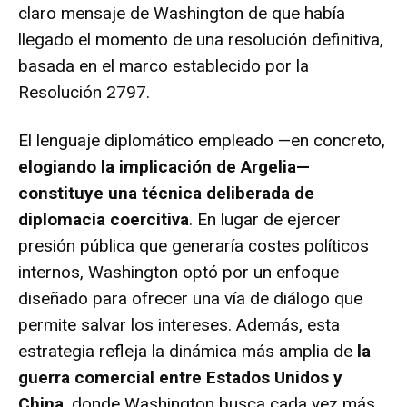
claro mensaje de Washington de que había
llegado el momento de una resolución definitiva,
basada en el marco establecido por la
Resolución 2797.
El lenguaje diplomático empleado —en concreto,
elogiando la implicación de Argelia—
constituye una técnica deliberada de
diplomacia coercitiva
. En lugar de ejercer
presión pública que generaría costes políticos
internos, Washington optó por un enfoque
diseñado para ofrecer una vía de diálogo que
permite salvar los intereses. Además, esta
estrategia refleja la dinámica más amplia de
la
guerra comercial entre Estados Unidos y
China
, donde Washington busca cada vez más