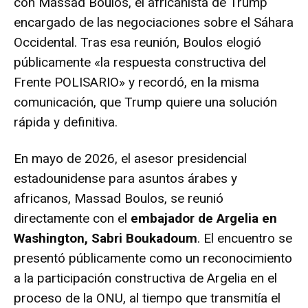
con Massad Boulos, el africanista de Trump
encargado de las negociaciones sobre el Sáhara
Occidental. Tras esa reunión, Boulos elogió
públicamente «la respuesta constructiva del
Frente POLISARIO» y recordó, en la misma
comunicación, que Trump quiere una solución
rápida y definitiva.
En mayo de 2026, el asesor presidencial
estadounidense para asuntos árabes y
africanos, Massad Boulos, se reunió
directamente con el
embajador de Argelia en
Washington, Sabri Boukadoum
. El encuentro se
presentó públicamente como un reconocimiento
a la participación constructiva de Argelia en el
proceso de la ONU, al tiempo que transmitía el