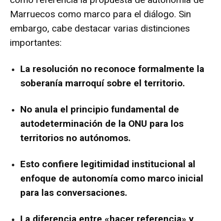
Marruecos como marco para el diálogo. Sin
embargo, cabe destacar varias distinciones
importantes:
La resolución
no
reconoce formalmente la
soberanía marroquí sobre el territorio.
No anula el principio fundamental de
autodeterminación de la ONU para los
territorios no autónomos
.
Esto
confiere
legitimidad institucional al
enfoque de autonomía como marco inicial
para las conversaciones.
La diferencia entre «hacer referencia» y