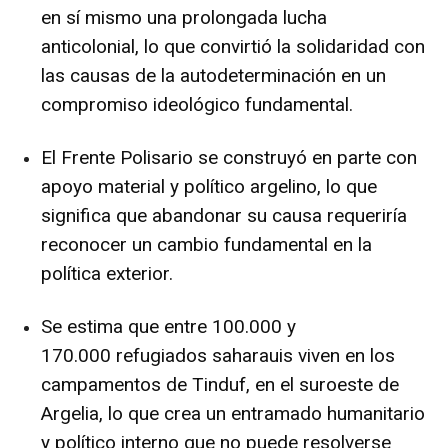
en sí mismo una prolongada lucha
anticolonial, lo que convirtió la solidaridad con
las causas de la autodeterminación en un
compromiso ideológico fundamental.
El Frente Polisario se construyó en parte con
apoyo material y político argelino, lo que
significa que abandonar su causa requeriría
reconocer un cambio fundamental en la
política exterior.
Se estima que entre
100.000 y
170.000
refugiados saharauis viven en los
campamentos de Tinduf, en el suroeste de
Argelia, lo que crea un entramado humanitario
y político interno que no puede resolverse