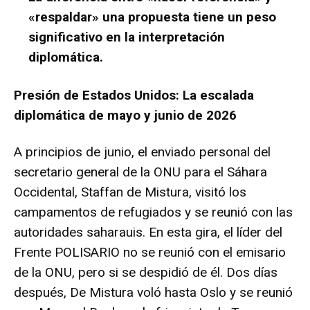
«respaldar» una propuesta tiene un peso
significativo en la interpretación
diplomática.
Presión de Estados Unidos: La escalada
diplomática de mayo y junio de 2026
A principios de junio, el enviado personal del
secretario general de la ONU para el Sáhara
Occidental, Staffan de Mistura, visitó los
campamentos de refugiados y se reunió con las
autoridades saharauis. En esta gira, el líder del
Frente POLISARIO no se reunió con el emisario
de la ONU, pero si se despidió de él. Dos días
después, De Mistura voló hasta Oslo y se reunió