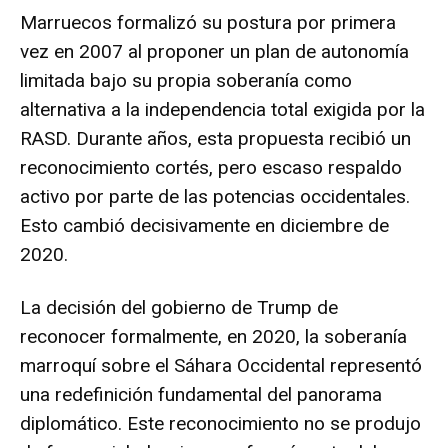
Marruecos formalizó su postura por primera
vez en
2007
al proponer un plan de autonomía
limitada bajo su propia soberanía como
alternativa a la independencia total exigida por la
RASD. Durante años, esta propuesta recibió un
reconocimiento cortés, pero escaso respaldo
activo por parte de las potencias occidentales.
Esto cambió decisivamente en diciembre de
2020.
La decisión del gobierno de Trump de
reconocer formalmente, en 2020, la soberanía
marroquí sobre el Sáhara Occidental representó
una redefinición fundamental del panorama
diplomático. Este reconocimiento no se produjo