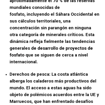
aproximadamente el
70 % de las reservas
mundiales conocidas de
fosfato,
incluyendo el Sáhara Occidental en
sus cálculos territoriales, una
concentración sin parangón en ninguna
otra categoría de minerales críticos. Esta
dinámica refleja fielmente las tendencias
generales
de desarrollo de proyectos de
fosfato
que se siguen de cerca a nivel
internacional.
Derechos de pesca:
La costa atlántica
alberga los caladeros más productivos del
mundo. El acceso a estas aguas ha sido
objeto de polémicos acuerdos entre la UE y
Marruecos, que han enfrentado desafíos