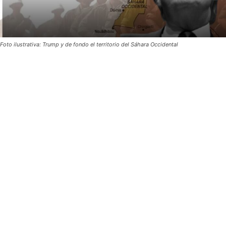
Foto ilustrativa: Trump y de fondo el territorio del Sáhara Occidental