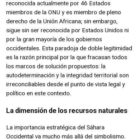
reconocida actualmente por
46 Estados
miembros de la ONU
y es miembro de pleno
derecho de la Unión Africana; sin embargo,
sigue sin ser reconocida por Estados Unidos ni
por la gran mayoría de los gobiernos
occidentales. Esta paradoja de doble legitimidad
es la razón principal por la que fracasan todos
los marcos de solución propuestos: la
autodeterminación y la integridad territorial son
irreconciliables desde el punto de vista legal y
político en este contexto.
La dimensión de los recursos naturales
La importancia estratégica del Sáhara
Occidental va mucho más allá del simbolismo.