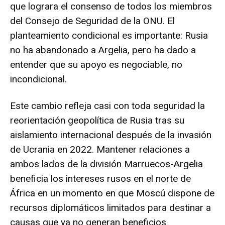
que lograra el consenso de todos los miembros
del Consejo de Seguridad de la ONU. El
planteamiento condicional es importante: Rusia
no ha abandonado a Argelia, pero ha dado a
entender que su apoyo es negociable, no
incondicional.
Este cambio refleja casi con toda seguridad la
reorientación geopolítica de Rusia tras su
aislamiento internacional después de la invasión
de Ucrania en 2022. Mantener relaciones a
ambos lados de la división Marruecos-Argelia
beneficia los intereses rusos en el norte de
África en un momento en que Moscú dispone de
recursos diplomáticos limitados para destinar a
causas que ya no generan beneficios