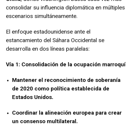
consolidar su influencia diplomática en múltiples
escenarios simultáneamente.
El enfoque estadounidense ante el
estancamiento del Sáhara Occidental se
desarrolla en dos líneas paralelas:
Vía 1: Consolidación de la ocupación marroquí
Mantener el reconocimiento de soberanía
de 2020 como política establecida de
Estados Unidos.
Coordinar la alineación europea para crear
un consenso multilateral.