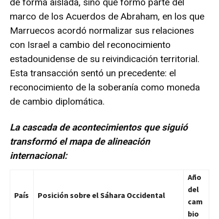
de forma aislada, sino que formó parte del
marco de los Acuerdos de Abraham, en los que
Marruecos acordó normalizar sus relaciones
con Israel a cambio del reconocimiento
estadounidense de su reivindicación territorial.
Esta transacción sentó un precedente: el
reconocimiento de la soberanía como moneda
de cambio diplomática.
La cascada de acontecimientos que siguió
transformó el mapa de alineación
internacional:
Año
del
País
Posición sobre el Sáhara Occidental
cam
bio