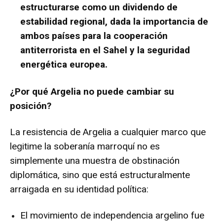
estructurarse como un dividendo de
estabilidad regional, dada la importancia de
ambos países para la cooperación
antiterrorista en el Sahel y la seguridad
energética europea.
¿Por qué Argelia no puede cambiar su
posición?
La resistencia de Argelia a cualquier marco que
legitime la soberanía marroquí no es
simplemente una muestra de obstinación
diplomática, sino que está estructuralmente
arraigada en su identidad política:
El movimiento de independencia argelino fue