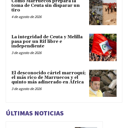
Cómo Marruecos prepara la
toma de Ceuta sin disparar un
tiro
4 de agosto de 2026
La integridad de Ceuta y Melilla
pasa por un Rif libre e
independiente
3 de agosto de 2026
El desconocido cártel marroquí;
el más rico de Marruecos y el
quinto más adinerado en África
3 de agosto de 2026
ÚLTIMAS NOTICIAS