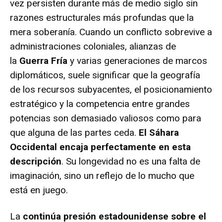
vez persisten durante más de medio siglo sin
razones estructurales más profundas que la
mera soberanía. Cuando un conflicto sobrevive a
administraciones coloniales, alianzas de
la
Guerra Fría
y varias generaciones de marcos
diplomáticos, suele significar que la geografía
de los recursos subyacentes, el posicionamiento
estratégico y la competencia entre grandes
potencias son demasiado valiosos como para
que alguna de las partes ceda.
El Sáhara
Occidental encaja perfectamente en esta
descripción
. Su longevidad no es una falta de
imaginación, sino un reflejo de lo mucho que
está en juego.
La
continúa presión estadounidense sobre el