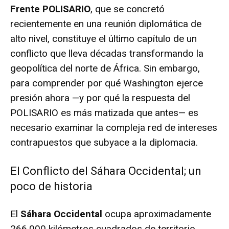
Frente POLISARIO
, que se concretó
recientemente en una reunión diplomática de
alto nivel, constituye el último capítulo de un
conflicto que lleva décadas transformando la
geopolítica del norte de África. Sin embargo,
para comprender por qué Washington ejerce
presión ahora —y por qué la respuesta del
POLISARIO es más matizada que antes— es
necesario examinar la compleja red de intereses
contrapuestos que subyace a la diplomacia.
El Conflicto del Sáhara Occidental; un
poco de historia
El
Sáhara Occidental
ocupa aproximadamente
266.000 kilómetros cuadrados
de territorio