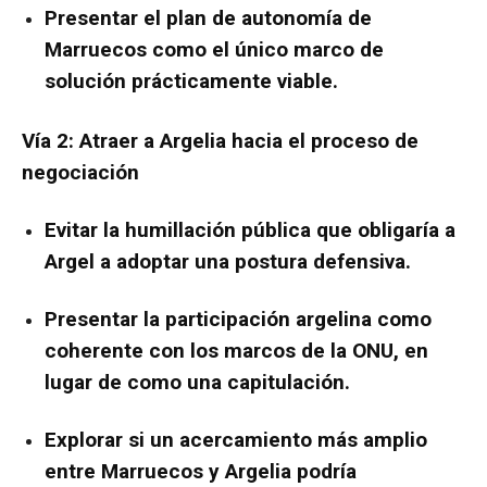
Presentar el plan de autonomía de
Marruecos como el único marco de
solución prácticamente viable.
Vía 2: Atraer a Argelia hacia el proceso de
negociación
Evitar la humillación pública que obligaría a
Argel a adoptar una postura defensiva.
Presentar la participación argelina como
coherente con los marcos de la ONU, en
lugar de como una capitulación.
Explorar si un acercamiento más amplio
entre Marruecos y Argelia podría