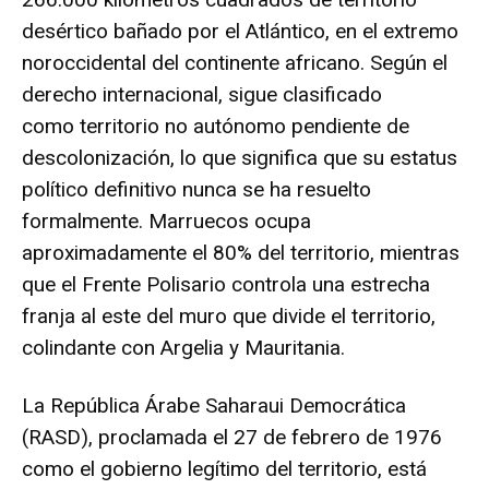
desértico bañado por el Atlántico, en el extremo
noroccidental del continente africano. Según el
derecho internacional, sigue clasificado
como
territorio no autónomo
pendiente de
descolonización
, lo que significa que su estatus
político definitivo nunca se ha resuelto
formalmente. Marruecos ocupa
aproximadamente el
80% del territorio
, mientras
que el Frente Polisario controla una estrecha
franja al este del muro que divide el territorio,
colindante con Argelia y Mauritania.
La República Árabe Saharaui Democrática
(RASD), proclamada el 27 de febrero de 1976
como el gobierno legítimo del territorio, está