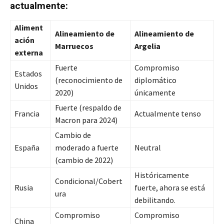
actualmente:
Aliment
Alineamiento de
Alineamiento de
ación
Marruecos
Argelia
externa
Fuerte
Compromiso
Estados
(reconocimiento de
diplomático
Unidos
2020)
únicamente
Fuerte (respaldo de
Francia
Actualmente tenso
Macron para 2024)
Cambio de
España
moderado a fuerte
Neutral
(cambio de 2022)
Históricamente
Condicional/Cobert
Rusia
fuerte, ahora se está
ura
debilitando.
Compromiso
Compromiso
China