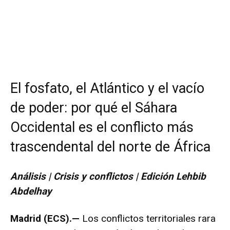
El fosfato, el Atlántico y el vacío
de poder: por qué el Sáhara
Occidental es el conflicto más
trascendental del norte de África
Análisis | Crisis y conflictos | Edición Lehbib
Abdelhay
Madrid (ECS).—
Los conflictos territoriales rara