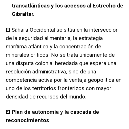
transatlánticas y los accesos al Estrecho de
Gibraltar.
El Sáhara Occidental se sitúa en la intersección
de la seguridad alimentaria, la estrategia
marítima atlántica y la concentración de
minerales críticos. No se trata únicamente de
una disputa colonial heredada que espera una
resolución administrativa, sino de una
competencia activa por la ventaja geopolítica en
uno de los territorios fronterizos con mayor
densidad de recursos del mundo.
El Plan de autonomía y la cascada de
reconocimientos