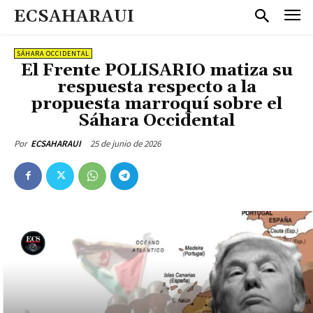
ECSAHARAUI
SÁHARA OCCIDENTAL
El Frente POLISARIO matiza su
respuesta respecto a la
propuesta marroquí sobre el
Sáhara Occidental
25 de junio de 2026
Por
ECSAHARAUI