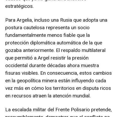
estratégicos.
Para Argelia, incluso una Rusia que adopta una
postura cautelosa representa un socio
fundamentalmente menos fiable que la
protección diplomática automática de la que
gozaba anteriormente. El respaldo multilateral
que permitió a Argel resistir la presión
occidental durante décadas ahora muestra
fisuras visibles. En consecuencia, estos cambios
en
la geopolítica minera
están influyendo cada
vez más en cómo los territorios en disputa ricos
en recursos atraen la atención mundial.
La escalada militar del Frente Polisario pretende,