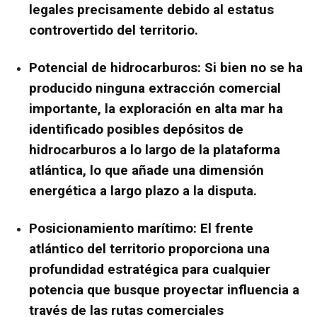
legales precisamente debido al estatus
controvertido del territorio.
Potencial de hidrocarburos:
Si bien no se ha
producido ninguna extracción comercial
importante, la exploración en alta mar ha
identificado posibles depósitos de
hidrocarburos a lo largo de la plataforma
atlántica, lo que añade una dimensión
energética a largo plazo a la disputa.
Posicionamiento marítimo:
El frente
atlántico del territorio proporciona una
profundidad estratégica para cualquier
potencia que busque proyectar influencia a
través de las rutas comerciales