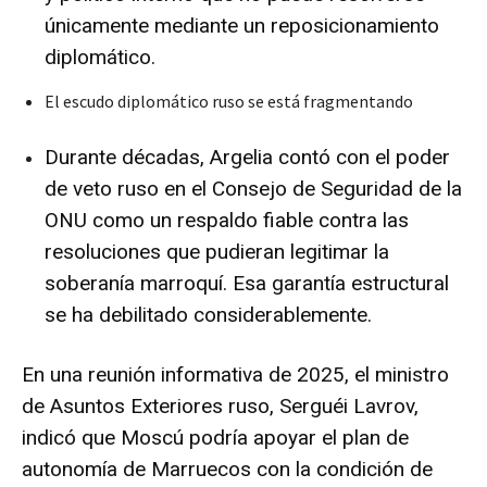
únicamente mediante un reposicionamiento
diplomático.
El escudo diplomático ruso se está fragmentando
Durante décadas, Argelia contó con el poder
de veto ruso en el Consejo de Seguridad de la
ONU como un respaldo fiable contra las
resoluciones que pudieran legitimar la
soberanía marroquí. Esa garantía estructural
se ha debilitado considerablemente.
En una reunión informativa de 2025, el ministro
de Asuntos Exteriores ruso, Serguéi Lavrov,
indicó que Moscú podría apoyar el plan de
autonomía de Marruecos con la condición de