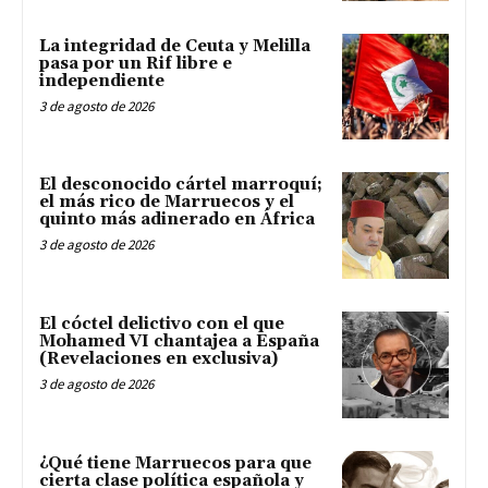
La integridad de Ceuta y Melilla
pasa por un Rif libre e
independiente
3 de agosto de 2026
El desconocido cártel marroquí;
el más rico de Marruecos y el
quinto más adinerado en África
3 de agosto de 2026
El cóctel delictivo con el que
Mohamed VI chantajea a España
(Revelaciones en exclusiva)
3 de agosto de 2026
¿Qué tiene Marruecos para que
cierta clase política española y