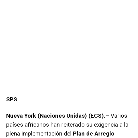
SPS
Nueva York (Naciones Unidas) (ECS).–
Varios
países africanos han reiterado su exigencia a la
plena implementación del
Plan de Arreglo