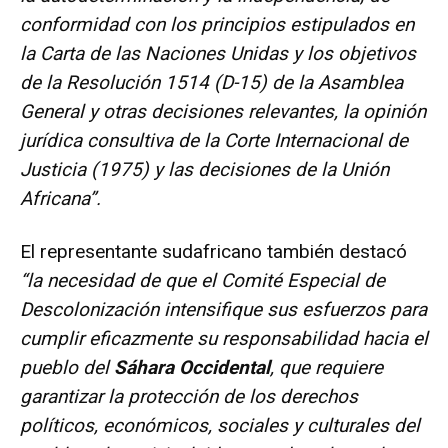
conformidad con los principios estipulados en
la Carta de las Naciones Unidas y los objetivos
de la Resolución 1514 (D-15) de la Asamblea
General y otras decisiones relevantes, la opinión
jurídica consultiva de la Corte Internacional de
Justicia (1975) y las decisiones de la Unión
Africana”.
El representante sudafricano también destacó
“la necesidad de que el Comité Especial de
Descolonización intensifique sus esfuerzos para
cumplir eficazmente su responsabilidad hacia el
pueblo del
Sáhara Occidental
, que requiere
garantizar la protección de los derechos
políticos, económicos, sociales y culturales del