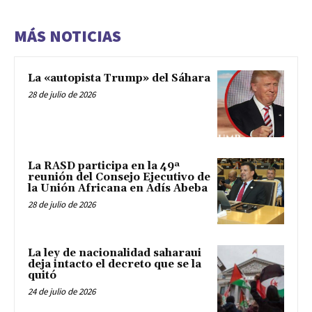
MÁS NOTICIAS
La «autopista Trump» del Sáhara
28 de julio de 2026
La RASD participa en la 49ª
reunión del Consejo Ejecutivo de
la Unión Africana en Adís Abeba
28 de julio de 2026
La ley de nacionalidad saharaui
deja intacto el decreto que se la
quitó
24 de julio de 2026