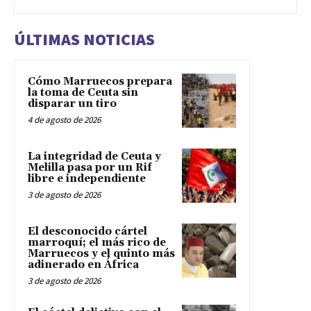
ÚLTIMAS NOTICIAS
Cómo Marruecos prepara
la toma de Ceuta sin
disparar un tiro
4 de agosto de 2026
La integridad de Ceuta y
Melilla pasa por un Rif
libre e independiente
3 de agosto de 2026
El desconocido cártel
marroquí; el más rico de
Marruecos y el quinto más
adinerado en África
3 de agosto de 2026