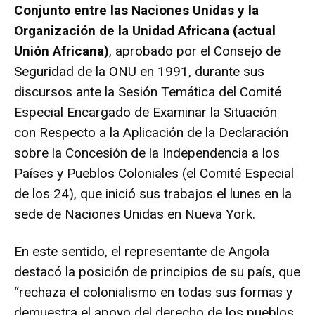
Conjunto entre las Naciones Unidas y la
Organización de la Unidad Africana (actual
Unión Africana)
, aprobado por el Consejo de
Seguridad de la ONU en 1991, durante sus
discursos ante la Sesión Temática del Comité
Especial Encargado de Examinar la Situación
con Respecto a la Aplicación de la Declaración
sobre la Concesión de la Independencia a los
Países y Pueblos Coloniales (el Comité Especial
de los 24), que inició sus trabajos el lunes en la
sede de Naciones Unidas en Nueva York.
En este sentido, el representante de Angola
destacó la posición de principios de su país, que
“rechaza el colonialismo en todas sus formas y
demuestra el apoyo del derecho de los pueblos