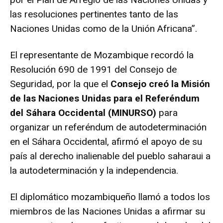
las resoluciones pertinentes tanto de las
Naciones Unidas como de la Unión Africana”.
El representante de Mozambique recordó la
Resolución 690 de 1991 del Consejo de
Seguridad, por la que el
Consejo creó la Misión
de las Naciones Unidas para el Referéndum
del Sáhara Occidental (MINURSO)
para
organizar un referéndum de autodeterminación
en el Sáhara Occidental, afirmó el apoyo de su
país al derecho inalienable del pueblo saharaui a
la autodeterminación y la independencia.
El diplomático mozambiqueño llamó a todos los
miembros de las Naciones Unidas a afirmar su