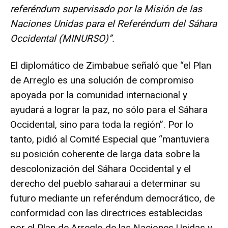
referéndum supervisado por la Misión de las
Naciones Unidas para el Referéndum del Sáhara
Occidental (MINURSO)”.
El diplomático de Zimbabue señaló que “el Plan
de Arreglo es una solución de compromiso
apoyada por la comunidad internacional y
ayudará a lograr la paz, no sólo para el Sáhara
Occidental, sino para toda la región”. Por lo
tanto, pidió al Comité Especial que “mantuviera
su posición coherente de larga data sobre la
descolonización del Sáhara Occidental y el
derecho del pueblo saharaui a determinar su
futuro mediante un referéndum democrático, de
conformidad con las directrices establecidas
por el Plan de Arreglo de las Naciones Unidas y