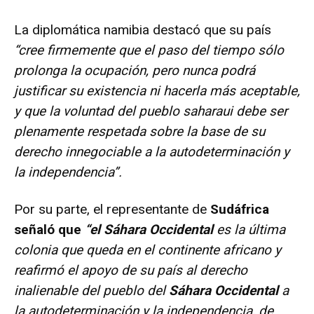
La diplomática namibia destacó que su país
“cree firmemente que el paso del tiempo sólo
prolonga la ocupación, pero nunca podrá
justificar su existencia ni hacerla más aceptable,
y que la voluntad del pueblo saharaui debe ser
plenamente respetada sobre la base de su
derecho innegociable a la autodeterminación y
la independencia”.
Por su parte, el representante de
Sudáfrica
señaló que
“el Sáhara Occidental
es la última
colonia que queda en el continente africano y
reafirmó el apoyo de su país al derecho
inalienable del pueblo del
Sáhara Occidental
a
la autodeterminación y la independencia, de