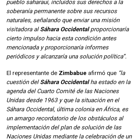
pueblo saharaui, incluidos sus derechos a la
soberanía permanente sobre sus recursos
naturales, señalando que enviar una misión
visitadora al
Sáhara Occidental
proporcionaría
cierto impulso hacia esta condición antes
mencionada y proporcionaría informes
periódicos y alcanzaría una solución política”.
El representante de
Zimbabue
afirmó que
“la
cuestión del
Sáhara Occidental
ha estado en la
agenda del Cuarto Comité de las Naciones
Unidas desde 1963 y que la situación en el
Sáhara Occidental, última colonia en África, es
un amargo recordatorio de los obstáculos al
implementación del plan de solución de las
Naciones Unidas mediante la celebración de un