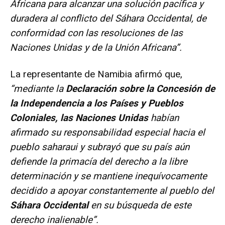
Africana para alcanzar una solución pacífica y
duradera al conflicto del Sáhara Occidental, de
conformidad con las resoluciones de las
Naciones Unidas y de la Unión Africana”.
La representante de Namibia afirmó que,
“mediante la
Declaración sobre la Concesión de
la Independencia a los Países y Pueblos
Coloniales, las Naciones Unidas
habían
afirmado su responsabilidad especial hacia el
pueblo saharaui y subrayó que su país aún
defiende la primacía del derecho a la libre
determinación y se mantiene inequívocamente
decidido a apoyar constantemente al pueblo del
Sáhara Occidental
en su búsqueda de este
derecho inalienable”.