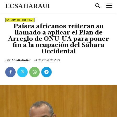
ECSAHARAUI
SÁHARA OCCIDENTAL
Países africanos reiteran su
llamado a aplicar el Plan de
Arreglo de ONU-UA para poner
fin a la ocupación del Sáhara
Occidental
14 de junio de 2024
Por
ECSAHARAUI