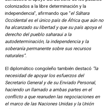
colonizados a la libre determinación y la
independencia”, afirmando que “
el Sáhara
Occidental es el único país de África que aún no
ha alcanzado su libertad y que su país apoya el
derecho del pueblo saharaui a la
autodeterminación, la independencia y la
soberanía permanente sobre sus recursos
naturales”.
El diplomático congoleño también destacó
“la
necesidad de apoyar los esfuerzos del
Secretario General y de su Enviado Personal,
haciendo un llamado a ambas partes en el
conflicto a que reanuden las negociaciones en
el marco de las Naciones Unidas y la Unión