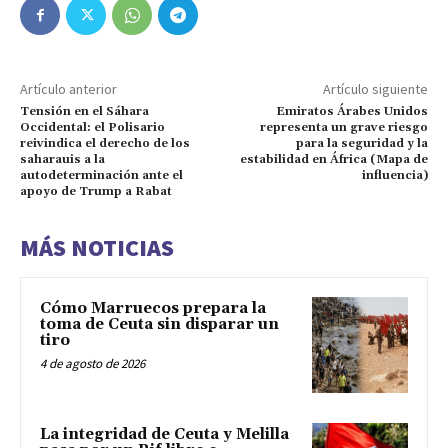
Artículo anterior
Artículo siguiente
Tensión en el Sáhara
Emiratos Árabes Unidos
Occidental: el Polisario
representa un grave riesgo
reivindica el derecho de los
para la seguridad y la
saharauis a la
estabilidad en África (Mapa de
autodeterminación ante el
influencia)
apoyo de Trump a Rabat
MÁS NOTICIAS
Cómo Marruecos prepara la
toma de Ceuta sin disparar un
tiro
4 de agosto de 2026
La integridad de Ceuta y Melilla