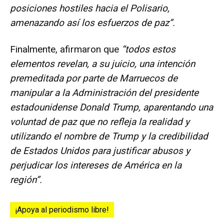
posiciones hostiles hacia el Polisario,
amenazando así los esfuerzos de paz”.
Finalmente, afirmaron que
“todos estos
elementos revelan, a su juicio, una intención
premeditada por parte de Marruecos de
manipular a la Administración del presidente
estadounidense Donald Trump, aparentando una
voluntad de paz que no refleja la realidad y
utilizando el nombre de Trump y la credibilidad
de Estados Unidos para justificar abusos y
perjudicar los intereses de América en la
región”.
¡Apoya al periodismo libre!