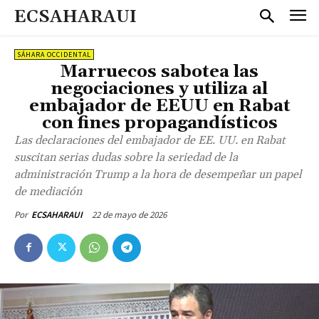
ECSAHARAUI
SÁHARA OCCIDENTAL
Marruecos sabotea las
negociaciones y utiliza al
embajador de EEUU en Rabat
con fines propagandísticos
Las declaraciones del embajador de EE. UU. en Rabat
suscitan serias dudas sobre la seriedad de la
administración Trump a la hora de desempeñar un papel
de mediación
22 de mayo de 2026
Por
ECSAHARAUI