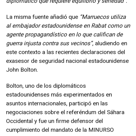
diplomático que requiere equilibrio y seriedad”.
La misma fuente añadió que
“Marruecos utiliza
al embajador estadounidense en Rabat como un
agente propagandístico en lo que califican de
guerra injusta contra sus vecinos”
, aludiendo en
este contexto a las recientes declaraciones del
exasesor de seguridad nacional estadounidense
John Bolton.
Bolton, uno de los diplomáticos
estadounidenses más experimentados en
asuntos internacionales, participó en las
negociaciones sobre el referéndum del Sáhara
Occidental y fue un firme defensor del
cumplimiento del mandato de la MINURSO