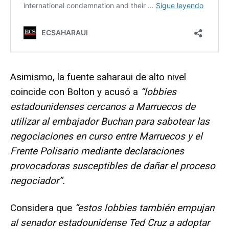
Asimismo, la fuente saharaui de alto nivel
coincide con Bolton y acusó a
“lobbies
estadounidenses cercanos a Marruecos de
utilizar al embajador Buchan para sabotear las
negociaciones en curso entre Marruecos y el
Frente Polisario mediante declaraciones
provocadoras susceptibles de dañar el proceso
negociador”.
Considera que
“estos lobbies también empujan
al senador estadounidense Ted Cruz a adoptar