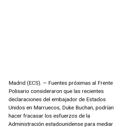
Madrid (ECS). — Fuentes próximas al Frente
Polisario consideraron que las recientes
declaraciones del embajador de Estados
Unidos en Marruecos, Duke Buchan, podrían
hacer fracasar los esfuerzos de la
Administración estadounidense para mediar