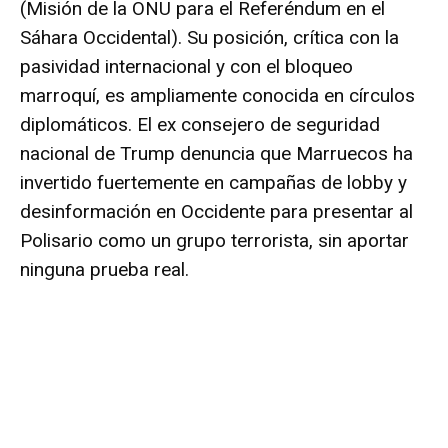
(Misión de la ONU para el Referéndum en el
Sáhara Occidental). Su posición, crítica con la
pasividad internacional y con el bloqueo
marroquí, es ampliamente conocida en círculos
diplomáticos. El ex consejero de seguridad
nacional de Trump denuncia que Marruecos ha
invertido fuertemente en campañas de lobby y
desinformación en Occidente para presentar al
Polisario como un grupo terrorista, sin aportar
ninguna prueba real.