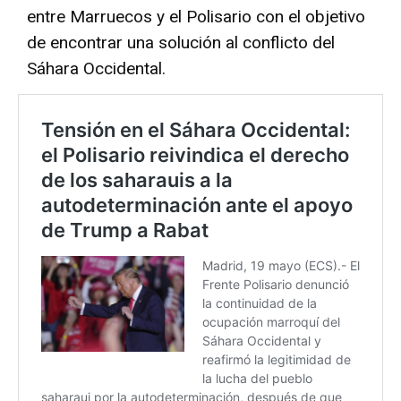
entre Marruecos y el Polisario con el objetivo
de encontrar una solución al conflicto del
Sáhara Occidental.