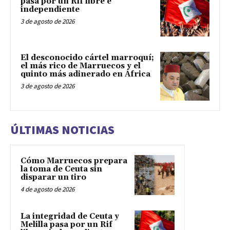
pasa por un Rif libre e
independiente
3 de agosto de 2026
El desconocido cártel marroquí;
el más rico de Marruecos y el
quinto más adinerado en África
3 de agosto de 2026
ÚLTIMAS NOTICIAS
Cómo Marruecos prepara
la toma de Ceuta sin
disparar un tiro
4 de agosto de 2026
La integridad de Ceuta y
Melilla pasa por un Rif