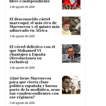
libre e independiente
3 de agosto de 2026
El desconocido cártel
marroquí; el más rico de
Marruecos y el quinto más
adinerado en África
3 de agosto de 2026
El cóctel delictivo con el
que Mohamed VI
chantajea a España
(Revelaciones en
exclusiva)
3 de agosto de 2026
¿Qué tiene Marruecos
para que cierta clase
política española y buena
parte de la mediática, sean
tan condescendientes con
ese régimen?
2 de agosto de 2026