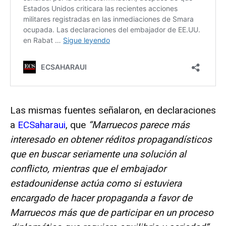
Las mismas fuentes señalaron, en declaraciones
a
ECSaharaui
, que
“Marruecos parece más
interesado en obtener réditos propagandísticos
que en buscar seriamente una solución al
conflicto, mientras que el embajador
estadounidense actúa como si estuviera
encargado de hacer propaganda a favor de
Marruecos más que de participar en un proceso