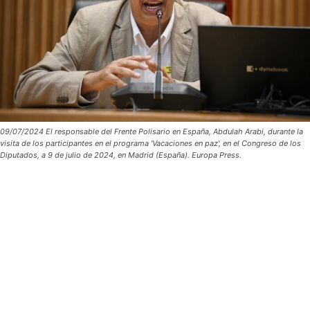
09/07/2024 El responsable del Frente Polisario en España, Abdulah Arabi, durante la
visita de los participantes en el programa 'Vacaciones en paz', en el Congreso de los
Diputados, a 9 de julio de 2024, en Madrid (España). Europa Press.