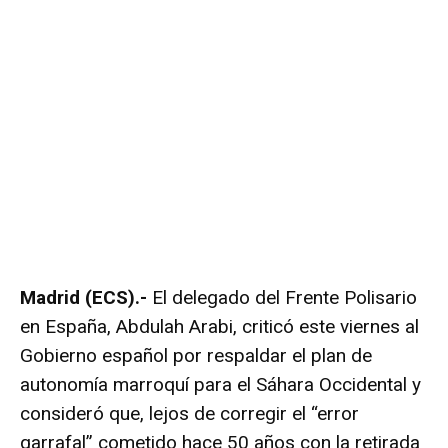
Madrid (ECS).-
El delegado del Frente Polisario
en España,
Abdulah Arabi
, criticó este viernes al
Gobierno español por respaldar el plan de
autonomía marroquí para el Sáhara Occidental y
consideró que, lejos de corregir el “error
garrafal” cometido hace 50 años con la retirada