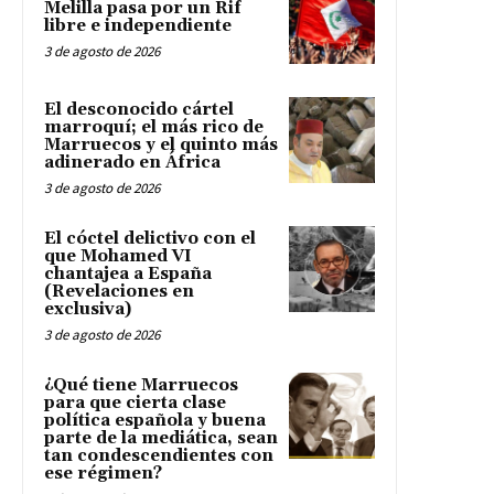
Melilla pasa por un Rif
libre e independiente
3 de agosto de 2026
El desconocido cártel
marroquí; el más rico de
Marruecos y el quinto más
adinerado en África
3 de agosto de 2026
El cóctel delictivo con el
que Mohamed VI
chantajea a España
(Revelaciones en
exclusiva)
3 de agosto de 2026
¿Qué tiene Marruecos
para que cierta clase
política española y buena
parte de la mediática, sean
tan condescendientes con
ese régimen?