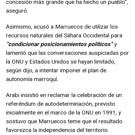
concesión más grande que ha hecho un pueblo”,
aseguró.
Asimismo, acusó a Marruecos de utilizar los
recursos naturales del Sáhara Occidental para
“condicionar posicionamientos políticos”
y
lamentó que las conversaciones auspiciadas por
la ONU y Estados Unidos se hayan limitado,
según dijo, a intentar imponer el plan de
autonomía marroquí.
Arabi insistió en reclamar la celebración de un
referéndum de autodeterminación, previsto
inicialmente en el marco de la ONU en 1991, y
sostuvo que Marruecos teme que el resultado
favorezca la independencia del territorio.