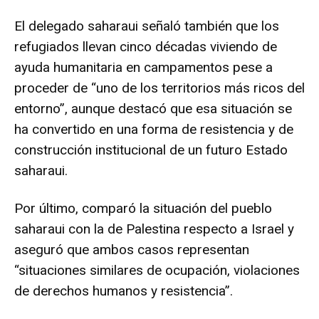
El delegado saharaui señaló también que los
refugiados llevan cinco décadas viviendo de
ayuda humanitaria en campamentos pese a
proceder de “uno de los territorios más ricos del
entorno”, aunque destacó que esa situación se
ha convertido en una forma de resistencia y de
construcción institucional de un futuro Estado
saharaui.
Por último, comparó la situación del pueblo
saharaui con la de Palestina respecto a Israel y
aseguró que ambos casos representan
“situaciones similares de ocupación, violaciones
de derechos humanos y resistencia”.