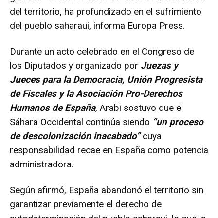
del territorio, ha profundizado en el sufrimiento
del pueblo saharaui, informa Europa Press.
Durante un acto celebrado en el Congreso de
los Diputados y organizado por
Juezas y
Jueces para la Democracia, Unión Progresista
de Fiscales y la Asociación Pro-Derechos
Humanos de España
, Arabi sostuvo que el
Sáhara Occidental continúa siendo
“un proceso
de descolonización inacabado”
cuya
responsabilidad recae en España como potencia
administradora.
Según afirmó, España abandonó el territorio sin
garantizar previamente el derecho de