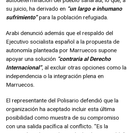
autodeterminación del pueblo saharaui, lo que, a
su juicio, ha derivado en
“un largo e inhumano
sufrimiento”
para la población refugiada.
Arabi denunció además que el respaldo del
Ejecutivo socialista español a la propuesta de
autonomía planteada por Marruecos supone
apoyar una solución
“contraria al Derecho
Internacional”
, al excluir otras opciones como la
independencia o la integración plena en
Marruecos.
El representante del Polisario defendió que la
organización ha aceptado incluir esta última
posibilidad como muestra de su compromiso
con una salida pacífica al conflicto. “Es la