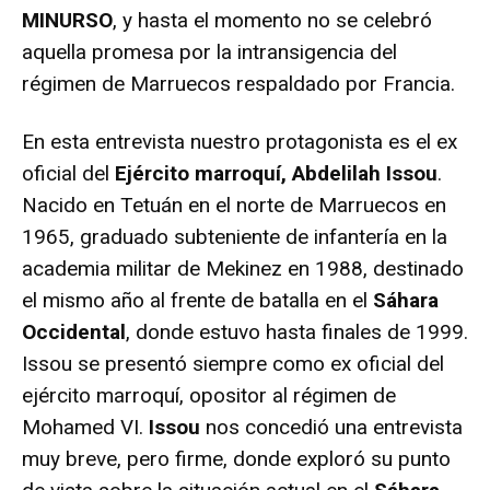
MINURSO
, y hasta el momento no se celebró
aquella promesa por la intransigencia del
régimen de Marruecos respaldado por Francia.
En esta entrevista nuestro protagonista es el ex
oficial del
Ejército marroquí, Abdelilah Issou
.
Nacido en Tetuán en el norte de Marruecos en
1965, graduado subteniente de infantería en la
academia militar de Mekinez en 1988, destinado
el mismo año al frente de batalla en el
Sáhara
Occidental
, donde estuvo hasta finales de 1999.
Issou se presentó siempre como ex oficial del
ejército marroquí, opositor al régimen de
Mohamed VI.
Issou
nos concedió una entrevista
muy breve, pero firme, donde exploró su punto