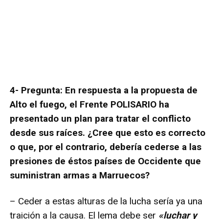
4- Pregunta: En respuesta a la propuesta de
Alto el fuego, el Frente POLISARIO ha
presentado un plan para tratar el conflicto
desde sus raíces. ¿Cree que esto es correcto
o que, por el contrario, debería cederse a las
presiones de éstos países de Occidente que
suministran armas a Marruecos?
– Ceder a estas alturas de la lucha sería ya una
traición a la causa. El lema debe ser
«luchar y