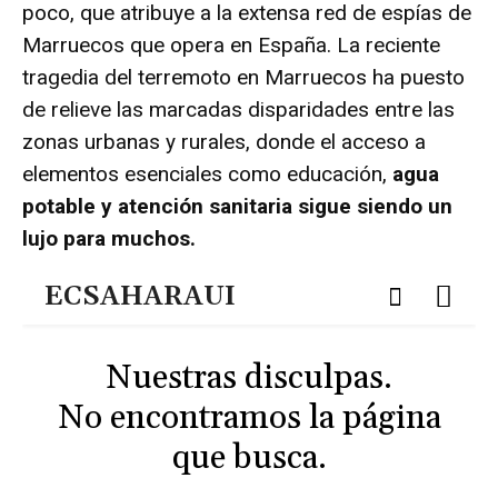
poco, que atribuye a la extensa red de espías de
Marruecos que opera en España. La reciente
tragedia del terremoto en Marruecos ha puesto
de relieve las marcadas disparidades entre las
zonas urbanas y rurales, donde el acceso a
elementos esenciales como educación,
agua
potable y atención sanitaria sigue siendo un
lujo para muchos.