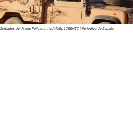
Soldados del Frente Polisario. / MANUEL LORENZO | Periódico de España.