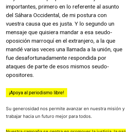
importantes, primero en lo referente al asunto
del Sáhara Occidental, de mi postura con
vuestra causa que es justa. Y lo segundo un
mensaje que quisiera mandar a esa seudo-
oposición marroquí en el extranjero, a la que
mandé varias veces una llamada a la unión, que
fue desafortunadamente respondida por
ataques de parte de esos mismos seudo-
opositores.
¡Apoya al periodismo libre!
Su generosidad nos permite avanzar en nuestra misión y
trabajar hacia un futuro mejor para todos.
Nuestra campaña se centra en promover la justicia, la paz