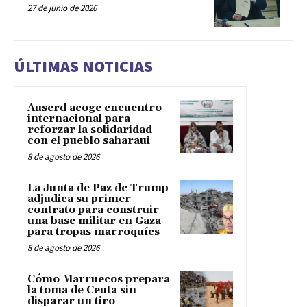
27 de junio de 2026
ÚLTIMAS NOTICIAS
Auserd acoge encuentro
internacional para
reforzar la solidaridad
con el pueblo saharaui
8 de agosto de 2026
La Junta de Paz de Trump
adjudica su primer
contrato para construir
una base militar en Gaza
para tropas marroquíes
8 de agosto de 2026
Cómo Marruecos prepara
la toma de Ceuta sin
disparar un tiro