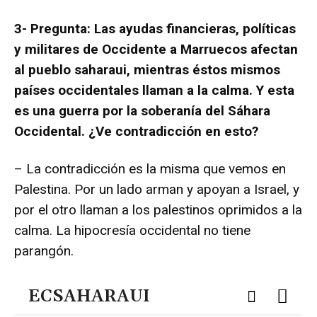
3- Pregunta: Las ayudas financieras, políticas
y militares de Occidente a Marruecos afectan
al pueblo saharaui, mientras éstos mismos
países occidentales llaman a la calma. Y esta
es una guerra por la soberanía del Sáhara
Occidental. ¿Ve contradicción en esto?
– La contradicción es la misma que vemos en
Palestina. Por un lado arman y apoyan a Israel, y
por el otro llaman a los palestinos oprimidos a la
calma. La hipocresía occidental no tiene
parangón.