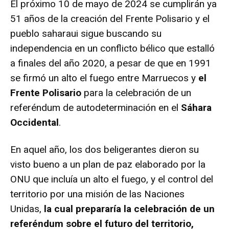
El próximo 10 de mayo de 2024 se cumplirán ya
51 años de la creación del Frente Polisario y el
pueblo saharaui sigue buscando su
independencia en un conflicto bélico que estalló
a finales del año 2020, a pesar de que en 1991
se firmó un alto el fuego entre Marruecos y
el
Frente Polisario
para la celebración de un
referéndum de autodeterminación en el
Sáhara
Occidental
.
En aquel año, los dos beligerantes dieron su
visto bueno a un plan de paz elaborado por la
ONU que incluía un alto el fuego, y el control del
territorio por una misión de las Naciones
Unidas,
la cual prepararía la celebración de un
referéndum sobre el futuro del territorio,