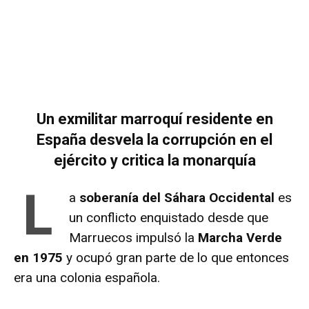
Un exmilitar marroquí residente en
España desvela la corrupción en el
ejército y critica la monarquía
L
a
soberanía del Sáhara Occidental
es
un conflicto enquistado desde que
Marruecos impulsó la
Marcha Verde
en 1975
y ocupó gran parte de lo que entonces
era una colonia española.