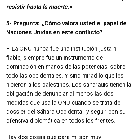
resistir hasta la muerte.»
5- Pregunta: ¿Cómo valora usted el papel de
Naciones Unidas en este conflicto?
– La ONU nunca fue una institución justa ni
fiable, siempre fue un instrumento de
dominación en manos de las potencias, sobre
todo las occidentales. Y sino mirad lo que les
hicieron a los palestinos. Los saharauis tienen la
obligación de denunciar al menos las dos
medidas que usa la ONU cuando se trata del
dossier del Sáhara Occidental, y seguir con su
ofensiva diplomática en todos los frentes.
Hay dos cosas que para mí son muy