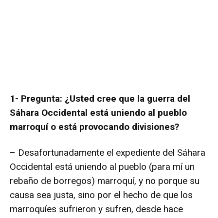
1- Pregunta: ¿Usted cree que la guerra del
Sáhara Occidental está uniendo al pueblo
marroquí o está provocando divisiones?
– Desafortunadamente el expediente del Sáhara
Occidental está uniendo al pueblo (para mí un
rebaño de borregos) marroquí, y no porque su
causa sea justa, sino por el hecho de que los
marroquíes sufrieron y sufren, desde hace