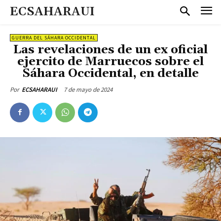
ECSAHARAUI
GUERRA DEL SÁHARA OCCIDENTAL
Las revelaciones de un ex oficial
ejercito de Marruecos sobre el
Sáhara Occidental, en detalle
7 de mayo de 2024
Por
ECSAHARAUI