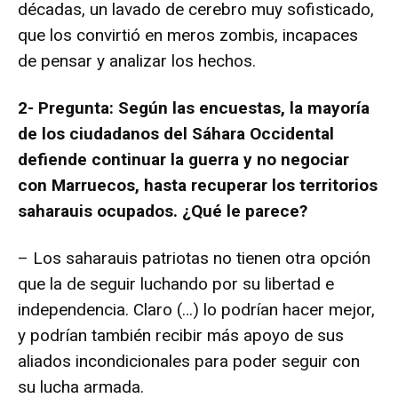
décadas, un lavado de cerebro muy sofisticado,
que los convirtió en meros zombis, incapaces
de pensar y analizar los hechos.
2- Pregunta: Según las encuestas, la mayoría
de los ciudadanos del Sáhara Occidental
defiende continuar la guerra y no negociar
con Marruecos, hasta recuperar los territorios
saharauis ocupados. ¿Qué le parece?
– Los saharauis patriotas no tienen otra opción
que la de seguir luchando por su libertad e
independencia. Claro (…) lo podrían hacer mejor,
y podrían también recibir más apoyo de sus
aliados incondicionales para poder seguir con
su lucha armada.