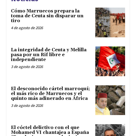
Cómo Marruecos prepara la
toma de Ceuta sin disparar un
tiro
4 de agosto de 2026
La integridad de Ceuta y Melilla
pasa por un Rif libre e
independiente
3 de agosto de 2026
El desconocido cártel marroquí;
el más rico de Marruecos y el
quinto más adinerado en África
3 de agosto de 2026
El cóctel delictivo con el que
Mohamed VI chantajea a España