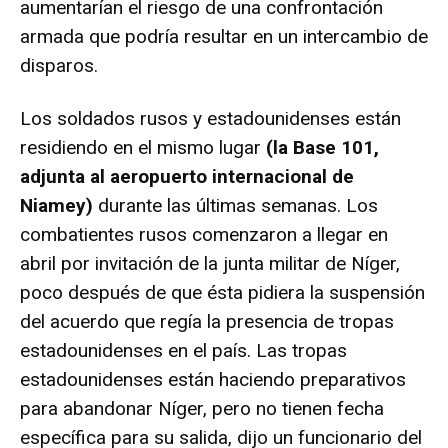
aumentarían el riesgo de una confrontación
armada que podría resultar en un intercambio de
disparos.
Los soldados rusos y estadounidenses están
residiendo en el mismo lugar
(la Base 101,
adjunta al aeropuerto internacional de
Niamey)
durante las últimas semanas. Los
combatientes rusos comenzaron a llegar en
abril por invitación de la junta militar de Níger,
poco después de que ésta pidiera la suspensión
del acuerdo que regía la presencia de tropas
estadounidenses en el país. Las tropas
estadounidenses están haciendo preparativos
para abandonar Níger, pero no tienen fecha
específica para su salida, dijo un funcionario del