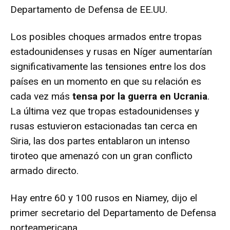
Departamento de Defensa de EE.UU.
Los posibles choques armados entre tropas
estadounidenses y rusas en Níger aumentarían
significativamente las tensiones entre los dos
países en un momento en que su relación es
cada vez más
tensa por la guerra en Ucrania
.
La última vez que tropas estadounidenses y
rusas estuvieron estacionadas tan cerca en
Siria, las dos partes entablaron un intenso
tiroteo que amenazó con un gran conflicto
armado directo.
Hay entre 60 y 100 rusos en Niamey, dijo el
primer secretario del Departamento de Defensa
norteamericana.