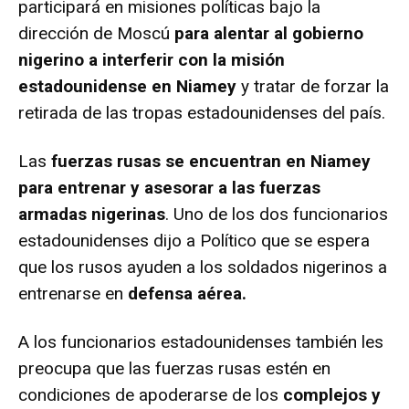
participará en misiones políticas bajo la
dirección de Moscú
para alentar al gobierno
nigerino a interferir con la misión
estadounidense en Niamey
y tratar de forzar la
retirada de las tropas estadounidenses del país.
Las
fuerzas rusas se encuentran en Niamey
para entrenar y asesorar a las fuerzas
armadas nigerinas
. Uno de los dos funcionarios
estadounidenses dijo a Político que se espera
que los rusos ayuden a los soldados nigerinos a
entrenarse en
defensa aérea.
A los funcionarios estadounidenses también les
preocupa que las fuerzas rusas estén en
condiciones de apoderarse de los
complejos y