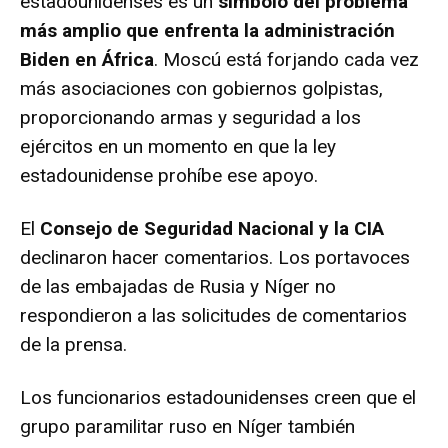
estadounidenses es un
símbolo del problema
más amplio que enfrenta la administración
Biden en África
. Moscú está forjando cada vez
más asociaciones con gobiernos golpistas,
proporcionando armas y seguridad a los
ejércitos en un momento en que la ley
estadounidense prohíbe ese apoyo.
El
Consejo de Seguridad Nacional y la CIA
declinaron hacer comentarios. Los portavoces
de las embajadas de Rusia y Níger no
respondieron a las solicitudes de comentarios
de la prensa.
Los funcionarios estadounidenses creen que el
grupo paramilitar ruso en Níger también