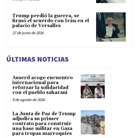
Trump perdió la guerra, se
firmó el acuerdo con Irán en el
palacio de Versalles
27 de junio de 2026
ÚLTIMAS NOTICIAS
Auserd acoge encuentro
internacional para
reforzar la solidaridad
con el pueblo saharaui
8 de agosto de 2026
La Junta de Paz de Trump
adjudica su primer
contrato para construir
una base militar en Gaza
para tropas marroquíes