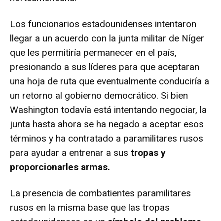
Los funcionarios estadounidenses intentaron
llegar a un acuerdo con la junta militar de Níger
que les permitiría permanecer en el país,
presionando a sus líderes para que aceptaran
una hoja de ruta que eventualmente conduciría a
un retorno al gobierno democrático. Si bien
Washington todavía está intentando negociar, la
junta hasta ahora se ha negado a aceptar esos
términos y ha contratado a paramilitares rusos
para ayudar a entrenar a sus
tropas y
proporcionarles armas.
La presencia de combatientes paramilitares
rusos en la misma base que las tropas