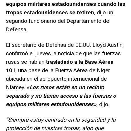
equipos militares estadounidenses cuando las
tropas estadounidenses se retiren
, dijo un
segundo funcionario del Departamento de
Defensa.
El secretario de Defensa de EE.UU, Lloyd Austin,
confirmó el jueves la noticia de que las fuerzas
rusas se habían
trasladado a la Base Aérea
101
, una base de la Fuerza Aérea de Níger
ubicada en el aeropuerto internacional de
Niamey.
«Los rusos están en un recinto
separado y no tienen acceso a las fuerzas o
equipos militares estadounidenses»
, dijo.
“Siempre estoy centrado en la seguridad y la
protección de nuestras tropas, algo que