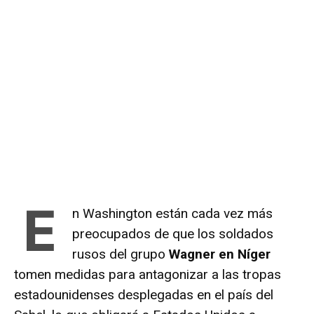
E
n Washington están cada vez más
preocupados de que los soldados
rusos del grupo
Wagner en Níger
tomen medidas para antagonizar a las tropas
estadounidenses desplegadas en el país del