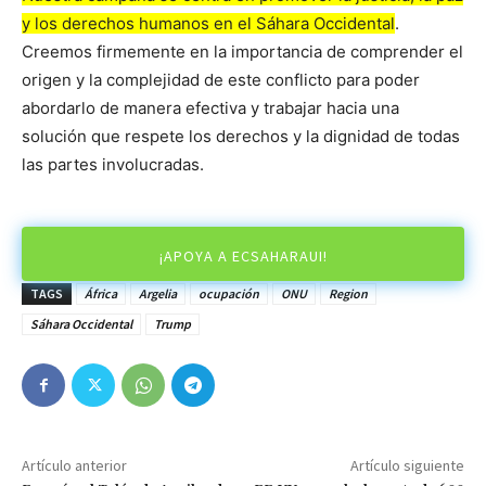
y los derechos humanos en el Sáhara Occidental
.
Creemos firmemente en la importancia de comprender el
origen y la complejidad de este conflicto para poder
abordarlo de manera efectiva y trabajar hacia una
solución que respete los derechos y la dignidad de todas
las partes involucradas.
¡APOYA A ECSAHARAUI!
TAGS
África
Argelia
ocupación
ONU
Region
Sáhara Occidental
Trump
Artículo anterior
Artículo siguiente