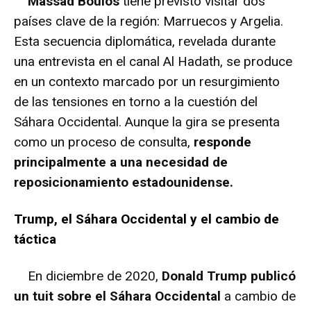
Massad Boulos
tiene previsto visitar dos
países clave de la región: Marruecos y Argelia.
Esta secuencia diplomática, revelada durante
una entrevista en el canal Al Hadath, se produce
en un contexto marcado por un resurgimiento
de las tensiones en torno a la cuestión del
Sáhara Occidental. Aunque la gira se presenta
como un proceso de consulta,
responde
principalmente a una necesidad de
reposicionamiento estadounidense.
Trump, el Sáhara Occidental y el cambio de
táctica
En diciembre de 2020,
Donald Trump publicó
un tuit sobre el Sáhara Occidental
a cambio de