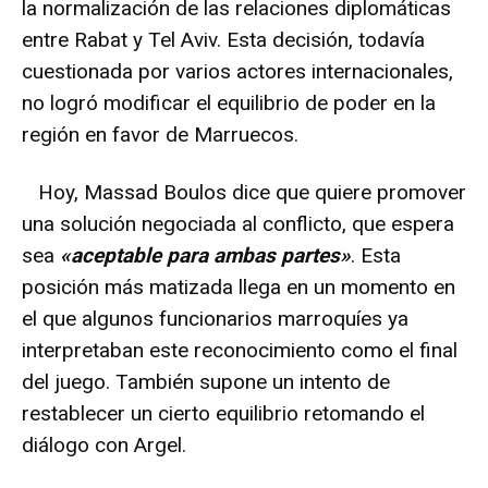
la normalización de las relaciones diplomáticas
entre Rabat y Tel Aviv. Esta decisión, todavía
cuestionada por varios actores internacionales,
no logró modificar el equilibrio de poder en la
región en favor de Marruecos.
Hoy, Massad Boulos dice que quiere promover
una solución negociada al conflicto, que espera
sea
«aceptable para ambas partes»
. Esta
posición más matizada llega en un momento en
el que algunos funcionarios marroquíes ya
interpretaban este reconocimiento como el final
del juego. También supone un intento de
restablecer un cierto equilibrio retomando el
diálogo con Argel.