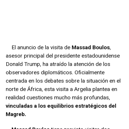
El anuncio de la visita de
Massad Boulos
,
asesor principal del presidente estadounidense
Donald Trump, ha atraído la atención de los
observadores diplomáticos. Oficialmente
centrada en los debates sobre la situación en el
norte de África, esta visita a Argelia plantea en
realidad cuestiones mucho más profundas,
vinculadas a los equilibrios estratégicos del
Magreb.