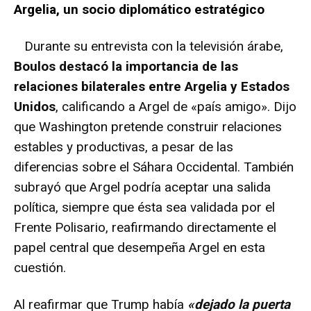
Argelia, un socio diplomático estratégico
Durante su entrevista con la televisión árabe,
Boulos destacó la importancia de las
relaciones bilaterales entre Argelia y Estados
Unidos
, calificando a Argel de «país amigo». Dijo
que Washington pretende construir relaciones
estables y productivas, a pesar de las
diferencias sobre el Sáhara Occidental. También
subrayó que Argel podría aceptar una salida
política, siempre que ésta sea validada por el
Frente Polisario, reafirmando directamente el
papel central que desempeña Argel en esta
cuestión.
Al reafirmar que Trump había
«dejado la puerta