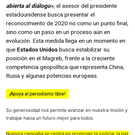
abierta al diálogo»
, el asesor del presidente
estadounidense busca presentar el
reconocimiento de 2020 no como un punto final,
sino como un paso en un proceso aún en
evolución. Esta medida llega en un momento en
que
Estados Unidos
busca estabilizar su
posición en el Magreb, frente a la creciente
competencia geopolítica que representa China,
Rusia y algunas potencias europeas.
¡Apoya al periodismo libre!
Su generosidad nos permite avanzar en nuestra misión y
trabajar hacia un futuro mejor para todos.
Nuestra campaña se centra en promover la justicia, la paz