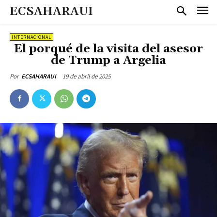
ECSAHARAUI
INTERNACIONAL
El porqué de la visita del asesor
de Trump a Argelia
19 de abril de 2025
Por
ECSAHARAUI