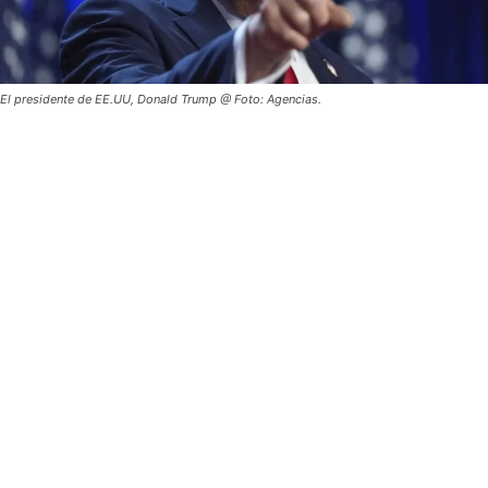
El presidente de EE.UU, Donald Trump @ Foto: Agencias.