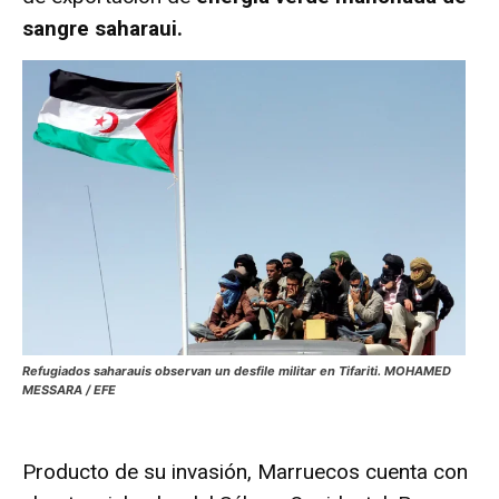
sangre saharaui.
Refugiados saharauis observan un desfile militar en Tifariti.
MOHAMED
MESSARA / EFE
Producto de su invasión, Marruecos cuenta con