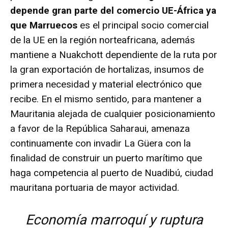
depende gran parte del comercio UE-África ya
que Marruecos
es el principal socio comercial
de la UE en la región norteafricana, además
mantiene a Nuakchott dependiente de la ruta por
la gran exportación de hortalizas, insumos de
primera necesidad y material electrónico que
recibe. En el mismo sentido, para mantener a
Mauritania alejada de cualquier posicionamiento
a favor de la República Saharaui, amenaza
continuamente con invadir La Güera con la
finalidad de construir un puerto marítimo que
haga competencia al puerto de Nuadibú, ciudad
mauritana portuaria de mayor actividad.
Economía marroquí y ruptura