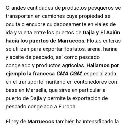
Grandes cantidades de productos pesqueros se
transportan en camiones cuya propiedad se
oculta o encubre cuidadosamente en viajes de
ida y vuelta entre los puertos de
Dajla y El Aaiún
hacia los puertos de Marruecos
. Flotas enteras
se utilizan para exportar fosfatos, arena, harina
y aceite de pescado, así como pescado
congelado y productos agrícolas.
Hallamos por
ejemplo la francesa
CMA CGM
, especializada
en el transporte marítimo en contenedores con
base en Marsella, que sirve en particular al
puerto de Dajla y permite la exportación de
pescado congelado a Europa.
El rey de
Marruecos
también ha intensificado la