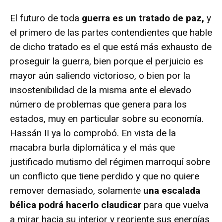
El futuro de toda
guerra es un tratado de paz,
y
el primero de las partes contendientes que hable
de dicho tratado es el que está más exhausto de
proseguir la guerra, bien porque el perjuicio es
mayor aún saliendo victorioso, o bien por la
insostenibilidad de la misma ante el elevado
número de problemas que genera para los
estados, muy en particular sobre su economía.
Hassán II ya lo comprobó. En vista de la
macabra burla diplomática y el más que
justificado mutismo del régimen marroquí sobre
un conflicto que tiene perdido y que no quiere
remover demasiado, solamente
una escalada
bélica podrá hacerlo claudicar
para que vuelva
a mirar hacia su interior y reoriente sus energías