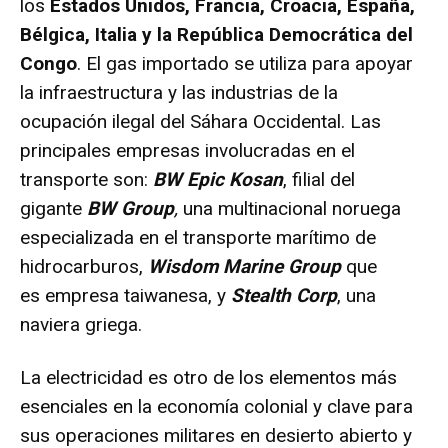
los
Estados Unidos, Francia, Croacia, España,
Bélgica, Italia y la República Democrática del
Congo
. El gas importado se utiliza para apoyar
la infraestructura y las industrias de la
ocupación ilegal del Sáhara Occidental. Las
principales empresas involucradas en el
transporte son:
BW Epic Kosan
, filial del
gigante
BW Group
,
una multinacional noruega
especializada en el transporte marítimo de
hidrocarburos,
Wisdom Marine Group
que
es empresa taiwanesa, y
Stealth Corp
, una
naviera griega.
La electricidad es otro de los elementos más
esenciales en la economía colonial y clave para
sus operaciones militares en desierto abierto y