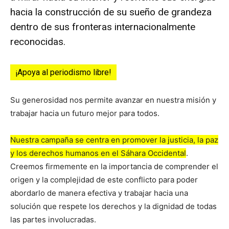
hacia la construcción de su sueño de grandeza
dentro de sus fronteras internacionalmente
reconocidas.
¡Apoya al periodismo libre!
Su generosidad nos permite avanzar en nuestra misión y
trabajar hacia un futuro mejor para todos.
Nuestra campaña se centra en promover la justicia, la paz
y los derechos humanos en el Sáhara Occidental
.
Creemos firmemente en la importancia de comprender el
origen y la complejidad de este conflicto para poder
abordarlo de manera efectiva y trabajar hacia una
solución que respete los derechos y la dignidad de todas
las partes involucradas.