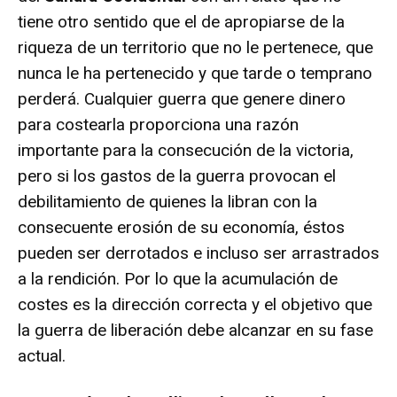
tiene otro sentido que el de apropiarse de la
riqueza de un territorio que no le pertenece, que
nunca le ha pertenecido y que tarde o temprano
perderá. Cualquier guerra que genere dinero
para costearla proporciona una razón
importante para la consecución de la victoria,
pero si los gastos de la guerra provocan el
debilitamiento de quienes la libran con la
consecuente erosión de su economía, éstos
pueden ser derrotados e incluso ser arrastrados
a la rendición. Por lo que la acumulación de
costes es la dirección correcta y el objetivo que
la guerra de liberación debe alcanzar en su fase
actual.