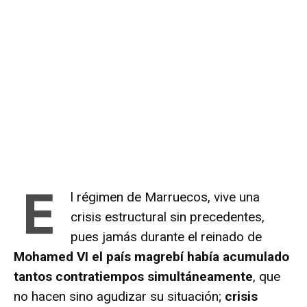
E
l régimen de Marruecos, vive una
crisis estructural sin precedentes,
pues jamás durante el reinado de
Mohamed VI el país magrebí había acumulado
tantos contratiempos simultáneamente
, que
no hacen sino agudizar su situación;
crisis