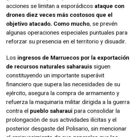
acciones se limitan a esporádicos
ataque con
drones diez veces más costosos que el
objetivo atacado. Como mucho
, se prevén
algunas operaciones especiales puntuales para
reforzar su presencia en el territorio y disuadir.
Los
ingresos de Marruecos por la exportación
de recursos naturales saharauis
siguen
constituyendo un importante superávit
financiero que supera las necesidades de su
ejército, asegura la compra de armamento y
refuerza la maquinaria militar dirigida a la guerra
contra el
pueblo saharaui
para consolidar la
prolongación de sus actividades ilícitas y el
posterior desgaste del Polisario, sin mencionar