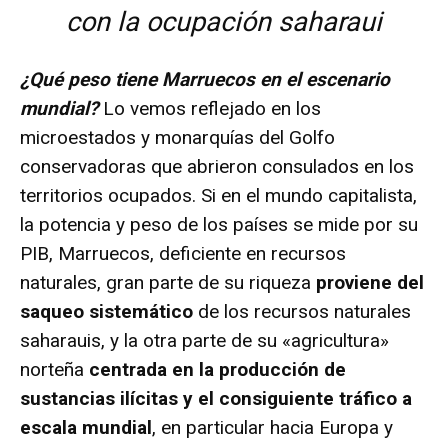
con la ocupación saharaui
¿Qué peso tiene Marruecos en el escenario
mundial?
Lo vemos reflejado en los
microestados y monarquías del Golfo
conservadoras que abrieron consulados en los
territorios ocupados. Si en el mundo capitalista,
la potencia y peso de los países se mide por su
PIB, Marruecos, deficiente en recursos
naturales, gran parte de su riqueza
proviene del
saqueo sistemático
de los recursos naturales
saharauis, y la otra parte de su «agricultura»
norteña
centrada en la producción de
sustancias ilícitas y el consiguiente tráfico a
escala mundial
, en particular hacia Europa y