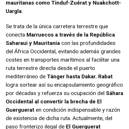
mauritanas como Tinduf-Zuérat y Nuakchott-
Uargla
.
Se trata de la única carretera terrestre que
conecta
Marruecos a través de la República
Saharaui y Mauritania
con las profundidades
del África Occidental, evitando además grandes
costes en transportes marítimos al facilitar una
ruta terrestre directa desde el puerto
mediterráneo de
Tánger hasta Dakar. Rabat
logra sortear así su encapsulamiento geográfico
por décadas y refuerza su ocupación del
Sáhara
Occidental al convertir la brecha de El
Guerguerat
en condición indispensable y razón
de existencia de dicha ruta. Actualmente, del
paso fronterizo ilegal de
El Guerguerat