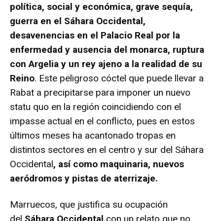
política, social y económica, grave sequía,
guerra en el Sáhara Occidental,
desavenencias en el Palacio Real por la
enfermedad y ausencia del monarca, ruptura
con Argelia y un rey ajeno a la realidad de su
Reino
. Este peligroso cóctel que puede llevar a
Rabat a precipitarse para imponer un nuevo
statu quo en la región coincidiendo con el
impasse actual en el conflicto, pues en estos
últimos meses ha acantonado tropas en
distintos sectores en el centro y sur del Sáhara
Occidental
, así como maquinaria, nuevos
aeródromos y pistas de aterrizaje.
Marruecos, que justifica su ocupación
del
Sáhara Occidental
con un relato que no