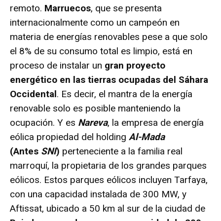
remoto.
Marruecos
, que se presenta
internacionalmente como un campeón en
materia de energías renovables pese a que solo
el 8% de su consumo total es limpio, está en
proceso de instalar un
gran proyecto
energético en las tierras ocupadas del Sáhara
Occidental
. Es decir, el mantra de la energía
renovable solo es posible manteniendo la
ocupación. Y es
Nareva
, la empresa de energía
eólica propiedad del holding
Al-Mada
(Antes
SNI
)
perteneciente a la familia real
marroquí, la propietaria de los grandes parques
eólicos. Estos parques eólicos incluyen Tarfaya,
con una capacidad instalada de 300 MW, y
Aftissat, ubicado a 50 km al sur de la ciudad de