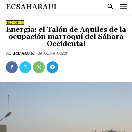
ECSAHARAUI
ECONOMÍA
Energía: el Talón de Aquiles de la
ocupación marroquí del Sáhara
Occidental
19 de abril de 2025
Por
ECSAHARAUI