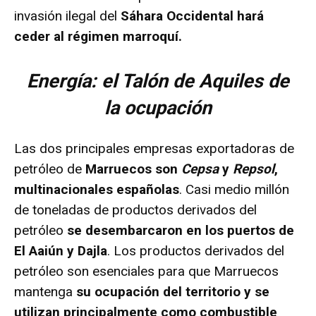
invasión ilegal del
Sáhara Occidental hará
ceder al régimen marroquí.
Energía: el Talón de Aquiles de
la ocupación
Las dos principales empresas exportadoras de
petróleo de
Marruecos son
Cepsa
y
Repsol
,
multinacionales españolas
. Casi medio millón
de toneladas de productos derivados del
petróleo
se desembarcaron en los puertos de
El Aaiún y Dajla
. Los productos derivados del
petróleo son esenciales para que Marruecos
mantenga
su ocupación del territorio y se
utilizan principalmente como combustible