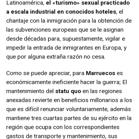
Latinoamérica,
el «turismo» sexual practicado
a escala industrial en conocidos hoteles
, el
chantaje con la inmigración para la obtención de
las subvenciones europeas que se le asignan
desde décadas para, supuestamente, vigilar e
impedir la entrada de inmigrantes en Europa, y
que por alguna extraña razón no cesa.
Como se puede apreciar, para
Marruecos
es
económicamente ineficiente hacer la guerra; El
mantenimiento del
statu quo
en las regiones
anexadas revierte en beneficios millonarios a los
que es difícil renunciar voluntariamente, además
mantiene tres cuartas partes de su ejército en la
región que ocupa con los correspondientes
gastos de transporte y mantenimiento, sus