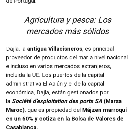
de Portugal.
Agricultura y pesca: Los
mercados más sólidos
Dajla, la
antigua Villacisneros
, es principal
proveedor de productos del mar a nivel nacional
e incluso en varios mercados extranjeros,
incluida la UE. Los puertos de la capital
administrativa El Aaiún y el de la capital
económica, Dajla, están gestionados por
la
Société d’exploitation des ports SA
(Marsa
Maroc)
, que es propiedad del
Májzen marroquí
en un 60% y cotiza en la Bolsa de Valores de
Casablanca.