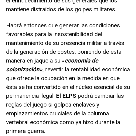
el enriquecimiento de sus generales que los
mantiene distraídos de los golpes militares.
Habrá entonces que generar las condiciones
favorables para la insostenibilidad del
mantenimiento de su presencia militar a través
de la generación de costes, poniendo de esta
manera en jaque a su «
economía de
colonización»
, revertir la rentabilidad económica
que ofrece la ocupación en la medida en que
ésta se ha convertido en el núcleo esencial de su
permanencia ilegal.
El ELPS
podrá cambiar las
reglas del juego si golpea enclaves y
emplazamientos cruciales de la columna
vertebral económica como ya hizo durante la
primera guerra.