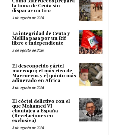
Cómo Marruecos prepara
la toma de Ceuta sin
disparar un tiro
4 de agosto de 2026
La integridad de Ceuta y
Melilla pasa por un Rif
libre e independiente
3 de agosto de 2026
El desconocido cártel
marroquí; el más rico de
Marruecos y el quinto más
adinerado en África
3 de agosto de 2026
El cóctel delictivo con el
que Mohamed VI
chantajea a España
(Revelaciones en
exclusiva)
3 de agosto de 2026