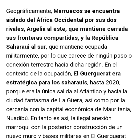
Geográficamente,
Marruecos se encuentra
aislado del África Occidental por sus dos
rivales, Argelia al este, que mantiene cerrada
sus fronteras compartidas, y la República
Saharaui al sur
, que mantiene ocupada
militarmente, por lo que carece de ningún paso o
conexión terrestre hacia dicha región. En el
contexto de la ocupación,
El Guerguerat era
estratégica para los saharauis
, hasta 2020,
porque era la única salida al Atlántico y hacia la
ciudad fantasma de La Güera, así como por la
cercanía con la capital económica de Mauritania,
Nuadibú. En tanto es así, la ilegal anexión
marroquí con la posterior construcción de un
nuevo muro y bases militares en El Guerguerat