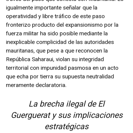
igualmente importante señalar que la
operatividad y libre tráfico de este paso
fronterizo producto del expansionismo por la
fuerza militar ha sido posible mediante la
inexplicable complicidad de las autoridades
mauritanas, que pese a que reconocen la
República Saharaui, violan su integridad
territorial con impunidad pasmosa en un acto
que echa por tierra su supuesta neutralidad
meramente declaratoria.
La brecha ilegal de El
Guerguerat y sus implicaciones
estratégicas