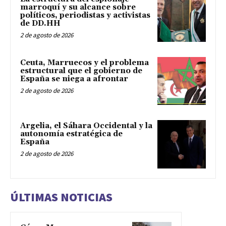
marroquí y su alcance sobre
políticos, periodistas y activistas
de DD.HH
2 de agosto de 2026
Ceuta, Marruecos y el problema
estructural que el gobierno de
España se niega a afrontar
2 de agosto de 2026
Argelia, el Sáhara Occidental y la
autonomía estratégica de
España
2 de agosto de 2026
ÚLTIMAS NOTICIAS