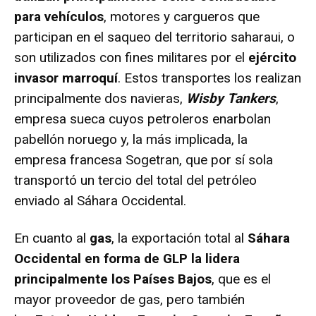
para vehículos
, motores y cargueros que
participan en el saqueo del territorio saharaui, o
son utilizados con fines militares por el
ejército
invasor marroquí
. Estos transportes los realizan
principalmente dos navieras,
Wisby Tankers
,
empresa sueca cuyos petroleros enarbolan
pabellón noruego y, la más implicada, la
empresa francesa Sogetran, que por sí sola
transportó un tercio del total del petróleo
enviado al Sáhara Occidental.
En cuanto al
gas
, la exportación total al
Sáhara
Occidental en forma de GLP la lidera
principalmente los Países Bajos
, que es el
mayor proveedor de gas, pero también