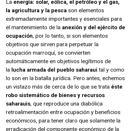
La
energía: solar, eólica, el petróleo y el gas,
la agricultura y la pesca
son elementos
extremadamente importantes y esenciales para
el mantenimiento de la
anexión y del ejército de
ocupación
, por lo tanto, si son elementos
objetivos que sirven para perpetuar la
ocupación marroquí, se convierten
automáticamente en objetivos legítimos de
la
lucha armada del pueblo saharaui
tal y como
lo son en la batalla jurídica. Pero antes, echemos
un vistazo más de cerca de lo que se trata
éste
robo sistemático de bienes y recursos
saharauis
, que reproduce una diabólica
retroalimentación entre ocupación y beneficios
económicos, para tener claro que solamente la
erradicación del componente económico de la