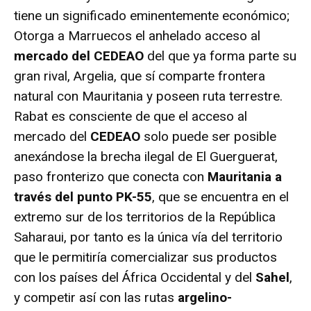
tiene un significado eminentemente económico;
Otorga a Marruecos el anhelado acceso al
mercado del CEDEAO
del que ya forma parte su
gran rival, Argelia, que sí comparte frontera
natural con Mauritania y poseen ruta terrestre.
Rabat es consciente de que el acceso al
mercado del
CEDEAO
solo puede ser posible
anexándose la brecha ilegal de El Guerguerat,
paso fronterizo que conecta con
Mauritania a
través del punto PK-55
, que se encuentra en el
extremo sur de los territorios de la República
Saharaui, por tanto es la única vía del territorio
que le permitiría comercializar sus productos
con los países del África Occidental y del
Sahel
,
y competir así con las rutas
argelino-