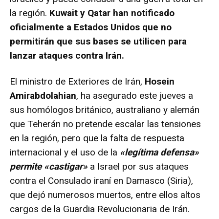
la región.
Kuwait y Qatar han notificado
oficialmente a Estados Unidos que no
permitirán que sus bases se utilicen para
lanzar ataques contra Irán.
El ministro de Exteriores de Irán,
Hosein
Amirabdolahian
, ha asegurado este jueves a
sus homólogos británico, australiano y alemán
que Teherán no pretende escalar las tensiones
en la región, pero que la falta de respuesta
internacional y el uso de la
«legítima defensa»
permite «castigar»
a Israel por sus ataques
contra el Consulado iraní en Damasco (Siria),
que dejó numerosos muertos, entre ellos altos
cargos de la Guardia Revolucionaria de Irán.