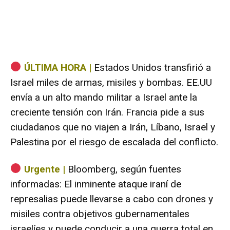
ÚLTIMA HORA |
Estados Unidos transfirió a
Israel miles de armas, misiles y bombas. EE.UU
envía a un alto mando militar a Israel ante la
creciente tensión con Irán. Francia pide a sus
ciudadanos que no viajen a Irán, Líbano, Israel y
Palestina por el riesgo de escalada del conflicto.
Urgente |
Bloomberg, según fuentes
informadas: El inminente ataque iraní de
represalias puede llevarse a cabo con drones y
misiles contra objetivos gubernamentales
israelíes y puede conducir a una guerra total en