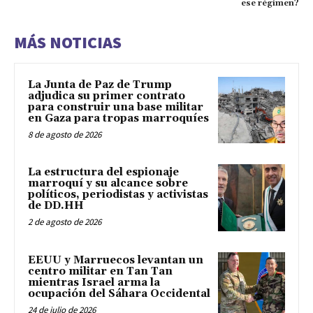
ese régimen?
MÁS NOTICIAS
La Junta de Paz de Trump
adjudica su primer contrato
para construir una base militar
en Gaza para tropas marroquíes
8 de agosto de 2026
La estructura del espionaje
marroquí y su alcance sobre
políticos, periodistas y activistas
de DD.HH
2 de agosto de 2026
EEUU y Marruecos levantan un
centro militar en Tan Tan
mientras Israel arma la
ocupación del Sáhara Occidental
24 de julio de 2026