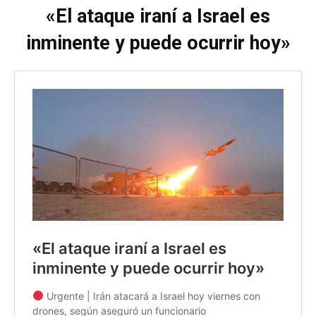
«El ataque iraní a Israel es
inminente y puede ocurrir hoy»