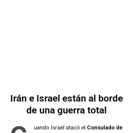
Irán e Israel están al borde
de una guerra total
uando Israel atacó el
Consulado de