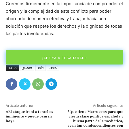
Creemos firmemente en la importancia de comprender el
origen y la complejidad de este conflicto para poder
abordarlo de manera efectiva y trabajar hacia una
solución que respete los derechos y la dignidad de todas
las partes involucradas.
¡APOYA A ECSAHARAUI!
TAGS
guerra
Irán
Israel
Artículo anterior
Artículo siguiente
«El ataque iraní a Israel es
¿Qué tiene Marruecos para que
inminente y puede ocurrir
cierta clase política española y
hoy»
buena parte de la mediática,
sean tan condescendientes con