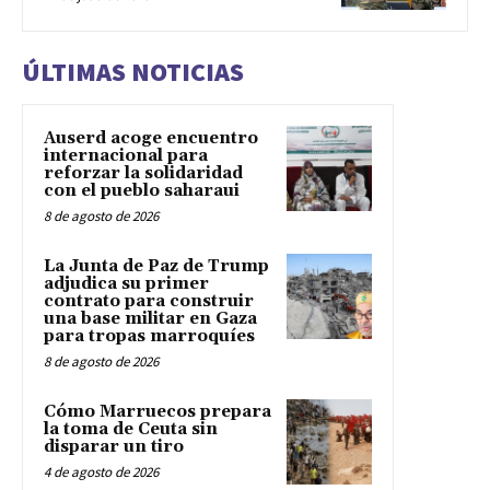
ÚLTIMAS NOTICIAS
Auserd acoge encuentro
internacional para
reforzar la solidaridad
con el pueblo saharaui
8 de agosto de 2026
La Junta de Paz de Trump
adjudica su primer
contrato para construir
una base militar en Gaza
para tropas marroquíes
8 de agosto de 2026
Cómo Marruecos prepara
la toma de Ceuta sin
disparar un tiro
4 de agosto de 2026