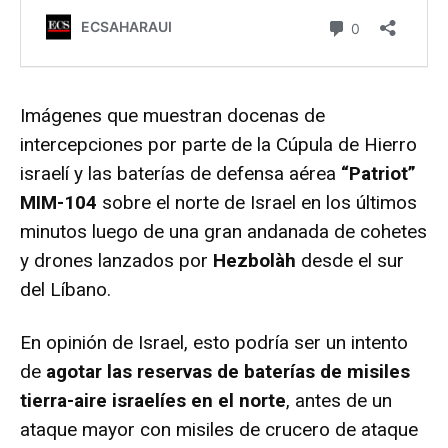
Imágenes que muestran docenas de
intercepciones por parte de la Cúpula de Hierro
israelí y las baterías de defensa aérea
“Patriot”
MIM-104
sobre el norte de Israel en los últimos
minutos luego de una gran andanada de cohetes
y drones lanzados por
Hezbolàh
desde el sur
del Líbano.
En opinión de Israel, esto podría ser un intento
de
agotar las reservas de baterías de misiles
tierra-aire israelíes en el norte
, antes de un
ataque mayor con misiles de crucero de ataque