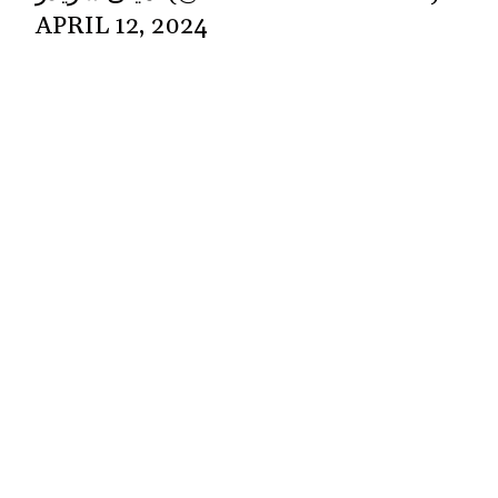
APRIL 12, 2024