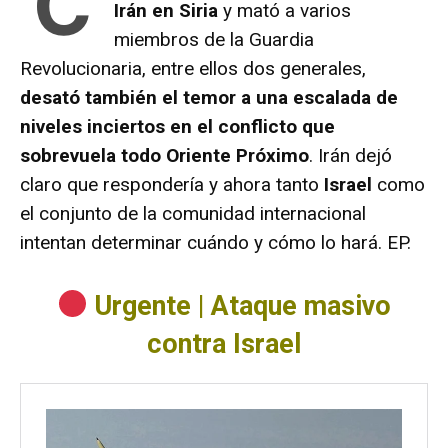
C
Irán en Siria
y mató a varios
miembros de la Guardia
Revolucionaria, entre ellos dos generales,
desató también el temor a una escalada de
niveles inciertos en el conflicto que
sobrevuela todo Oriente Próximo
. Irán dejó
claro que respondería y ahora tanto
Israel
como
el conjunto de la comunidad internacional
intentan determinar cuándo y cómo lo hará. EP.
Urgente | Ataque masivo
contra Israel