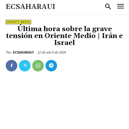
ECSAHARAUI
ORIENTE MEDIO
Última hora sobre la grave
tensión en Oriente Medio | Irán e
Israel
12 de abril de 2024
Por
ECSAHARAUI