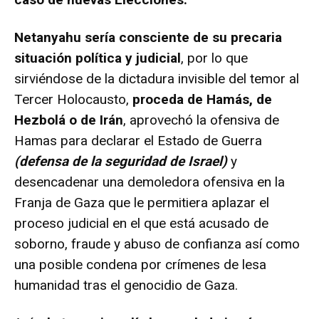
Netanyahu sería consciente de su precaria
situación política y judicial
, por lo que
sirviéndose de la dictadura invisible del temor al
Tercer Holocausto,
proceda de Hamás, de
Hezbolá o de Irán
, aprovechó la ofensiva de
Hamas para declarar el Estado de Guerra
(defensa de la seguridad de Israel)
y
desencadenar una demoledora ofensiva en la
Franja de Gaza que le permitiera aplazar el
proceso judicial en el que está acusado de
soborno, fraude y abuso de confianza así como
una posible condena por crímenes de lesa
humanidad tras el genocidio de Gaza.