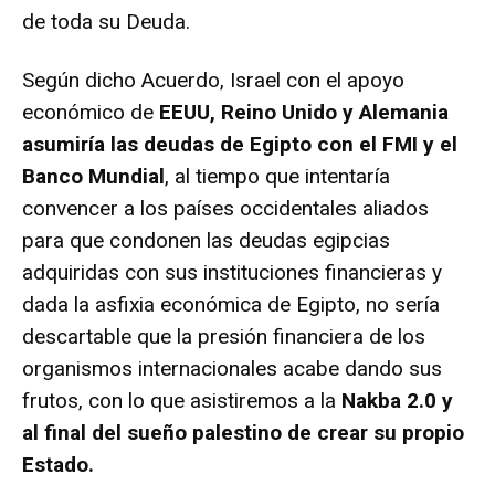
de toda su Deuda.
Según dicho Acuerdo, Israel con el apoyo
económico de
EEUU, Reino Unido y Alemania
asumiría las deudas de Egipto con el FMI y el
Banco Mundial
, al tiempo que intentaría
convencer a los países occidentales aliados
para que condonen las deudas egipcias
adquiridas con sus instituciones financieras y
dada la asfixia económica de Egipto, no sería
descartable que la presión financiera de los
organismos internacionales acabe dando sus
frutos, con lo que asistiremos a la
Nakba 2.0 y
al final del sueño palestino de crear su propio
Estado.