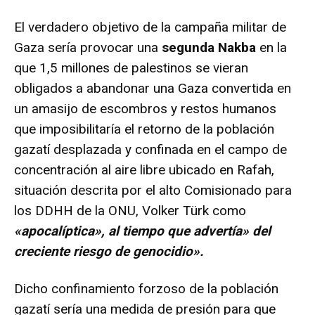
El verdadero objetivo de la campaña militar de
Gaza sería provocar una
segunda Nakba
en la
que 1,5 millones de palestinos se vieran
obligados a abandonar una Gaza convertida en
un amasijo de escombros y restos humanos
que imposibilitaría el retorno de la población
gazatí desplazada y confinada en el campo de
concentración al aire libre ubicado en Rafah,
situación descrita por el alto Comisionado para
los DDHH de la ONU, Volker Türk como
«apocalíptica», al tiempo que advertía» del
creciente riesgo de genocidio».
Dicho confinamiento forzoso de la población
gazatí sería una medida de presión para que