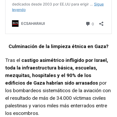
Culminación de la limpieza étnica en Gaza?
Tras el
castigo asimétrico infligido por Israel,
toda la infraestructura básica, escuelas,
mezquitas, hospitales y el 90% de los
edificios de Gaza habrían sido arrasados
por
los bombardeos sistemáticos de la aviación con
el resultado de más de 34.000 víctimas civiles
palestinas y varios miles más enterrados entre
los escombros.