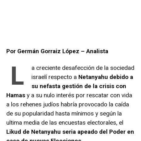
Por Germán Gorraiz López – Analista
L
a creciente desafección de la sociedad
israelí respecto a
Netanyahu debido a
su nefasta gestión de la crisis con
Hamas
y a su nulo interés por rescatar con vida
a los rehenes judíos habría provocado la caída
de su popularidad hasta mínimos y según la
ultima media de las encuestas electorales, el
Likud de Netanyahu seria apeado del Poder en
caso de nuevas Elecciones.