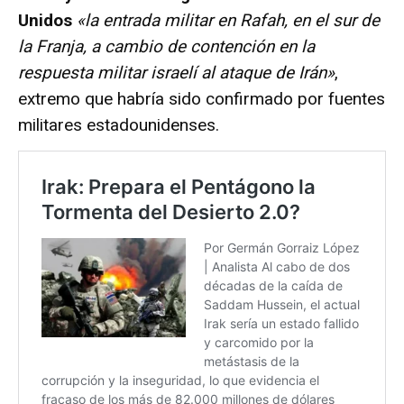
Unidos
«la entrada militar en Rafah, en el sur de
la Franja, a cambio de contención en la
respuesta militar israelí al ataque de Irán»
,
extremo que habría sido confirmado por fuentes
militares estadounidenses.