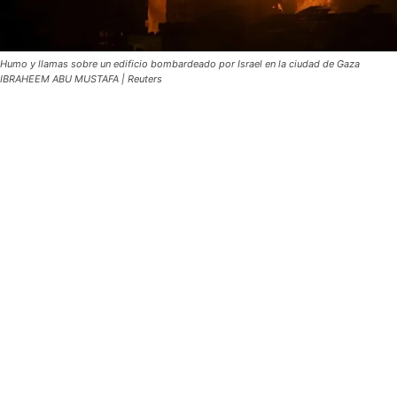
Humo y llamas sobre un edificio bombardeado por Israel en la ciudad de Gaza
IBRAHEEM ABU MUSTAFA | Reuters