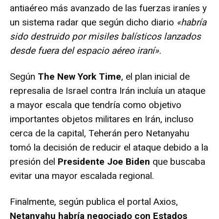
antiaéreo más avanzado de las fuerzas iraníes y
un sistema radar que según dicho diario
«habría
sido destruido por misiles balísticos lanzados
desde fuera del espacio aéreo iraní».
Según
The New York Time
, el plan inicial de
represalia de Israel contra Irán incluía un ataque
a mayor escala que tendría como objetivo
importantes objetos militares en Irán, incluso
cerca de la capital, Teherán pero Netanyahu
tomó la decisión de reducir el ataque debido a la
presión del
Presidente Joe Biden
que buscaba
evitar una mayor escalada regional.
Finalmente, según publica el portal Axios,
Netanyahu habría negociado con Estados