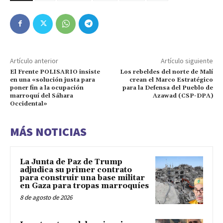
Artículo anterior
Artículo siguiente
El Frente POLISARIO insiste
Los rebeldes del norte de Malí
en una «solución justa para
crean el Marco Estratégico
poner fin a la ocupación
para la Defensa del Pueblo de
marroquí del Sáhara
Azawad (CSP-DPA)
Occidental»
MÁS NOTICIAS
La Junta de Paz de Trump
adjudica su primer contrato
para construir una base militar
en Gaza para tropas marroquíes
8 de agosto de 2026