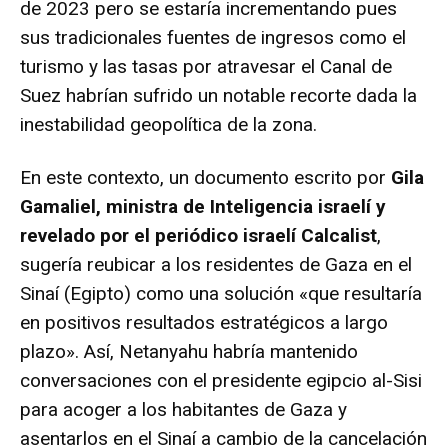
de 2023 pero se estaría incrementando pues
sus tradicionales fuentes de ingresos como el
turismo y las tasas por atravesar el Canal de
Suez habrían sufrido un notable recorte dada la
inestabilidad geopolítica de la zona.
En este contexto, un documento escrito por
Gila
Gamaliel, ministra de Inteligencia israelí y
revelado por el periódico israelí Calcalist
,
sugería reubicar a los residentes de Gaza en el
Sinaí (Egipto) como una solución «que resultaría
en positivos resultados estratégicos a largo
plazo». Así, Netanyahu habría mantenido
conversaciones con el presidente egipcio al-Sisi
para acoger a los habitantes de Gaza y
asentarlos en el Sinaí a cambio de la cancelación