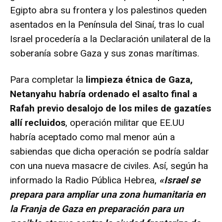
Egipto abra su frontera y los palestinos queden
asentados en la Península del Sinaí, tras lo cual
Israel procedería a la Declaración unilateral de la
soberanía sobre Gaza y sus zonas marítimas.
Para completar la
limpieza étnica de Gaza,
Netanyahu habría ordenado el asalto final a
Rafah previo desalojo de los miles de gazatíes
allí recluidos
, operación militar que EE.UU
habría aceptado como mal menor aún a
sabiendas que dicha operación se podría saldar
con una nueva masacre de civiles. Así, según ha
informado la Radio Pública Hebrea,
«Israel se
prepara para ampliar una zona humanitaria en
la Franja de Gaza en preparación para un