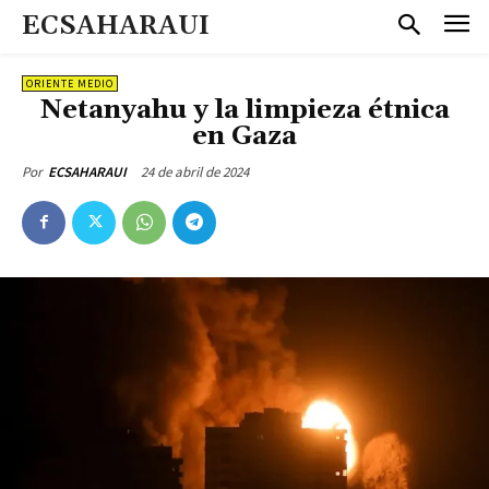
ECSAHARAUI
ORIENTE MEDIO
Netanyahu y la limpieza étnica
en Gaza
24 de abril de 2024
Por
ECSAHARAUI