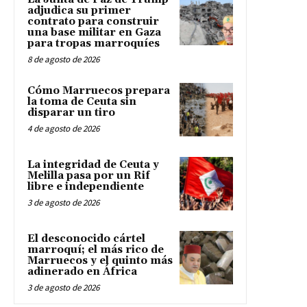
adjudica su primer
contrato para construir
una base militar en Gaza
para tropas marroquíes
8 de agosto de 2026
Cómo Marruecos prepara
la toma de Ceuta sin
disparar un tiro
4 de agosto de 2026
La integridad de Ceuta y
Melilla pasa por un Rif
libre e independiente
3 de agosto de 2026
El desconocido cártel
marroquí; el más rico de
Marruecos y el quinto más
adinerado en África
3 de agosto de 2026