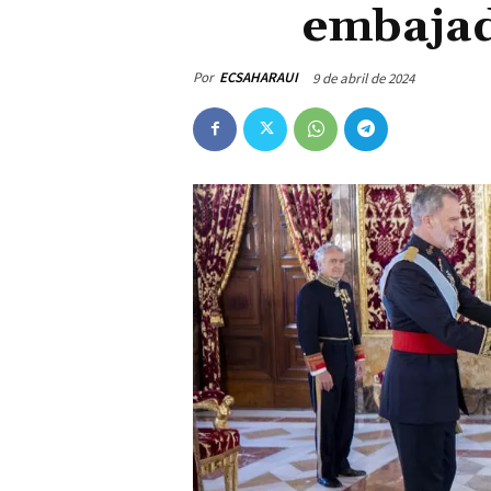
embajad
Por
ECSAHARAUI
9 de abril de 2024