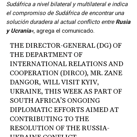
Sudáfrica a nivel bilateral y multilateral e indica
el compromiso de Sudáfrica de encontrar una
solución duradera al actual conflicto entre
Rusia
y Ucrania
«
, agrega el comunicado.
THE DIRECTOR-GENERAL (DG) OF
THE DEPARTMENT OF
INTERNATIONAL RELATIONS AND
COOPERATION (DIRCO), MR. ZANE
DANGOR, WILL VISIT KYIV,
UKRAINE, THIS WEEK AS PART OF
SOUTH AFRICA’S ONGOING
DIPLOMATIC EFFORTS AIMED AT
CONTRIBUTING TO THE
RESOLUTION OF THE RUSSIA-