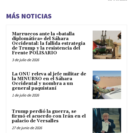
MÁS NOTICIAS
Marruecos ante la «batalla
diplomática» del Sáhara
Occidental: la fallida estrategia
de Trump y la resistencia del
Frente POLISARIO
3 de julio de 2026
La ONU releva al jefe militar de
la MINURSO en el Sáhara
Occidental y nombra a un
general paquistaní
1 de julio de 2026
Trump perdió la guerra, se
firmó el acuerdo con Irán en el
palacio de Versalles
27 de junio de 2026