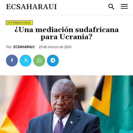
ECSAHARAUI
INTERNACIONAL
¿Una mediación sudafricana
para Ucrania?
19 de marzo de 2024
Por
ECSAHARAUI