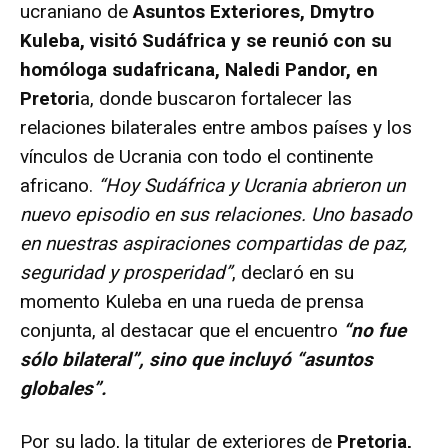
ucraniano de
Asuntos Exteriores, Dmytro
Kuleba, visitó Sudáfrica y se reunió con su
homóloga sudafricana, Naledi Pandor, en
Pretori
a, donde buscaron fortalecer las
relaciones bilaterales entre ambos países y los
vínculos de Ucrania con todo el continente
africano.
“Hoy Sudáfrica y Ucrania abrieron un
nuevo episodio en sus relaciones. Uno basado
en nuestras aspiraciones compartidas de paz,
seguridad y prosperidad”
, declaró en su
momento Kuleba en una rueda de prensa
conjunta, al destacar que el encuentro
“no fue
sólo bilateral”, sino que incluyó “asuntos
globales”.
Por su lado, la titular de exteriores de
Pretoria,