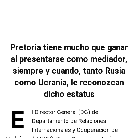
Pretoria tiene mucho que ganar
al presentarse como mediador,
siempre y cuando, tanto Rusia
como Ucrania, le reconozcan
dicho estatus
E
l Director General (DG) del
Departamento de Relaciones
Internacionales y Cooperación de