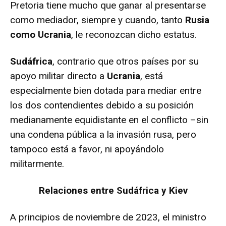
Pretoria tiene mucho que ganar al presentarse
como mediador, siempre y cuando, tanto
Rusia
como Ucrania
, le reconozcan dicho estatus.
Sudáfrica
, contrario que otros países por su
apoyo militar directo a
Ucrania
, está
especialmente bien dotada para mediar entre
los dos contendientes debido a su posición
medianamente equidistante en el conflicto –sin
una condena pública a la invasión rusa, pero
tampoco está a favor, ni apoyándolo
militarmente.
Relaciones entre Sudáfrica y Kiev
A principios de noviembre de 2023, el ministro