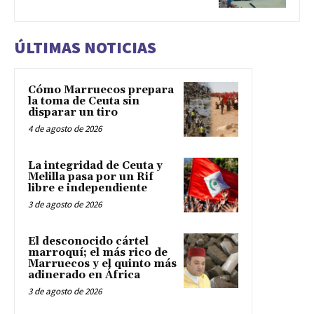
ÚLTIMAS NOTICIAS
Cómo Marruecos prepara
la toma de Ceuta sin
disparar un tiro
4 de agosto de 2026
La integridad de Ceuta y
Melilla pasa por un Rif
libre e independiente
3 de agosto de 2026
El desconocido cártel
marroquí; el más rico de
Marruecos y el quinto más
adinerado en África
3 de agosto de 2026