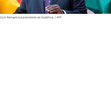
Cyril Ramaphosa presidente de Sudáfrica. | AFP