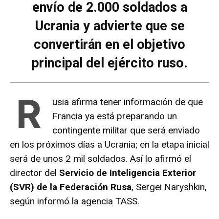
envío de 2.000 soldados a
Ucrania y advierte que se
convertirán en el objetivo
principal del ejército ruso.
R
usia afirma tener información de que
Francia ya está preparando un
contingente militar que será enviado
en los próximos días a Ucrania; en la etapa inicial
será de unos 2 mil soldados. Así lo afirmó el
director del
Servicio de Inteligencia Exterior
(SVR) de la Federación Rusa
, Sergei Naryshkin,
según informó la agencia TASS.