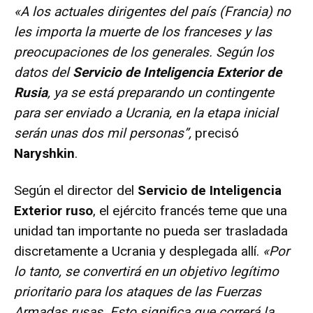
«A los actuales dirigentes del país (Francia) no
les importa la muerte de los franceses y las
preocupaciones de los generales. Según los
datos del
Servicio de Inteligencia Exterior de
Rusia
, ya se está preparando un contingente
para ser enviado a Ucrania, en la etapa inicial
serán unas dos mil personas”,
precisó
Naryshkin
.
Según el director del
Servicio de Inteligencia
Exterior ruso
, el ejército francés teme que una
unidad tan importante no pueda ser trasladada
discretamente a Ucrania y desplegada allí.
«Por
lo tanto, se convertirá en un objetivo legítimo
prioritario para los ataques de las Fuerzas
Armadas rusas. Esto significa que correrá la