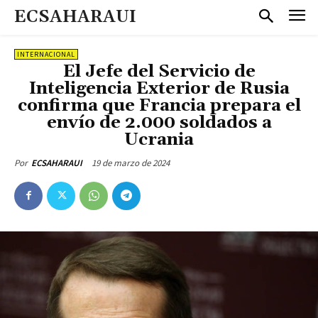
ECSAHARAUI
INTERNACIONAL
El Jefe del Servicio de
Inteligencia Exterior de Rusia
confirma que Francia prepara el
envío de 2.000 soldados a
Ucrania
19 de marzo de 2024
Por
ECSAHARAUI