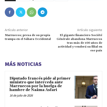
Artículo anterior
Artículo siguiente
Marruecos; presa de su propia
El gigante financiero Société
trampa en el Sáhara Occidental
Générale abandona Marruecos
tras más de 100 años de
actividad y venderá su filial en
ese país
MÁS NOTICIAS
Diputado francés pide al primer
ministro que interceda ante
Marruecos por la huelga de
hambre de Naâma Asfari
16 de julio de 2026