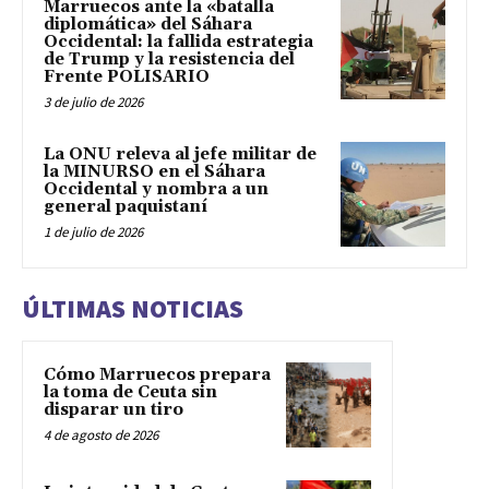
Marruecos ante la «batalla
diplomática» del Sáhara
Occidental: la fallida estrategia
de Trump y la resistencia del
Frente POLISARIO
3 de julio de 2026
La ONU releva al jefe militar de
la MINURSO en el Sáhara
Occidental y nombra a un
general paquistaní
1 de julio de 2026
ÚLTIMAS NOTICIAS
Cómo Marruecos prepara
la toma de Ceuta sin
disparar un tiro
4 de agosto de 2026