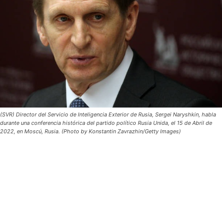
(SVR) Director del Servicio de Inteligencia Exterior de Rusia, Sergei Naryshkin, habla
durante una conferencia histórica del partido político Rusia Unida, el 15 de Abril de
2022, en Moscú, Rusia. (Photo by Konstantin Zavrazhin/Getty Images)