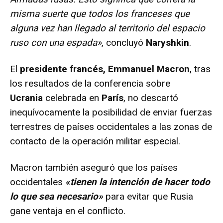
misma suerte que todos los franceses que
alguna vez han llegado al territorio del espacio
ruso con una espada»
, concluyó
Naryshkin
.
El
presidente francés, Emmanuel Macron
, tras
los resultados de la conferencia sobre
Ucrania
celebrada en
París
, no descartó
inequívocamente la posibilidad de enviar fuerzas
terrestres de países occidentales a las zonas de
contacto de la operación militar especial.
Macron también aseguró que los países
occidentales
«tienen la intención de hacer todo
lo que sea necesario»
para evitar que Rusia
gane ventaja en el conflicto.