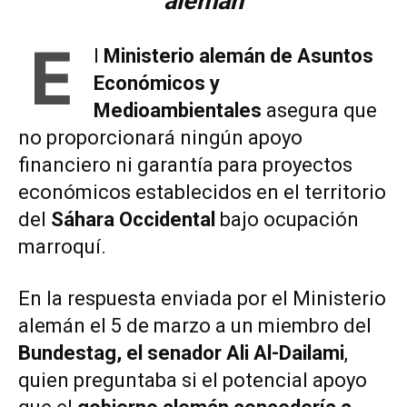
alemán
E
l
Ministerio alemán de Asuntos
Económicos y
Medioambientales
asegura que
no proporcionará ningún apoyo
financiero ni garantía para proyectos
económicos establecidos en el territorio
del
Sáhara Occidental
bajo ocupación
marroquí.
En la respuesta enviada por el Ministerio
alemán el 5 de marzo a un miembro del
Bundestag, el senador Ali Al-Dailami
,
quien preguntaba si el potencial apoyo