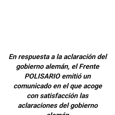
En respuesta a la aclaración del
gobierno alemán, el Frente
POLISARIO emitió un
comunicado en el que acoge
con satisfacción las
aclaraciones del gobierno