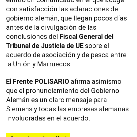
con satisfacción las aclaraciones del
gobierno alemán, que llegan pocos días
antes de la divulgación de las
conclusiones del
Fiscal General del
Tribunal de Justicia de UE
sobre el
acuerdo de asociación y de pesca entre
la Unión y Marruecos.
El Frente POLISARIO
afirma asimismo
que el pronunciamiento del Gobierno
Alemán es un claro mensaje para
Siemens y todas las empresas alemanas
involucradas en el acuerdo.