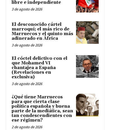
libre e independiente
3 de agosto de 2026
El desconocido cártel
marroquí; el más rico de
Marruecos y el quinto más
adinerado en África
3 de agosto de 2026
El cóctel delictivo con el
que Mohamed VI
chantajea a España
(Revelaciones en
exclusiva)
3 de agosto de 2026
¿Qué tiene Marruecos
para que cierta clase
política española y buena
parte de la mediática, sean
tan condescendientes con
ese régimen?
2 de agosto de 2026