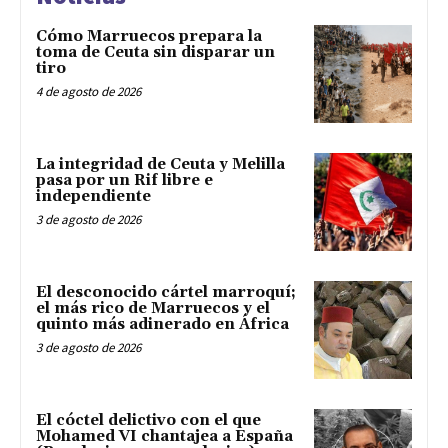
Cómo Marruecos prepara la
toma de Ceuta sin disparar un
tiro
4 de agosto de 2026
La integridad de Ceuta y Melilla
pasa por un Rif libre e
independiente
3 de agosto de 2026
El desconocido cártel marroquí;
el más rico de Marruecos y el
quinto más adinerado en África
3 de agosto de 2026
El cóctel delictivo con el que
Mohamed VI chantajea a España