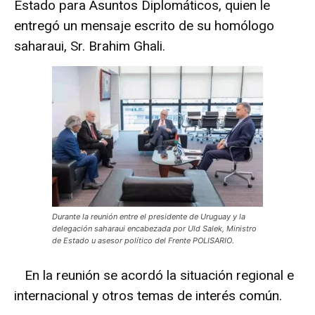
Estado para Asuntos Diplomáticos, quien le
entregó un mensaje escrito de su homólogo
saharaui, Sr. Brahim Ghali.
Durante la reunión entre el presidente de Uruguay y la
delegación saharaui encabezada por Uld Salek, Ministro
de Estado u asesor político del Frente POLISARIO.
En la reunión se acordó la situación regional e
internacional y otros temas de interés común.