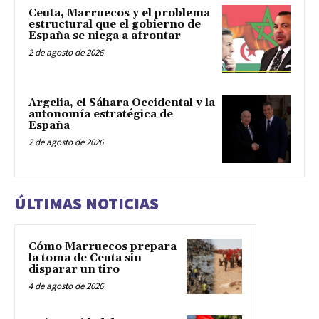
Ceuta, Marruecos y el problema
estructural que el gobierno de
España se niega a afrontar
2 de agosto de 2026
Argelia, el Sáhara Occidental y la
autonomía estratégica de
España
2 de agosto de 2026
ÚLTIMAS NOTICIAS
Cómo Marruecos prepara
la toma de Ceuta sin
disparar un tiro
4 de agosto de 2026