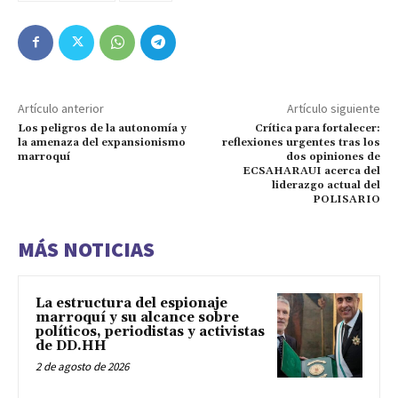
Artículo anterior
Artículo siguiente
Los peligros de la autonomía y
Crítica para fortalecer:
la amenaza del expansionismo
reflexiones urgentes tras los
marroquí
dos opiniones de
ECSAHARAUI acerca del
liderazgo actual del
POLISARIO
MÁS NOTICIAS
La estructura del espionaje
marroquí y su alcance sobre
políticos, periodistas y activistas
de DD.HH
2 de agosto de 2026