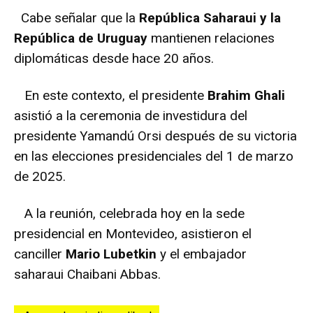
Cabe señalar que la
República Saharaui y la
República de Uruguay
mantienen relaciones
diplomáticas desde hace 20 años.
En este contexto, el presidente
Brahim Ghali
asistió a la ceremonia de investidura del
presidente Yamandú Orsi después de su victoria
en las elecciones presidenciales del 1 de marzo
de 2025.
A la reunión, celebrada hoy en la sede
presidencial en Montevideo, asistieron el
canciller
Mario Lubetkin
y el embajador
saharaui Chaibani Abbas.