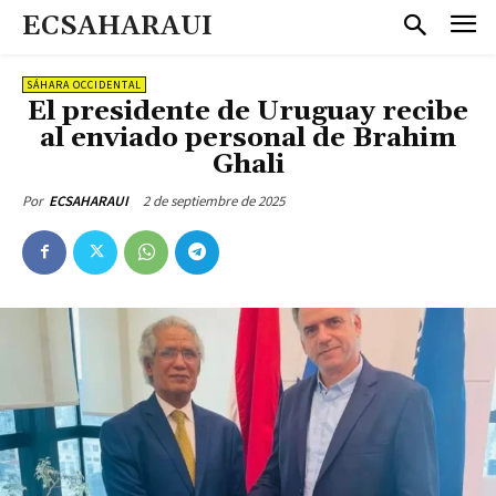
ECSAHARAUI
SÁHARA OCCIDENTAL
El presidente de Uruguay recibe
al enviado personal de Brahim
Ghali
2 de septiembre de 2025
Por
ECSAHARAUI