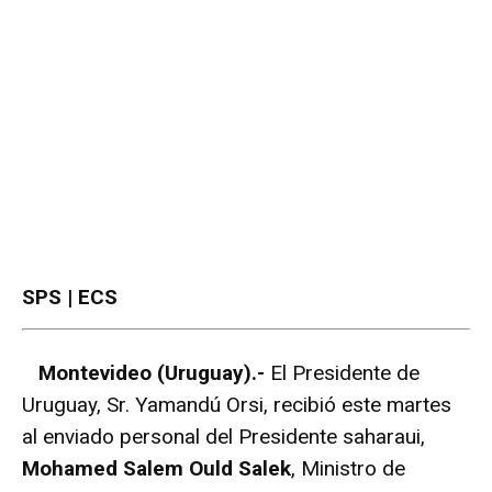
SPS | ECS
Montevideo (Uruguay).-
El Presidente de
Uruguay, Sr. Yamandú Orsi, recibió este martes
al enviado personal del Presidente saharaui,
Mohamed Salem Ould Salek
, Ministro de