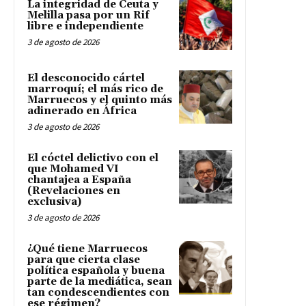
La integridad de Ceuta y
Melilla pasa por un Rif
libre e independiente
3 de agosto de 2026
El desconocido cártel
marroquí; el más rico de
Marruecos y el quinto más
adinerado en África
3 de agosto de 2026
El cóctel delictivo con el
que Mohamed VI
chantajea a España
(Revelaciones en
exclusiva)
3 de agosto de 2026
¿Qué tiene Marruecos
para que cierta clase
política española y buena
parte de la mediática, sean
tan condescendientes con
ese régimen?