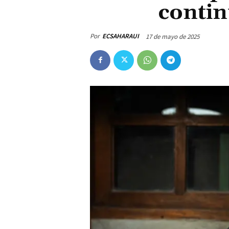
contin
Por
ECSAHARAUI
17 de mayo de 2025